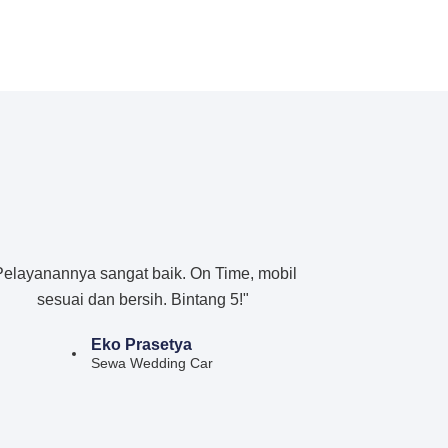
Pelayanannya sangat baik. On Time, mobil
sesuai dan bersih. Bintang 5!"
Eko Prasetya
Sewa Wedding Car