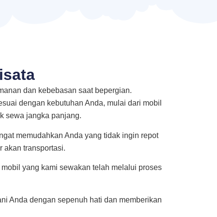
isata
amanan dan kebebasan saat bepergian.
sesuai dengan kebutuhan Anda, mulai dari mobil
k sewa jangka panjang.
sangat memudahkan Anda yang tidak ingin repot
 akan transportasi.
mobil yang kami sewakan telah melalui proses
yani Anda dengan sepenuh hati dan memberikan