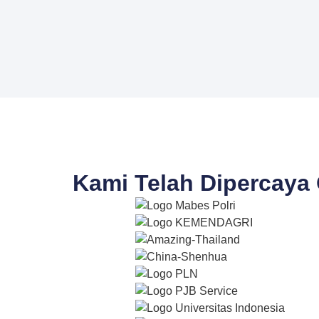
Kami Telah Dipercaya