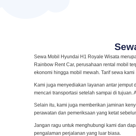
Sewa
Sewa Mobil Hyundai H1 Royale Wisata merupak
Rainbow Rent Car, perusahaan rental mobil ter
ekonomi hingga mobil mewah. Tarif sewa kami
Kami juga menyediakan layanan antar jemput da
mencari transportasi setelah sampai di tujuan.
Selain itu, kami juga memberikan jaminan ke
perawatan dan pemeriksaan yang ketat sebelu
Jangan ragu untuk menghubungi kami dan dapa
pengalaman perjalanan yang luar biasa.