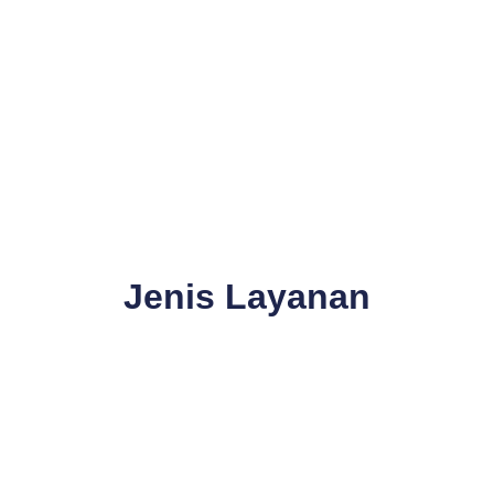
Jenis Layanan