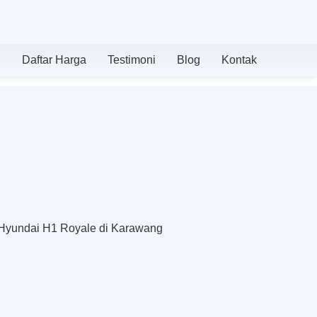
n
Daftar Harga
Testimoni
Blog
Kontak