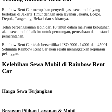
Rainbow Rent Car merupakan penyedia jasa sewa mobil yang
berlokasi di Jakarta Timur dengan area layanan Jakarta, Bogor,
Depok, Tangerang, Bekasi dan sekitarnya.
Telah berpengalaman lebih dari 10 tahun dalam melayani kebutuhan
akan sewa mobil baik itu untuk perorangan, perusahaan dan instansi
pemerintahan.
Rainbow Rent Car telah bersertifikasi ISO 9001, 14001 dan 45001.
Sehingga Rainbow Rent Car akan selalu meningkatkan kepuasan
pelanggan.
Kelebihan Sewa Mobil di Rainbow Rent
Car
Harga Sewa Terjangkau
Beragam Pilihan Layanan & Mobil