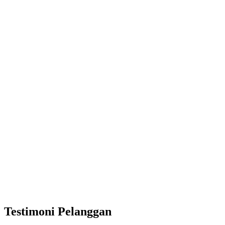
Testimoni Pelanggan