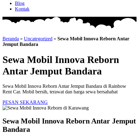
Blog
Kontak
Beranda
»
Uncategorized
»
Sewa Mobil Innova Reborn Antar
Jemput Bandara
Sewa Mobil Innova Reborn
Antar Jemput Bandara
Sewa Mobil Innova Reborn Antar Jemput Bandara di Rainbow
Rent Car. Mobil bersih, terawat dan harga sewa bersahabat
PESAN SEKARANG
Sewa Mobil Innova Reborn Antar Jemput
Bandara