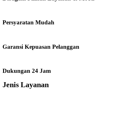
Persyaratan Mudah
Garansi Kepuasan Pelanggan
Dukungan 24 Jam
Jenis Layanan