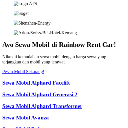
Ayo Sewa Mobil di Rainbow Rent Car!
Nikmati kemudahan sewa mobil dengan harga sewa yang
terjangkau dan mobil yang terawat.
Pesan Mobil Sekarang!
Sewa Mobil Alphard Facelift
Sewa Mobil Alphard Generasi 2
Sewa Mobil Alphard Transformer
Sewa Mobil Avanza