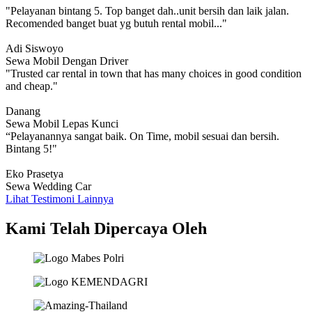
"Pelayanan bintang 5. Top banget dah..unit bersih dan laik jalan.
Recomended banget buat yg butuh rental mobil..."
Adi Siswoyo
Sewa Mobil Dengan Driver
"Trusted car rental in town that has many choices in good condition
and cheap."
Danang
Sewa Mobil Lepas Kunci
“Pelayanannya sangat baik. On Time, mobil sesuai dan bersih.
Bintang 5!"
Eko Prasetya
Sewa Wedding Car
Lihat Testimoni Lainnya
Kami Telah Dipercaya Oleh