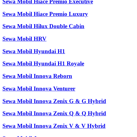
Sewa Mobil Hiace Premio Executive
Sewa Mobil Hiace Premio Luxury
Sewa Mobil Hilux Double Cabin
Sewa Mobil HRV
Sewa Mobil Hyundai H1
Sewa Mobil Hyundai H1 Royale
Sewa Mobil Innova Reborn
Sewa Mobil Innova Venturer
Sewa Mobil Innova Zenix G & G Hybrid
Sewa Mobil Innova Zenix Q & Q Hybrid
Sewa Mobil Innova Zenix V & V Hybrid