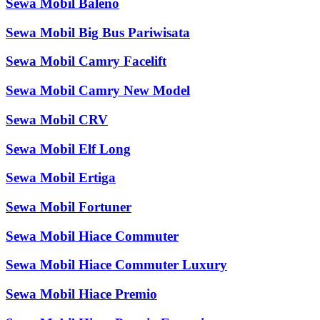
Sewa Mobil Baleno
Sewa Mobil Big Bus Pariwisata
Sewa Mobil Camry Facelift
Sewa Mobil Camry New Model
Sewa Mobil CRV
Sewa Mobil Elf Long
Sewa Mobil Ertiga
Sewa Mobil Fortuner
Sewa Mobil Hiace Commuter
Sewa Mobil Hiace Commuter Luxury
Sewa Mobil Hiace Premio