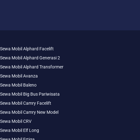
Sewa Mobil Alphard Facelift
Sewa Mobil Alphard Generasi 2
Sewa Mobil Alphard Transformer
Sewa Mobil Avanza
Sewa Mobil Baleno
Sewa Mobil Big Bus Pariwisata
Sewa Mobil Camry Facelift
Sewa Mobil Camry New Model
Sewa Mobil CRV
Sewa Mobil Elf Long
Sewa Mobil Ertiga