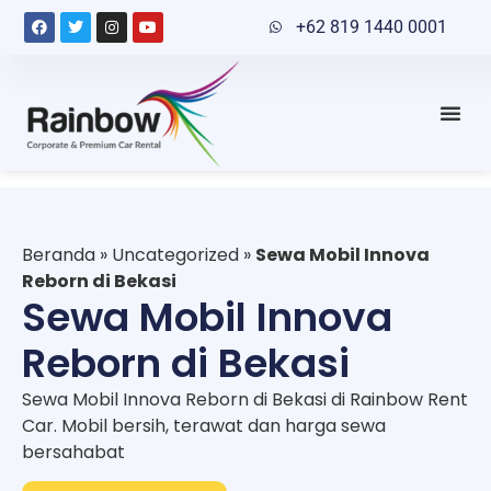
+62 819 1440 0001
Beranda
»
Uncategorized
»
Sewa Mobil Innova
Reborn di Bekasi
Sewa Mobil Innova
Reborn di Bekasi
Sewa Mobil Innova Reborn di Bekasi di Rainbow Rent
Car. Mobil bersih, terawat dan harga sewa
bersahabat