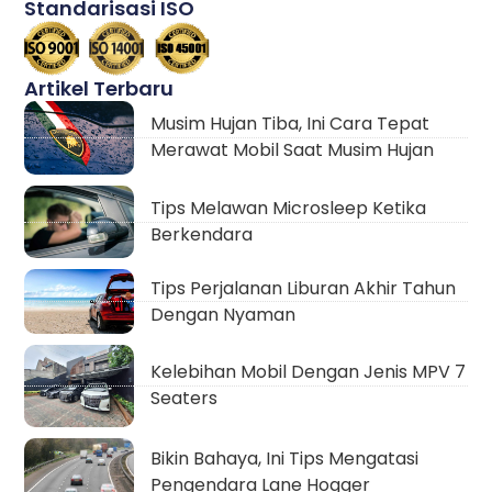
Standarisasi ISO
Artikel Terbaru
Musim Hujan Tiba, Ini Cara Tepat
Merawat Mobil Saat Musim Hujan
Tips Melawan Microsleep Ketika
Berkendara
Tips Perjalanan Liburan Akhir Tahun
Dengan Nyaman
Kelebihan Mobil Dengan Jenis MPV 7
Seaters
Bikin Bahaya, Ini Tips Mengatasi
Pengendara Lane Hogger