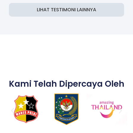
LIHAT TESTIMONI LAINNYA
Kami Telah Dipercaya Oleh