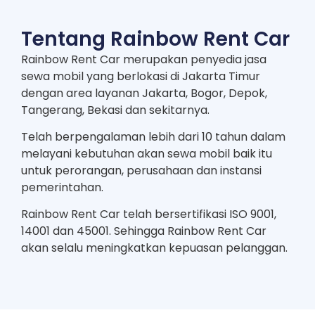
Tentang Rainbow Rent Car
Rainbow Rent Car merupakan penyedia jasa
sewa mobil yang berlokasi di Jakarta Timur
dengan area layanan Jakarta, Bogor, Depok,
Tangerang, Bekasi dan sekitarnya.
Telah berpengalaman lebih dari 10 tahun dalam
melayani kebutuhan akan sewa mobil baik itu
untuk perorangan, perusahaan dan instansi
pemerintahan.
Rainbow Rent Car telah bersertifikasi ISO 9001,
14001 dan 45001. Sehingga Rainbow Rent Car
akan selalu meningkatkan kepuasan pelanggan.