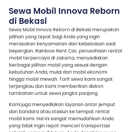
Sewa Mobil Innova Reborn
di Bekasi
Sewa Mobil Innova Reborn di Bekasi merupakan
pilihan yang tepat bagi Anda yang ingin
merasakan kenyamanan dan kebebasan saat
bepergian. Rainbow Rent Car, perusahaan rental
mobil terpercaya di Jakarta, menyediakan
berbagai pilihan mobil yang sesuai dengan
kebutuhan Anda, mulai dari mobil ekonomi
hingga mobil mewah. Tarif sewa kami sangat
terjangkau dan kami memberikan diskon
tambahan untuk sewa jangka panjang.
Kami juga menyediakan layanan antar jemput
dari bandara atau stasiun ke tempat rental
mobil kami. Hal ini sangat memudahkan Anda
yang tidak ingin repot mencari transportasi