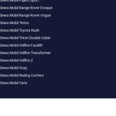
Sewa Mobil Pajero Sport
Sewa Mobil Range Rover Evoque
Sewa Mobil Range Rover Vogue
Sewa Mobil Terios
Sewa Mobil Toyota Rush
Sewa Mobil Triton Double Cabin
Sewa Mobil Vellfire Facelift
Sewa Mobil Vellfire Transformer
Sewa Mobil Vellfire Z
Sewa Mobil Voxy
Sewa Mobil Wuling Confero
Sewa Mobil Yaris