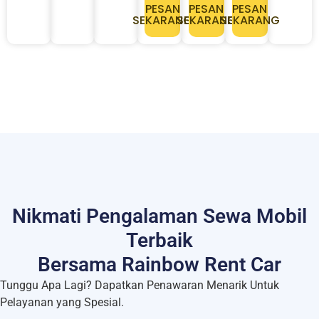
PESAN
PESAN
PESAN
SEKARANG
SEKARANG
SEKARANG
Nikmati Pengalaman Sewa Mobil
Terbaik
Bersama Rainbow Rent Car
Tunggu Apa Lagi? Dapatkan Penawaran Menarik Untuk
Pelayanan yang Spesial.