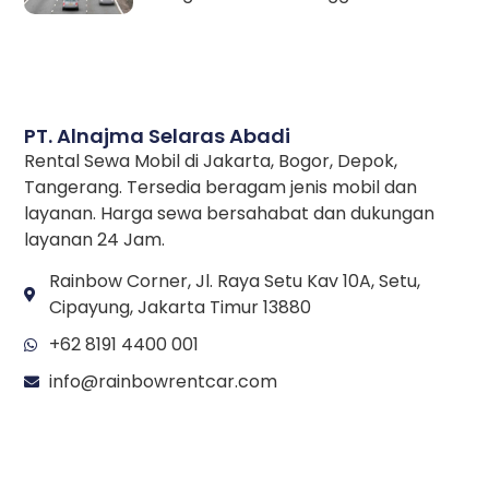
PT. Alnajma Selaras Abadi
Rental Sewa Mobil di Jakarta, Bogor, Depok,
Tangerang. Tersedia beragam jenis mobil dan
layanan. Harga sewa bersahabat dan dukungan
layanan 24 Jam.
Rainbow Corner, Jl. Raya Setu Kav 10A, Setu,
Cipayung, Jakarta Timur 13880
+62 8191 4400 001
info@rainbowrentcar.com