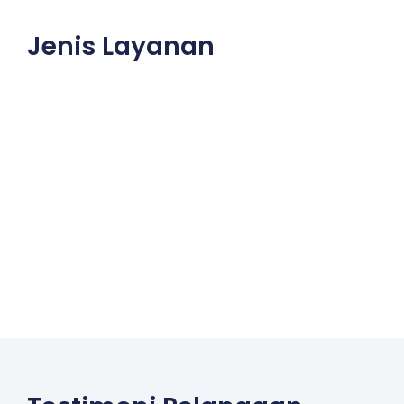
Jenis Layanan