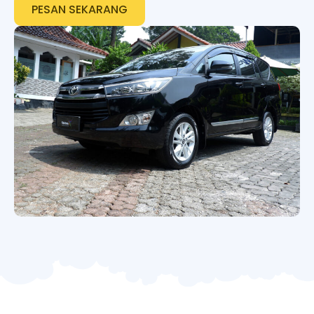
PESAN SEKARANG