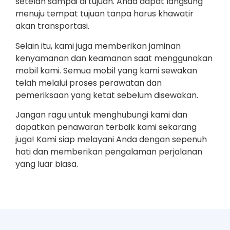
setelah sampai di tujuan. Anda dapat langsung
menuju tempat tujuan tanpa harus khawatir
akan transportasi.
Selain itu, kami juga memberikan jaminan
kenyamanan dan keamanan saat menggunakan
mobil kami. Semua mobil yang kami sewakan
telah melalui proses perawatan dan
pemeriksaan yang ketat sebelum disewakan.
Jangan ragu untuk menghubungi kami dan
dapatkan penawaran terbaik kami sekarang
juga! Kami siap melayani Anda dengan sepenuh
hati dan memberikan pengalaman perjalanan
yang luar biasa.