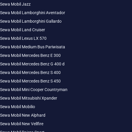
Sewa Mobil Jazz
Sewa Mobil Lamborghini Aventador
Sewa Mobil Lamborghini Gallardo
Sewa Mobil Land Cruiser
Sewa Mobil Lexus LX 570
Sewa Mobil Medium Bus Pariwisata
Sewa Mobil Mercedes Benz E 300
Sewa Mobil Mercedes Benz G 400 d
Sewa Mobil Mercedes Benz S 400
Sewa Mobil Mercedes Benz S 450
Sewa Mobil Mini Cooper Countryman
Sewa Mobil Mitsubishi Xpander
Sewa Mobil Mobilio
Sewa Mobil New Alphard
Sewa Mobil New Vellfire