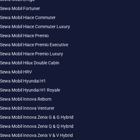
Sewa Mobil Fortuner
Sewa Mobil Hiace Commuter
Sewa Mobil Hiace Commuter Luxury
Sewa Mobil Hiace Premio
Sewa Mobil Hiace Premio Executive
Sewa Mobil Hiace Premio Luxury
Sewa Mobil Hilux Double Cabin
Sewa Mobil HRV
Sewa Mobil Hyundai H1
Sewa Mobil Hyundai H1 Royale
Sewa Mobil Innova Reborn
Sewa Mobil Innova Venturer
Sewa Mobil Innova Zenix G & G Hybrid
Sewa Mobil Innova Zenix Q & Q Hybrid
Sewa Mobil Innova Zenix V & V Hybrid