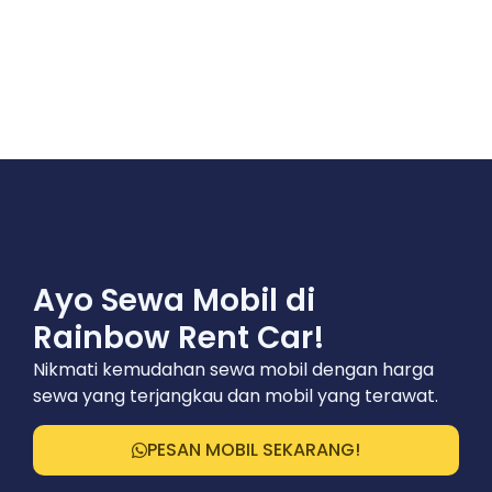
Ayo Sewa Mobil di
Rainbow Rent Car!
Nikmati kemudahan sewa mobil dengan harga
sewa yang terjangkau dan mobil yang terawat.
PESAN MOBIL SEKARANG!