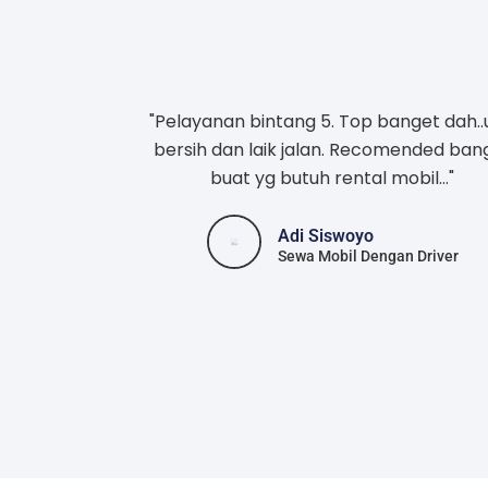
"Pelayanan bintang 5. Top banget dah..
bersih dan laik jalan. Recomended ban
buat yg butuh rental mobil..."
Adi Siswoyo
Sewa Mobil Dengan Driver