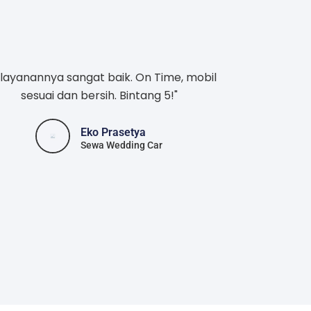
layanannya sangat baik. On Time, mobil
sesuai dan bersih. Bintang 5!"
Eko Prasetya
Sewa Wedding Car