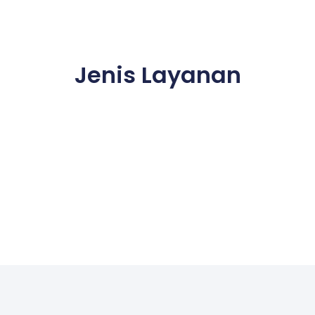
Jenis Layanan