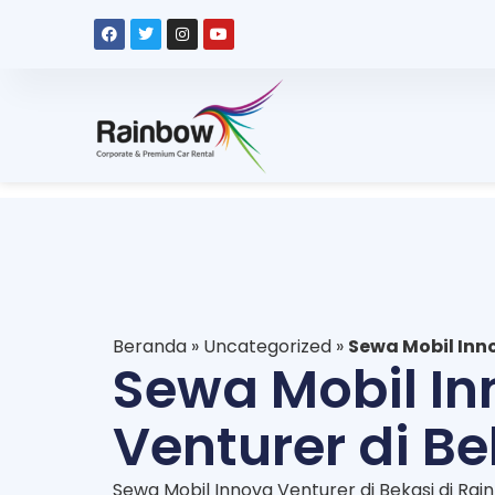
Beranda
»
Uncategorized
»
Sewa Mobil Inno
Sewa Mobil I
Venturer di Be
Sewa Mobil Innova Venturer di Bekasi di Rai