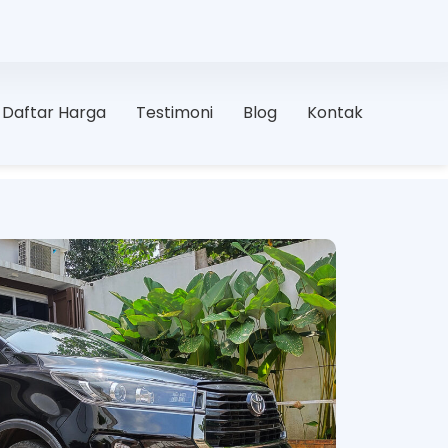
Daftar Harga
Testimoni
Blog
Kontak