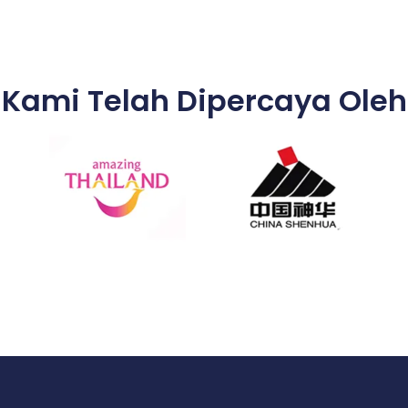
Kami Telah Dipercaya Oleh