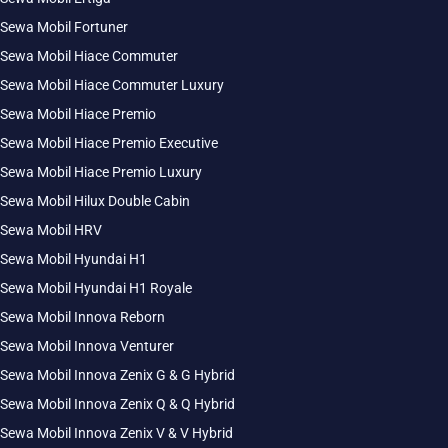
Sewa Mobil Fortuner
Sewa Mobil Hiace Commuter
Sewa Mobil Hiace Commuter Luxury
Sewa Mobil Hiace Premio
Sewa Mobil Hiace Premio Executive
Sewa Mobil Hiace Premio Luxury
Sewa Mobil Hilux Double Cabin
Sewa Mobil HRV
Sewa Mobil Hyundai H1
Sewa Mobil Hyundai H1 Royale
Sewa Mobil Innova Reborn
Sewa Mobil Innova Venturer
Sewa Mobil Innova Zenix G & G Hybrid
Sewa Mobil Innova Zenix Q & Q Hybrid
Sewa Mobil Innova Zenix V & V Hybrid