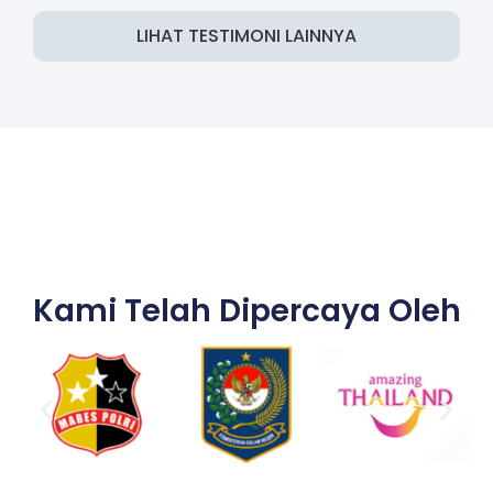
LIHAT TESTIMONI LAINNYA
Kami Telah Dipercaya Oleh