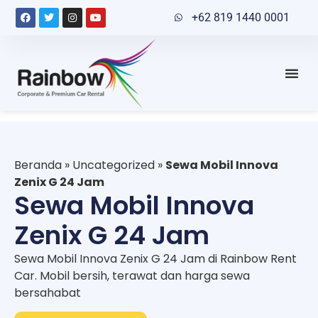
+62 819 1440 0001
Beranda
»
Uncategorized
»
Sewa Mobil Innova
Zenix G 24 Jam
Sewa Mobil Innova
Zenix G 24 Jam
Sewa Mobil Innova Zenix G 24 Jam di Rainbow Rent
Car. Mobil bersih, terawat dan harga sewa
bersahabat