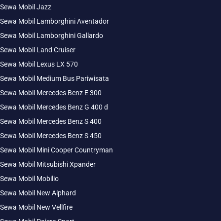
Sewa Mobil Jazz
Sewa Mobil Lamborghini Aventador
Sewa Mobil Lamborghini Gallardo
Sewa Mobil Land Cruiser
Sewa Mobil Lexus LX 570
Sewa Mobil Medium Bus Pariwisata
Sewa Mobil Mercedes Benz E 300
Sewa Mobil Mercedes Benz G 400 d
Sewa Mobil Mercedes Benz S 400
Sewa Mobil Mercedes Benz S 450
Sewa Mobil Mini Cooper Countryman
Sewa Mobil Mitsubishi Xpander
Sewa Mobil Mobilio
Sewa Mobil New Alphard
Sewa Mobil New Vellfire