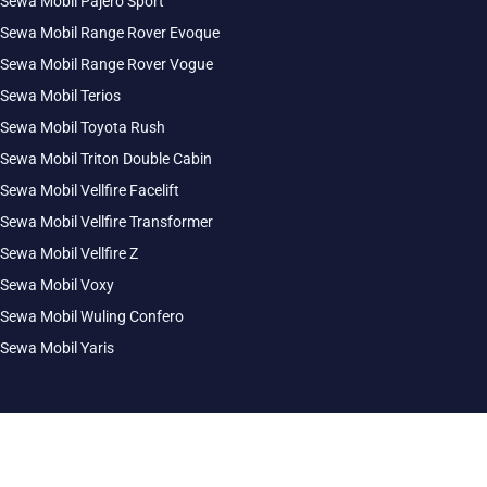
Sewa Mobil Pajero Sport
Sewa Mobil Range Rover Evoque
Sewa Mobil Range Rover Vogue
Sewa Mobil Terios
Sewa Mobil Toyota Rush
Sewa Mobil Triton Double Cabin
Sewa Mobil Vellfire Facelift
Sewa Mobil Vellfire Transformer
Sewa Mobil Vellfire Z
Sewa Mobil Voxy
Sewa Mobil Wuling Confero
Sewa Mobil Yaris