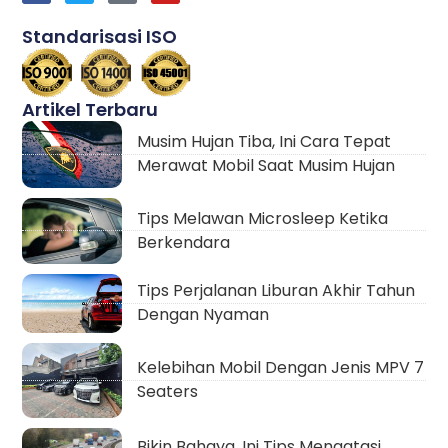
Standarisasi ISO
Artikel Terbaru
Musim Hujan Tiba, Ini Cara Tepat
Merawat Mobil Saat Musim Hujan
Tips Melawan Microsleep Ketika
Berkendara
Tips Perjalanan Liburan Akhir Tahun
Dengan Nyaman
Kelebihan Mobil Dengan Jenis MPV 7
Seaters
Bikin Bahaya, Ini Tips Mengatasi