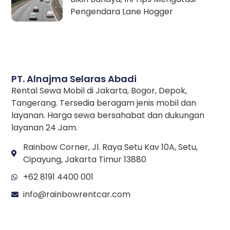
Pengendara Lane Hogger
PT. Alnajma Selaras Abadi
Rental Sewa Mobil di Jakarta, Bogor, Depok,
Tangerang. Tersedia beragam jenis mobil dan
layanan. Harga sewa bersahabat dan dukungan
layanan 24 Jam.
Rainbow Corner, Jl. Raya Setu Kav 10A, Setu,
Cipayung, Jakarta Timur 13880
+62 8191 4400 001
info@rainbowrentcar.com