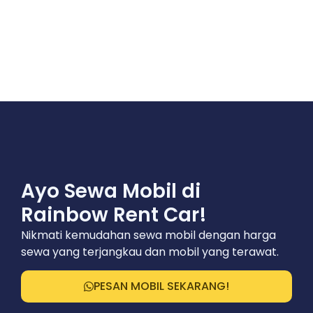
Ayo Sewa Mobil di
Rainbow Rent Car!
Nikmati kemudahan sewa mobil dengan harga
sewa yang terjangkau dan mobil yang terawat.
PESAN MOBIL SEKARANG!