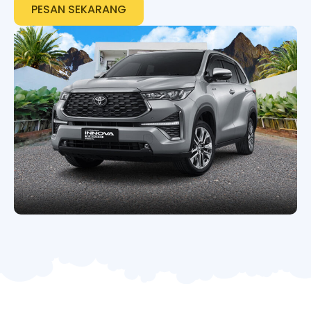
PESAN SEKARANG