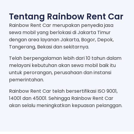
Tentang Rainbow Rent Car
Rainbow Rent Car merupakan penyedia jasa
sewa mobil yang berlokasi di Jakarta Timur
dengan area layanan Jakarta, Bogor, Depok,
Tangerang, Bekasi dan sekitarnya.
Telah berpengalaman lebih dari 10 tahun dalam
melayani kebutuhan akan sewa mobil baik itu
untuk perorangan, perusahaan dan instansi
pemerintahan.
Rainbow Rent Car telah bersertifikasi ISO 9001,
14001 dan 45001. Sehingga Rainbow Rent Car
akan selalu meningkatkan kepuasan pelanggan.