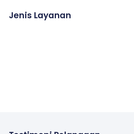
Jenis Layanan