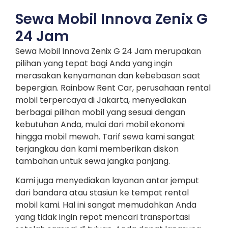
Sewa Mobil Innova Zenix G
24 Jam
Sewa Mobil Innova Zenix G 24 Jam merupakan
pilihan yang tepat bagi Anda yang ingin
merasakan kenyamanan dan kebebasan saat
bepergian. Rainbow Rent Car, perusahaan rental
mobil terpercaya di Jakarta, menyediakan
berbagai pilihan mobil yang sesuai dengan
kebutuhan Anda, mulai dari mobil ekonomi
hingga mobil mewah. Tarif sewa kami sangat
terjangkau dan kami memberikan diskon
tambahan untuk sewa jangka panjang.
Kami juga menyediakan layanan antar jemput
dari bandara atau stasiun ke tempat rental
mobil kami. Hal ini sangat memudahkan Anda
yang tidak ingin repot mencari transportasi