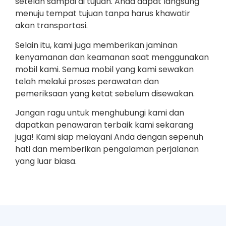
setelah sampai di tujuan. Anda dapat langsung
menuju tempat tujuan tanpa harus khawatir
akan transportasi.
Selain itu, kami juga memberikan jaminan
kenyamanan dan keamanan saat menggunakan
mobil kami. Semua mobil yang kami sewakan
telah melalui proses perawatan dan
pemeriksaan yang ketat sebelum disewakan.
Jangan ragu untuk menghubungi kami dan
dapatkan penawaran terbaik kami sekarang
juga! Kami siap melayani Anda dengan sepenuh
hati dan memberikan pengalaman perjalanan
yang luar biasa.