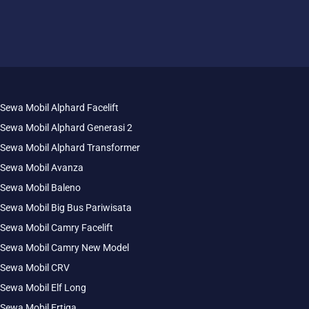
Sewa Mobil Alphard Facelift
Sewa Mobil Alphard Generasi 2
Sewa Mobil Alphard Transformer
Sewa Mobil Avanza
Sewa Mobil Baleno
Sewa Mobil Big Bus Pariwisata
Sewa Mobil Camry Facelift
Sewa Mobil Camry New Model
Sewa Mobil CRV
Sewa Mobil Elf Long
Sewa Mobil Ertiga