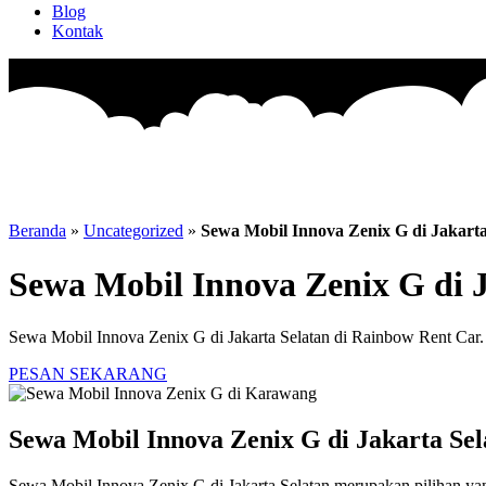
Blog
Kontak
Beranda
»
Uncategorized
»
Sewa Mobil Innova Zenix G di Jakarta
Sewa Mobil Innova Zenix G di J
Sewa Mobil Innova Zenix G di Jakarta Selatan di Rainbow Rent Car. 
PESAN SEKARANG
Sewa Mobil Innova Zenix G di Jakarta Sel
Sewa Mobil Innova Zenix G di Jakarta Selatan merupakan pilihan ya