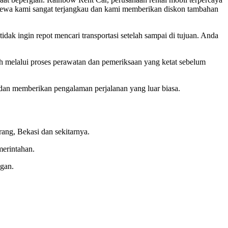
 sewa kami sangat terjangkau dan kami memberikan diskon tambahan
dak ingin repot mencari transportasi setelah sampai di tujuan. Anda
 melalui proses perawatan dan pemeriksaan yang ketat sebelum
dan memberikan pengalaman perjalanan yang luar biasa.
ang, Bekasi dan sekitarnya.
merintahan.
gan.