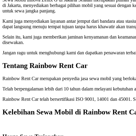
di Jakarta, menyediakan berbagai pilihan mobil yang sesuai dengan
untuk sewa jangka panjang.
Kami juga menyediakan layanan antar jemput dari bandara atau stasiu
dapat langsung menuju tempat tujuan tanpa harus khawatir akan transp
Selain itu, kami juga memberikan jaminan kenyamanan dan keamanan
disewakan.
Jangan ragu untuk menghubungi kami dan dapatkan penawaran terbai
Tentang Rainbow Rent Car
Rainbow Rent Car merupakan penyedia jasa sewa mobil yang berlokasi
Telah berpengalaman lebih dari 10 tahun dalam melayani kebutuhan a
Rainbow Rent Car telah bersertifikasi ISO 9001, 14001 dan 45001.
Kelebihan Sewa Mobil di Rainbow Rent C