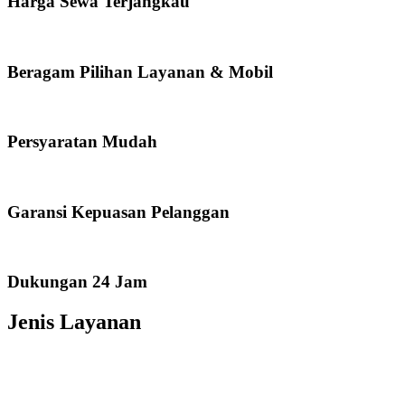
Harga Sewa Terjangkau
Beragam Pilihan Layanan & Mobil
Persyaratan Mudah
Garansi Kepuasan Pelanggan
Dukungan 24 Jam
Jenis Layanan