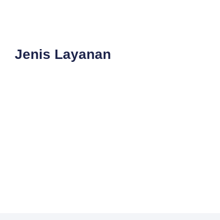
Jenis Layanan