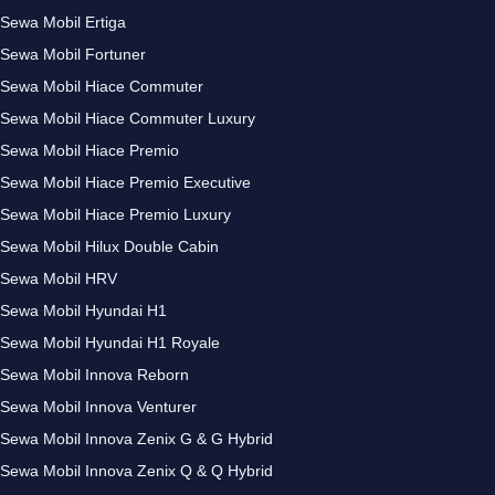
Sewa Mobil Ertiga
Sewa Mobil Fortuner
Sewa Mobil Hiace Commuter
Sewa Mobil Hiace Commuter Luxury
Sewa Mobil Hiace Premio
Sewa Mobil Hiace Premio Executive
Sewa Mobil Hiace Premio Luxury
Sewa Mobil Hilux Double Cabin
Sewa Mobil HRV
Sewa Mobil Hyundai H1
Sewa Mobil Hyundai H1 Royale
Sewa Mobil Innova Reborn
Sewa Mobil Innova Venturer
Sewa Mobil Innova Zenix G & G Hybrid
Sewa Mobil Innova Zenix Q & Q Hybrid