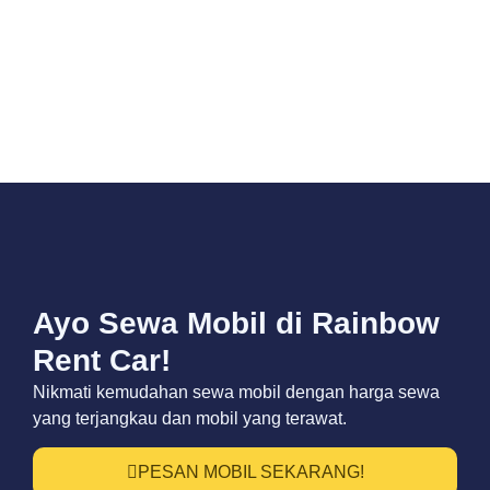
Ayo Sewa Mobil di Rainbow
Rent Car!
Nikmati kemudahan sewa mobil dengan harga sewa
yang terjangkau dan mobil yang terawat.
PESAN MOBIL SEKARANG!