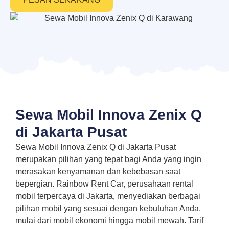
Sewa Mobil Innova Zenix Q
di Jakarta Pusat
Sewa Mobil Innova Zenix Q di Jakarta Pusat
merupakan pilihan yang tepat bagi Anda yang ingin
merasakan kenyamanan dan kebebasan saat
bepergian. Rainbow Rent Car, perusahaan rental
mobil terpercaya di Jakarta, menyediakan berbagai
pilihan mobil yang sesuai dengan kebutuhan Anda,
mulai dari mobil ekonomi hingga mobil mewah. Tarif