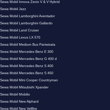
Sewa Mobil Innova Zenix V & V Hybrid
Sewa Mobil Jazz
Sewa Mobil Lamborghini Aventador
Sewa Mobil Lamborghini Gallardo
Sewa Mobil Land Cruiser
Sewa Mobil Lexus LX 570
Sewa Mobil Medium Bus Pariwisata
Sewa Mobil Mercedes Benz E 300
Sewa Mobil Mercedes Benz G 400 d
Sewa Mobil Mercedes Benz S 400
Sewa Mobil Mercedes Benz S 450
Sewa Mobil Mini Cooper Countryman
Sewa Mobil Mitsubishi Xpander
Sewa Mobil Mobilio
Sewa Mobil New Alphard
Sewa Mobil New Vellfire