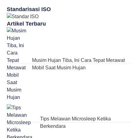
Standarisasi ISO
Artikel Terbaru
Musim Hujan Tiba, Ini Cara Tepat Merawat
Mobil Saat Musim Hujan
Tips Melawan Microsleep Ketika
Berkendara