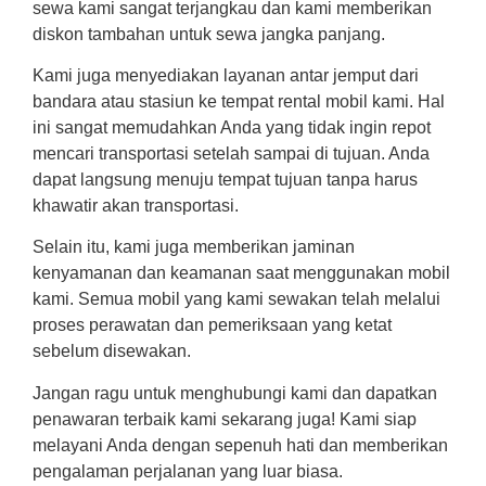
sewa kami sangat terjangkau dan kami memberikan
diskon tambahan untuk sewa jangka panjang.
Kami juga menyediakan layanan antar jemput dari
bandara atau stasiun ke tempat rental mobil kami. Hal
ini sangat memudahkan Anda yang tidak ingin repot
mencari transportasi setelah sampai di tujuan. Anda
dapat langsung menuju tempat tujuan tanpa harus
khawatir akan transportasi.
Selain itu, kami juga memberikan jaminan
kenyamanan dan keamanan saat menggunakan mobil
kami. Semua mobil yang kami sewakan telah melalui
proses perawatan dan pemeriksaan yang ketat
sebelum disewakan.
Jangan ragu untuk menghubungi kami dan dapatkan
penawaran terbaik kami sekarang juga! Kami siap
melayani Anda dengan sepenuh hati dan memberikan
pengalaman perjalanan yang luar biasa.