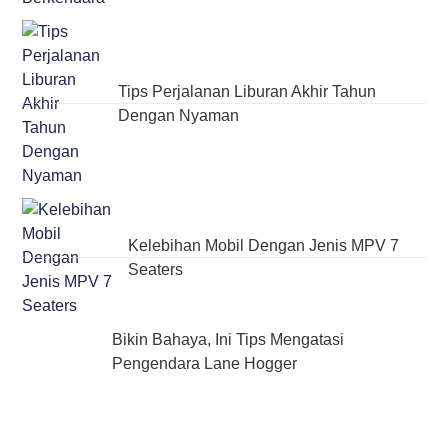
Tips Perjalanan Liburan Akhir Tahun
Dengan Nyaman
Kelebihan Mobil Dengan Jenis MPV 7
Seaters
Bikin Bahaya, Ini Tips Mengatasi
Pengendara Lane Hogger