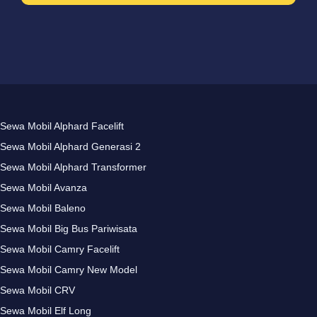
Sewa Mobil Alphard Facelift
Sewa Mobil Alphard Generasi 2
Sewa Mobil Alphard Transformer
Sewa Mobil Avanza
Sewa Mobil Baleno
Sewa Mobil Big Bus Pariwisata
Sewa Mobil Camry Facelift
Sewa Mobil Camry New Model
Sewa Mobil CRV
Sewa Mobil Elf Long