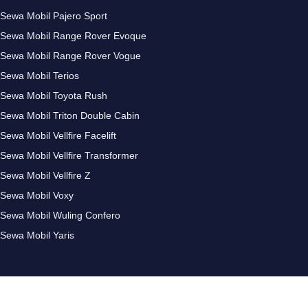
Sewa Mobil Pajero Sport
Sewa Mobil Range Rover Evoque
Sewa Mobil Range Rover Vogue
Sewa Mobil Terios
Sewa Mobil Toyota Rush
Sewa Mobil Triton Double Cabin
Sewa Mobil Vellfire Facelift
Sewa Mobil Vellfire Transformer
Sewa Mobil Vellfire Z
Sewa Mobil Voxy
Sewa Mobil Wuling Confero
Sewa Mobil Yaris