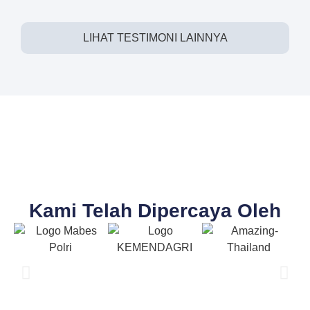
LIHAT TESTIMONI LAINNYA
Kami Telah Dipercaya Oleh