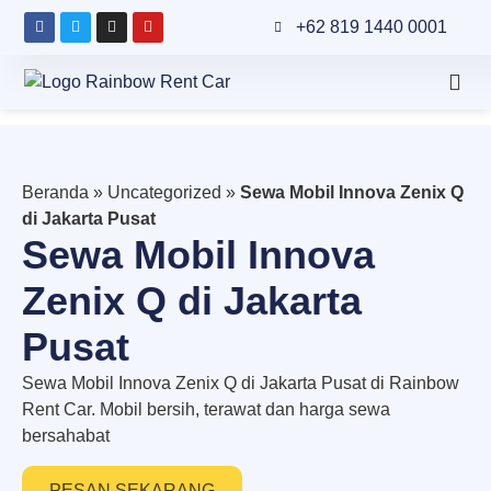
+62 819 1440 0001
Beranda
»
Uncategorized
»
Sewa Mobil Innova Zenix Q
di Jakarta Pusat
Sewa Mobil Innova
Zenix Q di Jakarta
Pusat
Sewa Mobil Innova Zenix Q di Jakarta Pusat di Rainbow
Rent Car. Mobil bersih, terawat dan harga sewa
bersahabat
PESAN SEKARANG