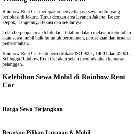
Rainbow Rent Car merupakan penyedia jasa sewa mobil yang
berlokasi di Jakarta Timur dengan area layanan Jakarta, Bogor,
Depok, Tangerang, Bekasi dan sekitarnya.
Telah berpengalaman lebih dari 10 tahun dalam melayani kebutuhan
akan sewa mobil baik itu untuk perorangan, perusahaan dan instansi
pemerintahan.
Rainbow Rent Car telah bersertifikasi ISO 9001, 14001 dan 45001.
Sehingga Rainbow Rent Car akan selalu meningkatkan kepuasan
pelanggan.
Kelebihan Sewa Mobil di Rainbow Rent
Car
Harga Sewa Terjangkau
Beragam Pilihan Layanan & Mobil