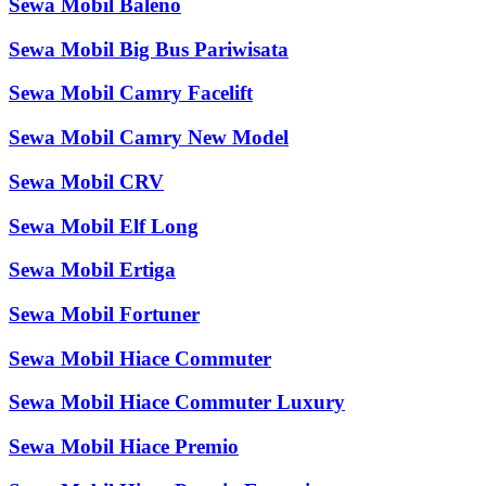
Sewa Mobil Baleno
Sewa Mobil Big Bus Pariwisata
Sewa Mobil Camry Facelift
Sewa Mobil Camry New Model
Sewa Mobil CRV
Sewa Mobil Elf Long
Sewa Mobil Ertiga
Sewa Mobil Fortuner
Sewa Mobil Hiace Commuter
Sewa Mobil Hiace Commuter Luxury
Sewa Mobil Hiace Premio