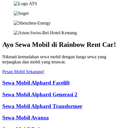
Ayo Sewa Mobil di Rainbow Rent Car!
Nikmati kemudahan sewa mobil dengan harga sewa yang
terjangkau dan mobil yang terawat.
Pesan Mobil Sekarang!
Sewa Mobil Alphard Facelift
Sewa Mobil Alphard Generasi 2
Sewa Mobil Alphard Transformer
Sewa Mobil Avanza