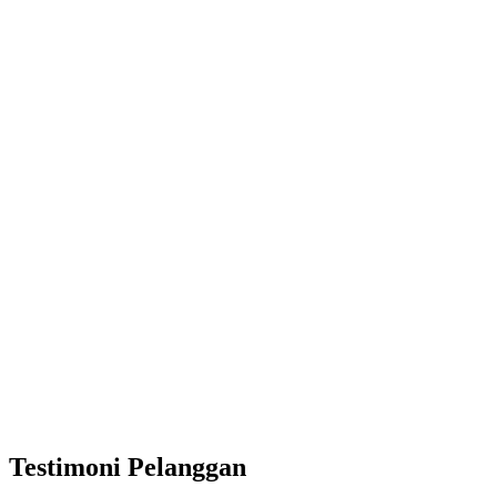
Testimoni Pelanggan