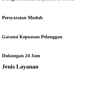
Persyaratan Mudah
Garansi Kepuasan Pelanggan
Dukungan 24 Jam
Jenis Layanan