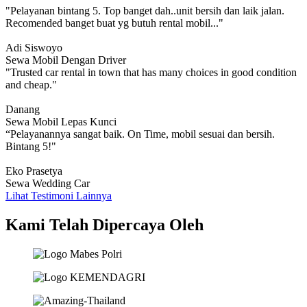
"Pelayanan bintang 5. Top banget dah..unit bersih dan laik jalan.
Recomended banget buat yg butuh rental mobil..."
Adi Siswoyo
Sewa Mobil Dengan Driver
"Trusted car rental in town that has many choices in good condition
and cheap."
Danang
Sewa Mobil Lepas Kunci
“Pelayanannya sangat baik. On Time, mobil sesuai dan bersih.
Bintang 5!"
Eko Prasetya
Sewa Wedding Car
Lihat Testimoni Lainnya
Kami Telah Dipercaya Oleh