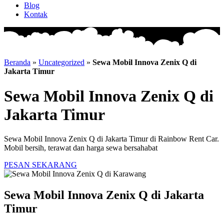
Blog
Kontak
Beranda
»
Uncategorized
»
Sewa Mobil Innova Zenix Q di
Jakarta Timur
Sewa Mobil Innova Zenix Q di
Jakarta Timur
Sewa Mobil Innova Zenix Q di Jakarta Timur di Rainbow Rent Car.
Mobil bersih, terawat dan harga sewa bersahabat
PESAN SEKARANG
Sewa Mobil Innova Zenix Q di Jakarta
Timur