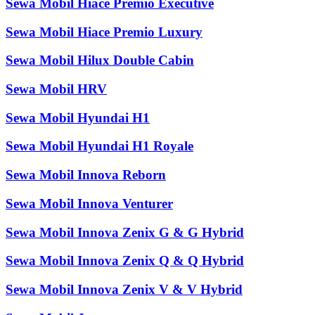
Sewa Mobil Hiace Premio Executive
Sewa Mobil Hiace Premio Luxury
Sewa Mobil Hilux Double Cabin
Sewa Mobil HRV
Sewa Mobil Hyundai H1
Sewa Mobil Hyundai H1 Royale
Sewa Mobil Innova Reborn
Sewa Mobil Innova Venturer
Sewa Mobil Innova Zenix G & G Hybrid
Sewa Mobil Innova Zenix Q & Q Hybrid
Sewa Mobil Innova Zenix V & V Hybrid