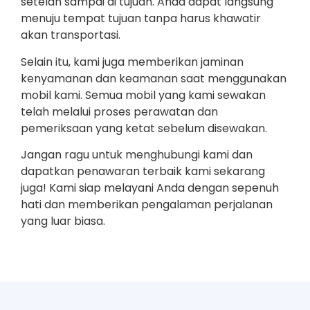
setelah sampai di tujuan. Anda dapat langsung
menuju tempat tujuan tanpa harus khawatir
akan transportasi.
Selain itu, kami juga memberikan jaminan
kenyamanan dan keamanan saat menggunakan
mobil kami. Semua mobil yang kami sewakan
telah melalui proses perawatan dan
pemeriksaan yang ketat sebelum disewakan.
Jangan ragu untuk menghubungi kami dan
dapatkan penawaran terbaik kami sekarang
juga! Kami siap melayani Anda dengan sepenuh
hati dan memberikan pengalaman perjalanan
yang luar biasa.