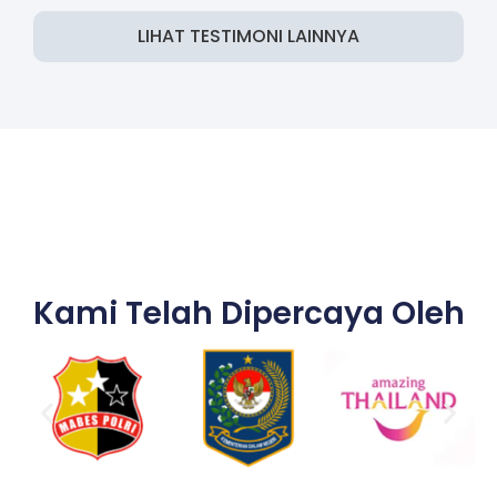
LIHAT TESTIMONI LAINNYA
Kami Telah Dipercaya Oleh