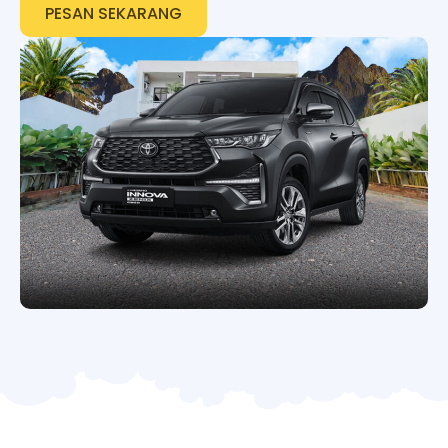
PESAN SEKARANG