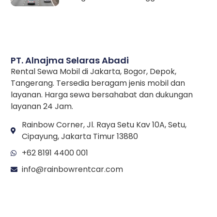
PT. Alnajma Selaras Abadi
Rental Sewa Mobil di Jakarta, Bogor, Depok,
Tangerang. Tersedia beragam jenis mobil dan
layanan. Harga sewa bersahabat dan dukungan
layanan 24 Jam.
Rainbow Corner, Jl. Raya Setu Kav 10A, Setu,
Cipayung, Jakarta Timur 13880
+62 8191 4400 001
info@rainbowrentcar.com