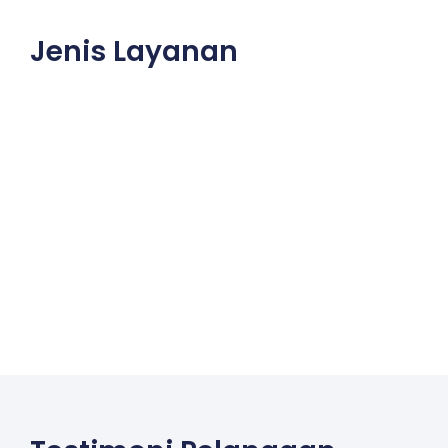
Jenis Layanan