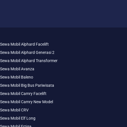
Sewa Mobil Alphard Facelift
Sewa Mobil Alphard Generasi 2
Sewa Mobil Alphard Transformer
Sewa Mobil Avanza
Sewa Mobil Baleno
Sewa Mobil Big Bus Pariwisata
Sewa Mobil Camry Facelift
Sewa Mobil Camry New Model
Sewa Mobil CRV
Sewa Mobil Elf Long
Sewa Mobil Ertiga