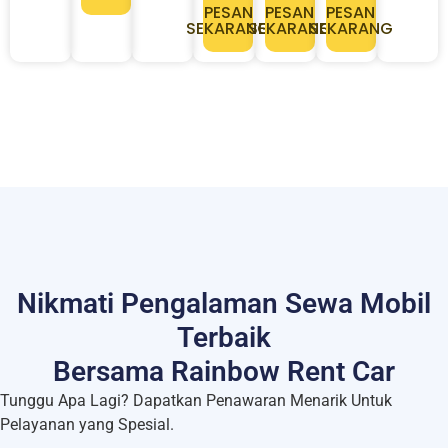
PESAN
PESAN
PESAN
SEKARANG
SEKARANG
SEKARANG
Nikmati Pengalaman Sewa Mobil
Terbaik
Bersama Rainbow Rent Car
Tunggu Apa Lagi? Dapatkan Penawaran Menarik Untuk
Pelayanan yang Spesial.