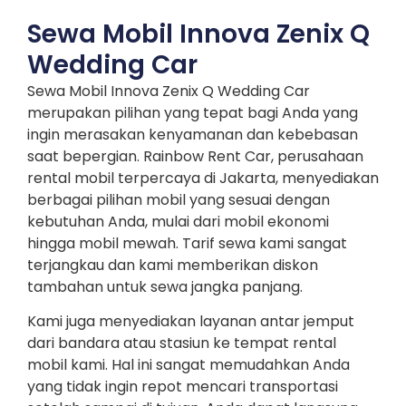
Sewa Mobil Innova Zenix Q
Wedding Car
Sewa Mobil Innova Zenix Q Wedding Car
merupakan pilihan yang tepat bagi Anda yang
ingin merasakan kenyamanan dan kebebasan
saat bepergian. Rainbow Rent Car, perusahaan
rental mobil terpercaya di Jakarta, menyediakan
berbagai pilihan mobil yang sesuai dengan
kebutuhan Anda, mulai dari mobil ekonomi
hingga mobil mewah. Tarif sewa kami sangat
terjangkau dan kami memberikan diskon
tambahan untuk sewa jangka panjang.
Kami juga menyediakan layanan antar jemput
dari bandara atau stasiun ke tempat rental
mobil kami. Hal ini sangat memudahkan Anda
yang tidak ingin repot mencari transportasi