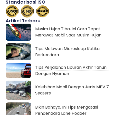
Standarisasi ISO
Artikel Terbaru
Musim Hujan Tiba, Ini Cara Tepat
Merawat Mobil Saat Musim Hujan
Tips Melawan Microsleep Ketika
Berkendara
Tips Perjalanan Liburan Akhir Tahun
Dengan Nyaman
Kelebihan Mobil Dengan Jenis MPV 7
Seaters
Bikin Bahaya, Ini Tips Mengatasi
Pengendara Lane Hogger