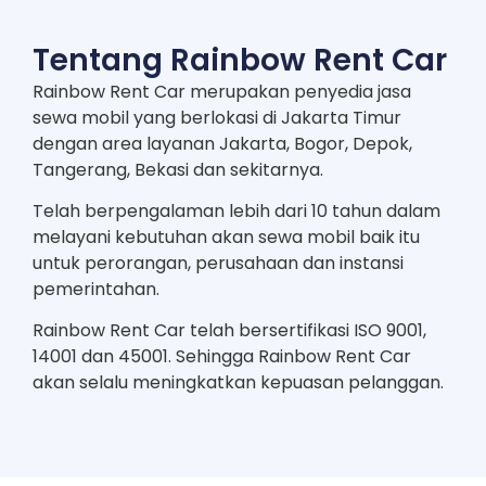
Tentang Rainbow Rent Car
Rainbow Rent Car merupakan penyedia jasa
sewa mobil yang berlokasi di Jakarta Timur
dengan area layanan Jakarta, Bogor, Depok,
Tangerang, Bekasi dan sekitarnya.
Telah berpengalaman lebih dari 10 tahun dalam
melayani kebutuhan akan sewa mobil baik itu
untuk perorangan, perusahaan dan instansi
pemerintahan.
Rainbow Rent Car telah bersertifikasi ISO 9001,
14001 dan 45001. Sehingga Rainbow Rent Car
akan selalu meningkatkan kepuasan pelanggan.