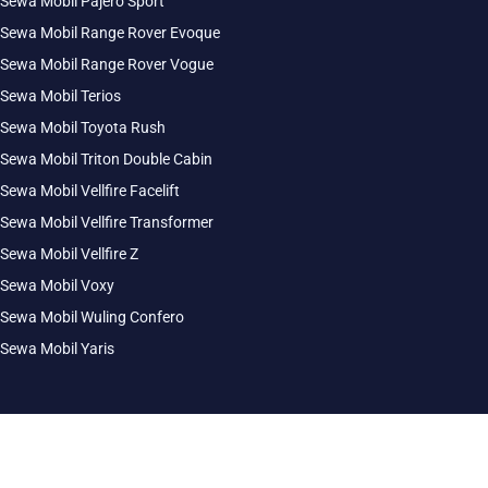
Sewa Mobil Pajero Sport
Sewa Mobil Range Rover Evoque
Sewa Mobil Range Rover Vogue
Sewa Mobil Terios
Sewa Mobil Toyota Rush
Sewa Mobil Triton Double Cabin
Sewa Mobil Vellfire Facelift
Sewa Mobil Vellfire Transformer
Sewa Mobil Vellfire Z
Sewa Mobil Voxy
Sewa Mobil Wuling Confero
Sewa Mobil Yaris