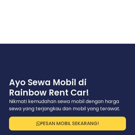
Ayo Sewa Mobil di
Rainbow Rent Car!
Nikmati kemudahan sewa mobil dengan harga
sewa yang terjangkau dan mobil yang terawat.
PESAN MOBIL SEKARANG!