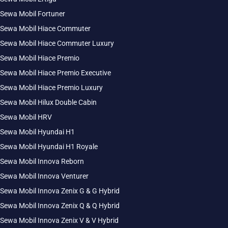
Sewa Mobil Fortuner
Sewa Mobil Hiace Commuter
Sewa Mobil Hiace Commuter Luxury
Sewa Mobil Hiace Premio
Sewa Mobil Hiace Premio Executive
Sewa Mobil Hiace Premio Luxury
Sewa Mobil Hilux Double Cabin
Sewa Mobil HRV
Sewa Mobil Hyundai H1
Sewa Mobil Hyundai H1 Royale
Sewa Mobil Innova Reborn
Sewa Mobil Innova Venturer
Sewa Mobil Innova Zenix G & G Hybrid
Sewa Mobil Innova Zenix Q & Q Hybrid
Sewa Mobil Innova Zenix V & V Hybrid