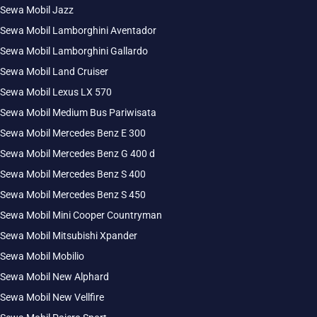
Sewa Mobil Jazz
Sewa Mobil Lamborghini Aventador
Sewa Mobil Lamborghini Gallardo
Sewa Mobil Land Cruiser
Sewa Mobil Lexus LX 570
Sewa Mobil Medium Bus Pariwisata
Sewa Mobil Mercedes Benz E 300
Sewa Mobil Mercedes Benz G 400 d
Sewa Mobil Mercedes Benz S 400
Sewa Mobil Mercedes Benz S 450
Sewa Mobil Mini Cooper Countryman
Sewa Mobil Mitsubishi Xpander
Sewa Mobil Mobilio
Sewa Mobil New Alphard
Sewa Mobil New Vellfire