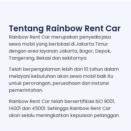
Tentang Rainbow Rent Car
Rainbow Rent Car merupakan penyedia jasa
sewa mobil yang berlokasi di Jakarta Timur
dengan area layanan Jakarta, Bogor, Depok,
Tangerang, Bekasi dan sekitarnya.
Telah berpengalaman lebih dari 10 tahun dalam
melayani kebutuhan akan sewa mobil baik itu
untuk perorangan, perusahaan dan instansi
pemerintahan.
Rainbow Rent Car telah bersertifikasi ISO 9001,
14001 dan 45001. Sehingga Rainbow Rent Car
akan selalu meningkatkan kepuasan pelanggan.