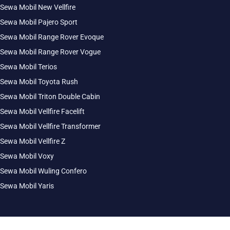
Sewa Mobil New Vellfire
Sewa Mobil Pajero Sport
Sewa Mobil Range Rover Evoque
Sewa Mobil Range Rover Vogue
Sewa Mobil Terios
Sewa Mobil Toyota Rush
Sewa Mobil Triton Double Cabin
Sewa Mobil Vellfire Facelift
Sewa Mobil Vellfire Transformer
Sewa Mobil Vellfire Z
Sewa Mobil Voxy
Sewa Mobil Wuling Confero
Sewa Mobil Yaris