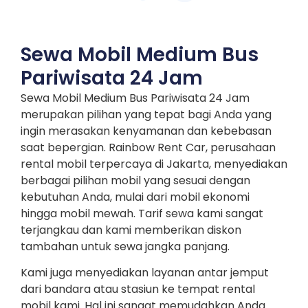
Sewa Mobil Medium Bus
Pariwisata 24 Jam
Sewa Mobil Medium Bus Pariwisata 24 Jam
merupakan pilihan yang tepat bagi Anda yang
ingin merasakan kenyamanan dan kebebasan
saat bepergian. Rainbow Rent Car, perusahaan
rental mobil terpercaya di Jakarta, menyediakan
berbagai pilihan mobil yang sesuai dengan
kebutuhan Anda, mulai dari mobil ekonomi
hingga mobil mewah. Tarif sewa kami sangat
terjangkau dan kami memberikan diskon
tambahan untuk sewa jangka panjang.
Kami juga menyediakan layanan antar jemput
dari bandara atau stasiun ke tempat rental
mobil kami. Hal ini sangat memudahkan Anda