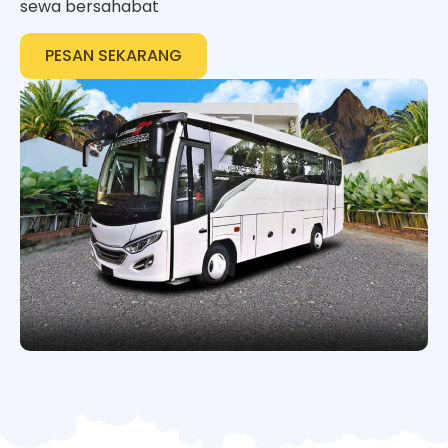
sewa bersahabat
PESAN SEKARANG