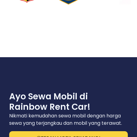
Ayo Sewa Mobil di
Rainbow Rent Car!
Nikmati kemudahan sewa mobil dengan harga
sewa yang terjangkau dan mobil yang terawat.