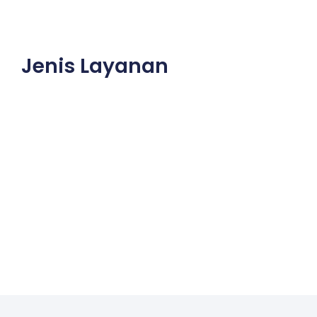
Jenis Layanan