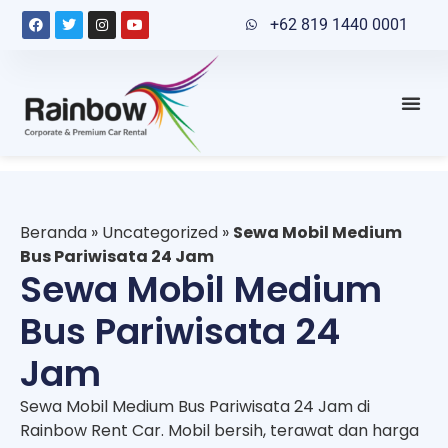
+62 819 1440 0001
Beranda
»
Uncategorized
»
Sewa Mobil Medium
Bus Pariwisata 24 Jam
Sewa Mobil Medium
Bus Pariwisata 24
Jam
Sewa Mobil Medium Bus Pariwisata 24 Jam di
Rainbow Rent Car. Mobil bersih, terawat dan harga