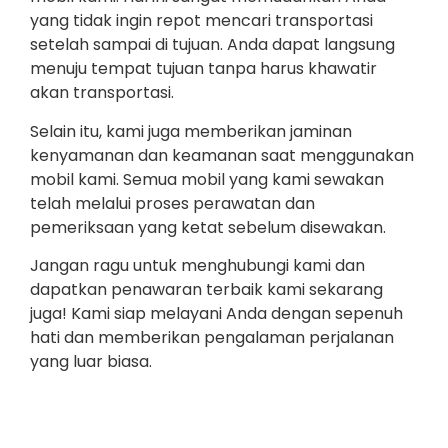
yang tidak ingin repot mencari transportasi
setelah sampai di tujuan. Anda dapat langsung
menuju tempat tujuan tanpa harus khawatir
akan transportasi.
Selain itu, kami juga memberikan jaminan
kenyamanan dan keamanan saat menggunakan
mobil kami. Semua mobil yang kami sewakan
telah melalui proses perawatan dan
pemeriksaan yang ketat sebelum disewakan.
Jangan ragu untuk menghubungi kami dan
dapatkan penawaran terbaik kami sekarang
juga! Kami siap melayani Anda dengan sepenuh
hati dan memberikan pengalaman perjalanan
yang luar biasa.