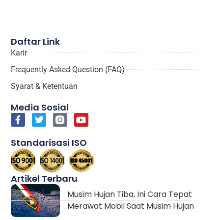
Daftar Link
Karir
Frequently Asked Question (FAQ)
Syarat & Ketentuan
Media Sosial
Standarisasi ISO
Artikel Terbaru
Musim Hujan Tiba, Ini Cara Tepat
Merawat Mobil Saat Musim Hujan