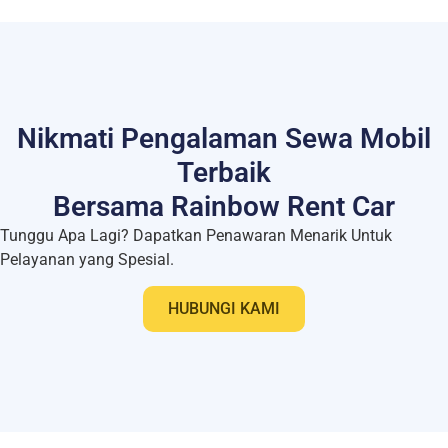
Nikmati Pengalaman Sewa Mobil
Terbaik
Bersama Rainbow Rent Car
Tunggu Apa Lagi? Dapatkan Penawaran Menarik Untuk
Pelayanan yang Spesial.
HUBUNGI KAMI