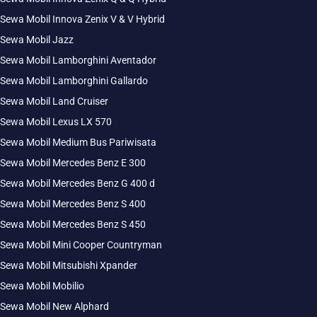
Sewa Mobil Innova Zenix V & V Hybrid
Sewa Mobil Jazz
Sewa Mobil Lamborghini Aventador
Sewa Mobil Lamborghini Gallardo
Sewa Mobil Land Cruiser
Sewa Mobil Lexus LX 570
Sewa Mobil Medium Bus Pariwisata
Sewa Mobil Mercedes Benz E 300
Sewa Mobil Mercedes Benz G 400 d
Sewa Mobil Mercedes Benz S 400
Sewa Mobil Mercedes Benz S 450
Sewa Mobil Mini Cooper Countryman
Sewa Mobil Mitsubishi Xpander
Sewa Mobil Mobilio
Sewa Mobil New Alphard