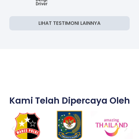
Driver
LIHAT TESTIMONI LAINNYA
Kami Telah Dipercaya Oleh