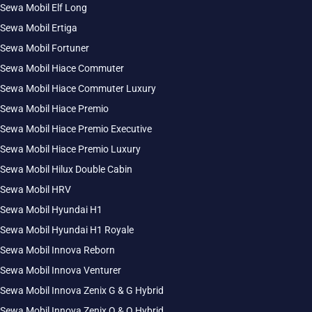
Sewa Mobil Elf Long
Sewa Mobil Ertiga
Sewa Mobil Fortuner
Sewa Mobil Hiace Commuter
Sewa Mobil Hiace Commuter Luxury
Sewa Mobil Hiace Premio
Sewa Mobil Hiace Premio Executive
Sewa Mobil Hiace Premio Luxury
Sewa Mobil Hilux Double Cabin
Sewa Mobil HRV
Sewa Mobil Hyundai H1
Sewa Mobil Hyundai H1 Royale
Sewa Mobil Innova Reborn
Sewa Mobil Innova Venturer
Sewa Mobil Innova Zenix G & G Hybrid
Sewa Mobil Innova Zenix Q & Q Hybrid