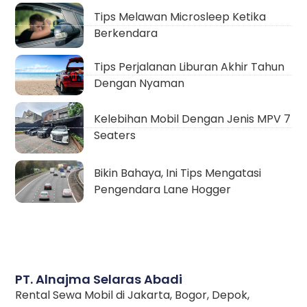
Tips Melawan Microsleep Ketika
Berkendara
Tips Perjalanan Liburan Akhir Tahun
Dengan Nyaman
Kelebihan Mobil Dengan Jenis MPV 7
Seaters
Bikin Bahaya, Ini Tips Mengatasi
Pengendara Lane Hogger
PT. Alnajma Selaras Abadi
Rental Sewa Mobil di Jakarta, Bogor, Depok,