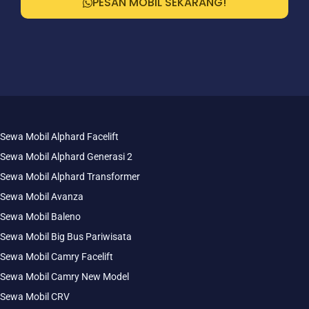
PESAN MOBIL SEKARANG!
Sewa Mobil Alphard Facelift
Sewa Mobil Alphard Generasi 2
Sewa Mobil Alphard Transformer
Sewa Mobil Avanza
Sewa Mobil Baleno
Sewa Mobil Big Bus Pariwisata
Sewa Mobil Camry Facelift
Sewa Mobil Camry New Model
Sewa Mobil CRV