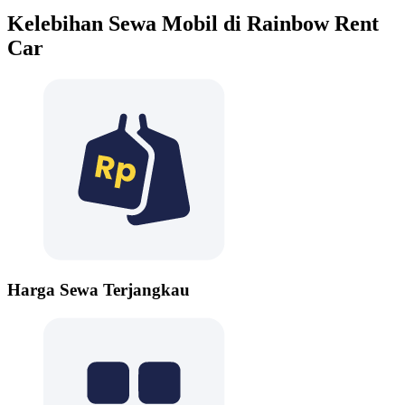
Kelebihan Sewa Mobil di Rainbow Rent
Car
Harga Sewa Terjangkau