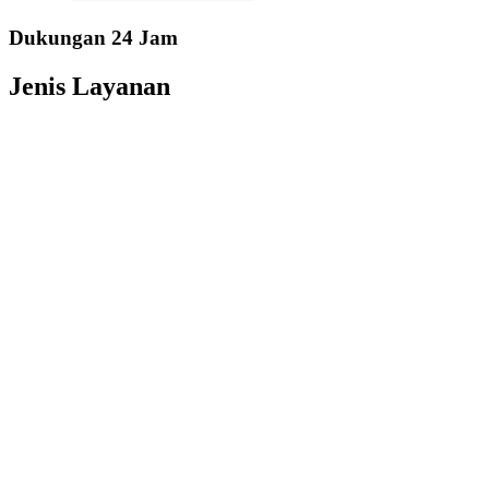
Dukungan 24 Jam
Jenis Layanan