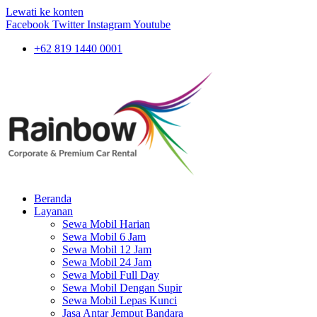
Lewati ke konten
Facebook
Twitter
Instagram
Youtube
+62 819 1440 0001
Beranda
Layanan
Sewa Mobil Harian
Sewa Mobil 6 Jam
Sewa Mobil 12 Jam
Sewa Mobil 24 Jam
Sewa Mobil Full Day
Sewa Mobil Dengan Supir
Sewa Mobil Lepas Kunci
Jasa Antar Jemput Bandara