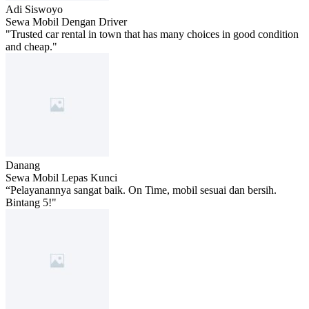
Adi Siswoyo
Sewa Mobil Dengan Driver
"Trusted car rental in town that has many choices in good condition
and cheap."
Danang
Sewa Mobil Lepas Kunci
“Pelayanannya sangat baik. On Time, mobil sesuai dan bersih.
Bintang 5!"