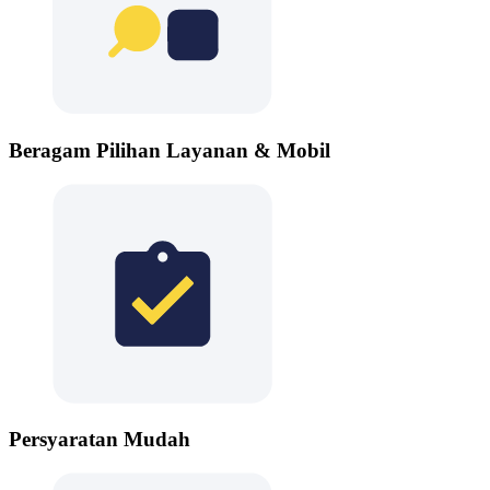
Beragam Pilihan Layanan & Mobil
Persyaratan Mudah