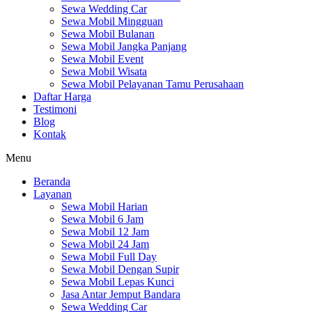
Sewa Wedding Car
Sewa Mobil Mingguan
Sewa Mobil Bulanan
Sewa Mobil Jangka Panjang
Sewa Mobil Event
Sewa Mobil Wisata
Sewa Mobil Pelayanan Tamu Perusahaan
Daftar Harga
Testimoni
Blog
Kontak
Menu
Beranda
Layanan
Sewa Mobil Harian
Sewa Mobil 6 Jam
Sewa Mobil 12 Jam
Sewa Mobil 24 Jam
Sewa Mobil Full Day
Sewa Mobil Dengan Supir
Sewa Mobil Lepas Kunci
Jasa Antar Jemput Bandara
Sewa Wedding Car