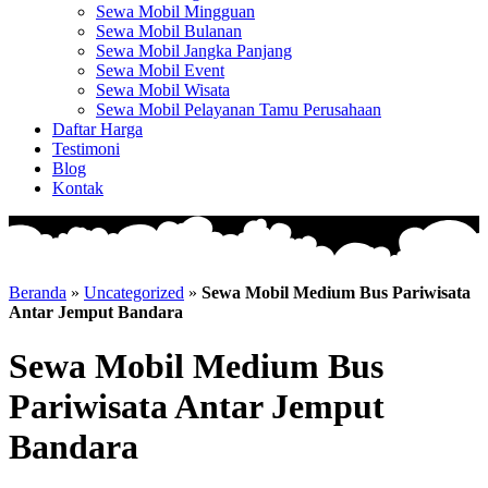
Sewa Mobil Mingguan
Sewa Mobil Bulanan
Sewa Mobil Jangka Panjang
Sewa Mobil Event
Sewa Mobil Wisata
Sewa Mobil Pelayanan Tamu Perusahaan
Daftar Harga
Testimoni
Blog
Kontak
Beranda
»
Uncategorized
»
Sewa Mobil Medium Bus Pariwisata
Antar Jemput Bandara
Sewa Mobil Medium Bus
Pariwisata Antar Jemput
Bandara