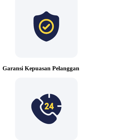
Garansi Kepuasan Pelanggan