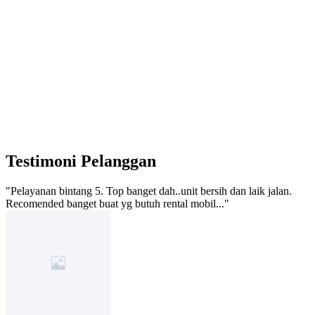
Testimoni Pelanggan
"Pelayanan bintang 5. Top banget dah..unit bersih dan laik jalan.
Recomended banget buat yg butuh rental mobil..."