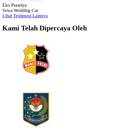
Eko Prasetya
Sewa Wedding Car
Lihat Testimoni Lainnya
Kami Telah Dipercaya Oleh