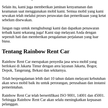
Selain itu, kami juga memberikan jaminan kenyamanan dan
keamanan saat menggunakan mobil kami. Semua mobil yang kami
sewakan telah melalui proses perawatan dan pemeriksaan yang ketat
sebelum disewakan.
Jangan ragu untuk menghubungi kami dan dapatkan penawaran
terbaik kami sekarang juga! Kami siap melayani Anda dengan
sepenuh hati dan memberikan pengalaman perjalanan yang luar
biasa.
Tentang Rainbow Rent Car
Rainbow Rent Car merupakan penyedia jasa sewa mobil yang
berlokasi di Jakarta Timur dengan area layanan Jakarta, Bogor,
Depok, Tangerang, Bekasi dan sekitarnya.
Telah berpengalaman lebih dari 10 tahun dalam melayani kebutuhan
akan sewa mobil baik itu untuk perorangan, perusahaan dan instansi
pemerintahan.
Rainbow Rent Car telah bersertifikasi ISO 9001, 14001 dan 45001.
Sehingga Rainbow Rent Car akan selalu meningkatkan kepuasan
pelanggan.