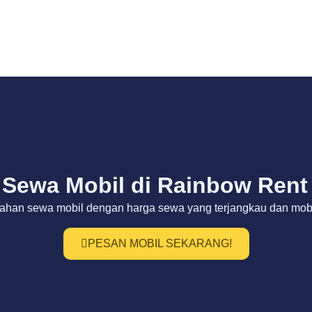
Sewa Mobil di Rainbow Rent
ahan sewa mobil dengan harga sewa yang terjangkau dan mobil
PESAN MOBIL SEKARANG!