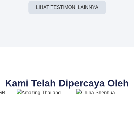
LIHAT TESTIMONI LAINNYA
Kami Telah Dipercaya Oleh