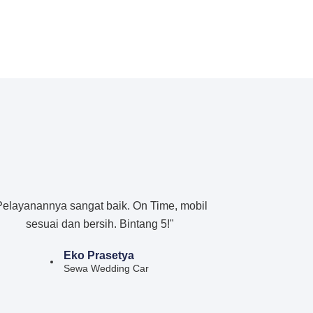
Pelayanannya sangat baik. On Time, mobil
sesuai dan bersih. Bintang 5!"
Eko Prasetya
Sewa Wedding Car