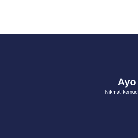
Ayo 
Nikmati kemud