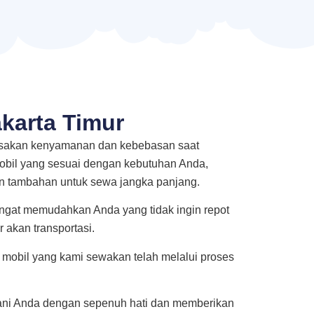
karta Timur
rasakan kenyamanan dan kebebasan saat
mobil yang sesuai dengan kebutuhan Anda,
on tambahan untuk sewa jangka panjang.
sangat memudahkan Anda yang tidak ingin repot
 akan transportasi.
mobil yang kami sewakan telah melalui proses
yani Anda dengan sepenuh hati dan memberikan