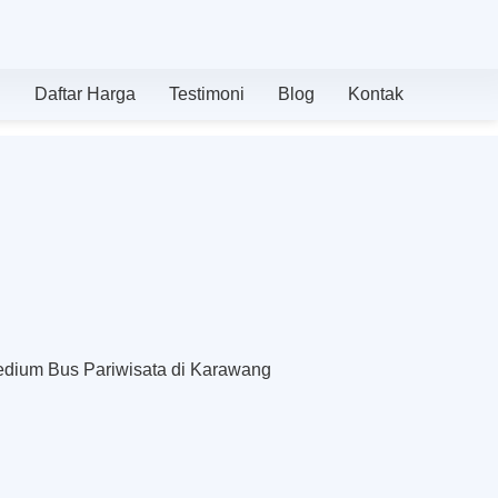
n
Daftar Harga
Testimoni
Blog
Kontak