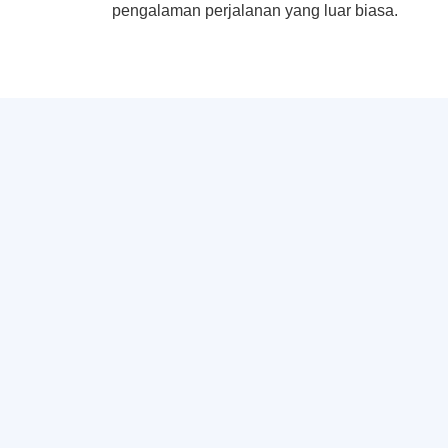
pengalaman perjalanan yang luar biasa.