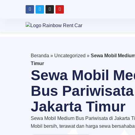
Beranda
»
Uncategorized
»
Sewa Mobil Medium 
Timur
Sewa Mobil M
Bus Pariwisata
Jakarta Timur
Sewa Mobil Medium Bus Pariwisata di Jakarta T
Mobil bersih, terawat dan harga sewa bersahaba