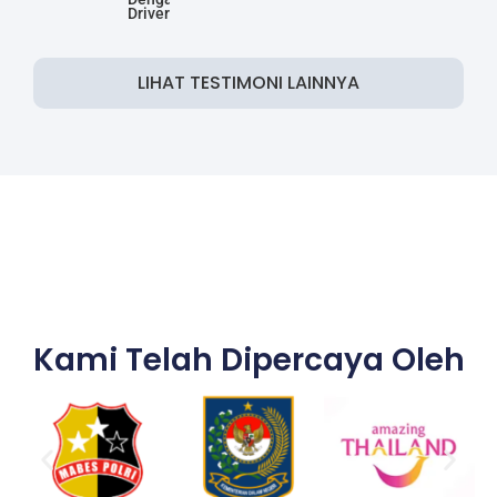
Driver
LIHAT TESTIMONI LAINNYA
Kami Telah Dipercaya Oleh