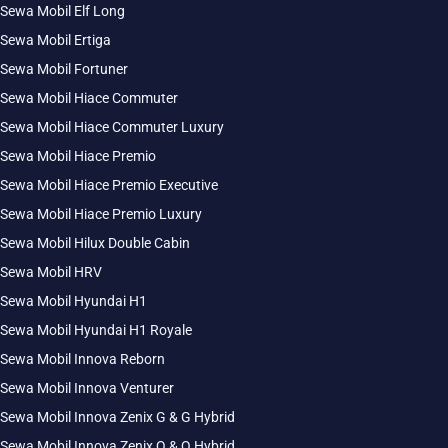
Sewa Mobil Elf Long
Sewa Mobil Ertiga
Sewa Mobil Fortuner
Sewa Mobil Hiace Commuter
Sewa Mobil Hiace Commuter Luxury
Sewa Mobil Hiace Premio
Sewa Mobil Hiace Premio Executive
Sewa Mobil Hiace Premio Luxury
Sewa Mobil Hilux Double Cabin
Sewa Mobil HRV
Sewa Mobil Hyundai H1
Sewa Mobil Hyundai H1 Royale
Sewa Mobil Innova Reborn
Sewa Mobil Innova Venturer
Sewa Mobil Innova Zenix G & G Hybrid
Sewa Mobil Innova Zenix Q & Q Hybrid