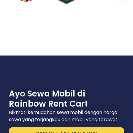
Ayo Sewa Mobil di
Rainbow Rent Car!
Nikmati kemudahan sewa mobil dengan harga
sewa yang terjangkau dan mobil yang terawat.