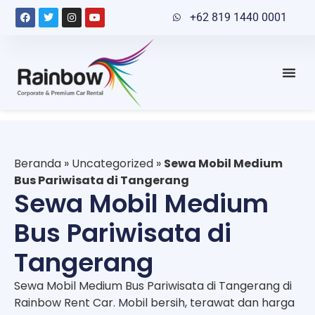
+62 819 1440 0001
Beranda
»
Uncategorized
»
Sewa Mobil Medium
Bus Pariwisata di Tangerang
Sewa Mobil Medium
Bus Pariwisata di
Tangerang
Sewa Mobil Medium Bus Pariwisata di Tangerang di
Rainbow Rent Car. Mobil bersih, terawat dan harga