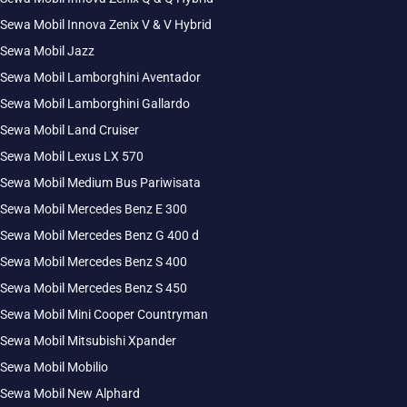
Sewa Mobil Innova Zenix V & V Hybrid
Sewa Mobil Jazz
Sewa Mobil Lamborghini Aventador
Sewa Mobil Lamborghini Gallardo
Sewa Mobil Land Cruiser
Sewa Mobil Lexus LX 570
Sewa Mobil Medium Bus Pariwisata
Sewa Mobil Mercedes Benz E 300
Sewa Mobil Mercedes Benz G 400 d
Sewa Mobil Mercedes Benz S 400
Sewa Mobil Mercedes Benz S 450
Sewa Mobil Mini Cooper Countryman
Sewa Mobil Mitsubishi Xpander
Sewa Mobil Mobilio
Sewa Mobil New Alphard