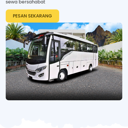
sewa bersahabat
PESAN SEKARANG