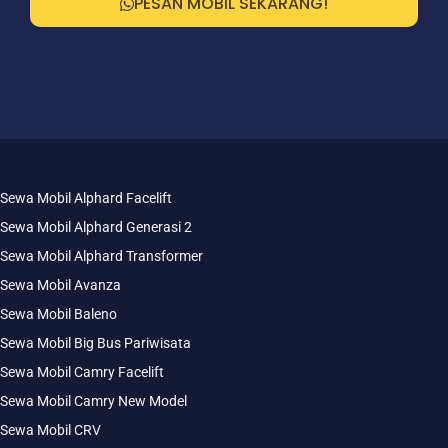
PESAN MOBIL SEKARANG!
Sewa Mobil Alphard Facelift
Sewa Mobil Alphard Generasi 2
Sewa Mobil Alphard Transformer
Sewa Mobil Avanza
Sewa Mobil Baleno
Sewa Mobil Big Bus Pariwisata
Sewa Mobil Camry Facelift
Sewa Mobil Camry New Model
Sewa Mobil CRV