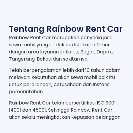
Tentang Rainbow Rent Car
Rainbow Rent Car merupakan penyedia jasa
sewa mobil yang berlokasi di Jakarta Timur
dengan area layanan Jakarta, Bogor, Depok,
Tangerang, Bekasi dan sekitarnya.
Telah berpengalaman lebih dari 10 tahun dalam
melayani kebutuhan akan sewa mobil baik itu
untuk perorangan, perusahaan dan instansi
pemerintahan.
Rainbow Rent Car telah bersertifikasi ISO 9001,
14001 dan 45001. Sehingga Rainbow Rent Car
akan selalu meningkatkan kepuasan pelanggan.