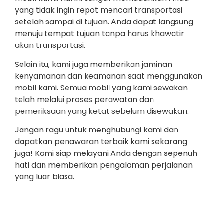
yang tidak ingin repot mencari transportasi
setelah sampai di tujuan. Anda dapat langsung
menuju tempat tujuan tanpa harus khawatir
akan transportasi.
Selain itu, kami juga memberikan jaminan
kenyamanan dan keamanan saat menggunakan
mobil kami. Semua mobil yang kami sewakan
telah melalui proses perawatan dan
pemeriksaan yang ketat sebelum disewakan.
Jangan ragu untuk menghubungi kami dan
dapatkan penawaran terbaik kami sekarang
juga! Kami siap melayani Anda dengan sepenuh
hati dan memberikan pengalaman perjalanan
yang luar biasa.