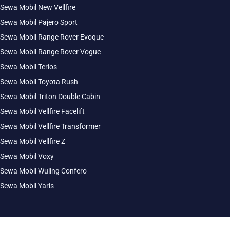
Sewa Mobil New Vellfire
Sewa Mobil Pajero Sport
Sewa Mobil Range Rover Evoque
Sewa Mobil Range Rover Vogue
Sewa Mobil Terios
Sewa Mobil Toyota Rush
Sewa Mobil Triton Double Cabin
Sewa Mobil Vellfire Facelift
Sewa Mobil Vellfire Transformer
Sewa Mobil Vellfire Z
Sewa Mobil Voxy
Sewa Mobil Wuling Confero
Sewa Mobil Yaris