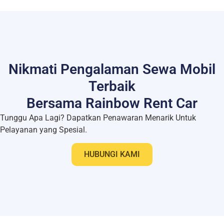
Nikmati Pengalaman Sewa Mobil
Terbaik
Bersama Rainbow Rent Car
Tunggu Apa Lagi? Dapatkan Penawaran Menarik Untuk
Pelayanan yang Spesial.
HUBUNGI KAMI