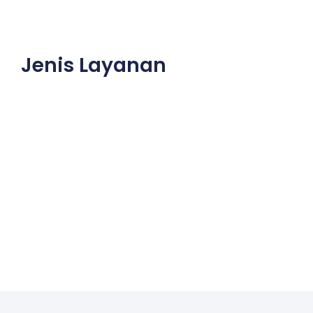
Jenis Layanan