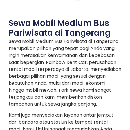
Sewa Mobil Medium Bus
Pariwisata di Tangerang
Sewa Mobil Medium Bus Pariwisata di Tangerang
merupakan pilihan yang tepat bagi Anda yang
ingin merasakan kenyamanan dan kebebasan
saat bepergian. Rainbow Rent Car, perusahaan
rental mobil terpercaya di Jakarta, menyediakan
berbagai pilihan mobil yang sesuai dengan
kebutuhan Anda, mulai dari mobil ekonomi
hingga mobil mewah. Tarif sewa kami sangat
terjangkau dan kami memberikan diskon
tambahan untuk sewa jangka panjang.
Kami juga menyediakan layanan antar jemput
dari bandara atau stasiun ke tempat rental
mobil kami. Hal ini sangat memudahkan Anda