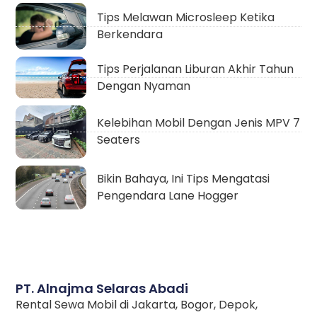
Tips Melawan Microsleep Ketika
Berkendara
Tips Perjalanan Liburan Akhir Tahun
Dengan Nyaman
Kelebihan Mobil Dengan Jenis MPV 7
Seaters
Bikin Bahaya, Ini Tips Mengatasi
Pengendara Lane Hogger
PT. Alnajma Selaras Abadi
Rental Sewa Mobil di Jakarta, Bogor, Depok,