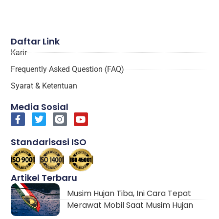
Daftar Link
Karir
Frequently Asked Question (FAQ)
Syarat & Ketentuan
Media Sosial
Standarisasi ISO
Artikel Terbaru
Musim Hujan Tiba, Ini Cara Tepat
Merawat Mobil Saat Musim Hujan