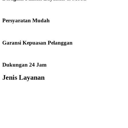
Persyaratan Mudah
Garansi Kepuasan Pelanggan
Dukungan 24 Jam
Jenis Layanan