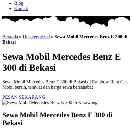
Blog
Kontak
Beranda
»
Uncategorized
»
Sewa Mobil Mercedes Benz E 300 di
Bekasi
Sewa Mobil Mercedes Benz E
300 di Bekasi
Sewa Mobil Mercedes Benz E 300 di Bekasi di Rainbow Rent Car.
Mobil bersih, terawat dan harga sewa bersahabat
PESAN SEKARANG
Sewa Mobil Mercedes Benz E 300 di
Bekasi