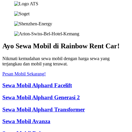
Ayo Sewa Mobil di Rainbow Rent Car!
Nikmati kemudahan sewa mobil dengan harga sewa yang
terjangkau dan mobil yang terawat.
Pesan Mobil Sekarang!
Sewa Mobil Alphard Facelift
Sewa Mobil Alphard Generasi 2
Sewa Mobil Alphard Transformer
Sewa Mobil Avanza