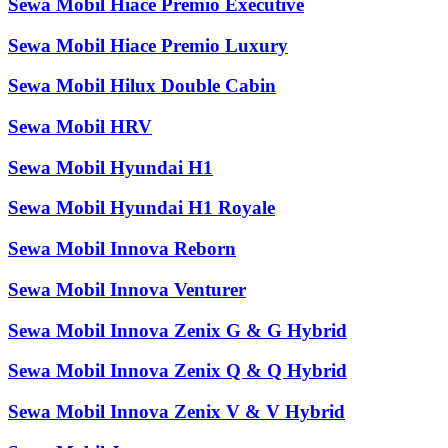
Sewa Mobil Hiace Premio Executive
Sewa Mobil Hiace Premio Luxury
Sewa Mobil Hilux Double Cabin
Sewa Mobil HRV
Sewa Mobil Hyundai H1
Sewa Mobil Hyundai H1 Royale
Sewa Mobil Innova Reborn
Sewa Mobil Innova Venturer
Sewa Mobil Innova Zenix G & G Hybrid
Sewa Mobil Innova Zenix Q & Q Hybrid
Sewa Mobil Innova Zenix V & V Hybrid