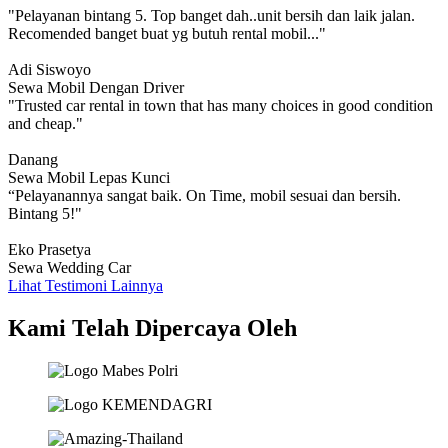
"Pelayanan bintang 5. Top banget dah..unit bersih dan laik jalan.
Recomended banget buat yg butuh rental mobil..."
Adi Siswoyo
Sewa Mobil Dengan Driver
"Trusted car rental in town that has many choices in good condition
and cheap."
Danang
Sewa Mobil Lepas Kunci
“Pelayanannya sangat baik. On Time, mobil sesuai dan bersih.
Bintang 5!"
Eko Prasetya
Sewa Wedding Car
Lihat Testimoni Lainnya
Kami Telah Dipercaya Oleh