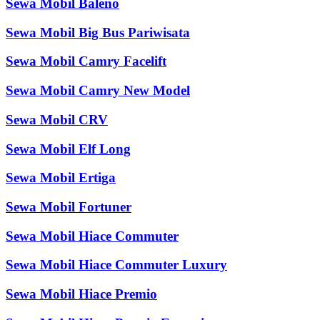
Sewa Mobil Baleno
Sewa Mobil Big Bus Pariwisata
Sewa Mobil Camry Facelift
Sewa Mobil Camry New Model
Sewa Mobil CRV
Sewa Mobil Elf Long
Sewa Mobil Ertiga
Sewa Mobil Fortuner
Sewa Mobil Hiace Commuter
Sewa Mobil Hiace Commuter Luxury
Sewa Mobil Hiace Premio