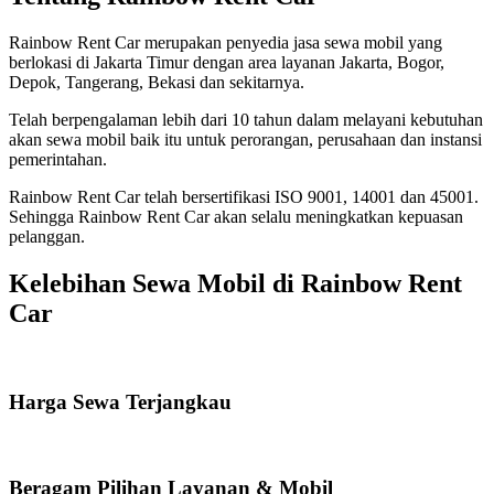
Rainbow Rent Car merupakan penyedia jasa sewa mobil yang
berlokasi di Jakarta Timur dengan area layanan Jakarta, Bogor,
Depok, Tangerang, Bekasi dan sekitarnya.
Telah berpengalaman lebih dari 10 tahun dalam melayani kebutuhan
akan sewa mobil baik itu untuk perorangan, perusahaan dan instansi
pemerintahan.
Rainbow Rent Car telah bersertifikasi ISO 9001, 14001 dan 45001.
Sehingga Rainbow Rent Car akan selalu meningkatkan kepuasan
pelanggan.
Kelebihan Sewa Mobil di Rainbow Rent
Car
Harga Sewa Terjangkau
Beragam Pilihan Layanan & Mobil