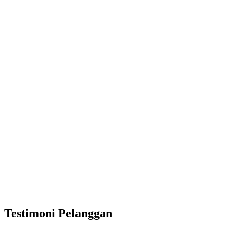
Testimoni Pelanggan