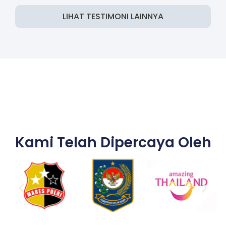
LIHAT TESTIMONI LAINNYA
Kami Telah Dipercaya Oleh