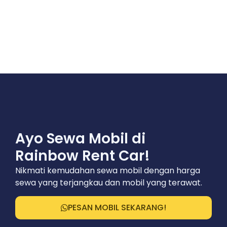
Ayo Sewa Mobil di
Rainbow Rent Car!
Nikmati kemudahan sewa mobil dengan harga
sewa yang terjangkau dan mobil yang terawat.
PESAN MOBIL SEKARANG!