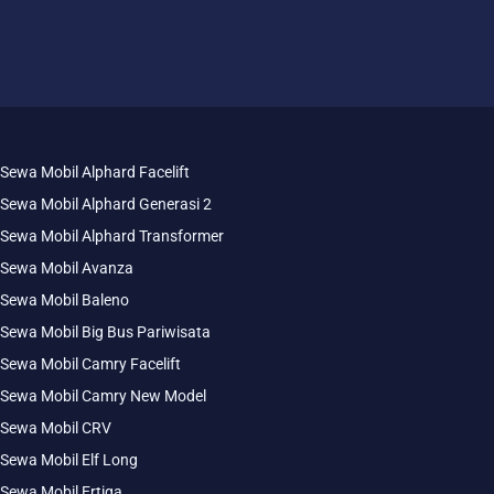
Sewa Mobil Alphard Facelift
Sewa Mobil Alphard Generasi 2
Sewa Mobil Alphard Transformer
Sewa Mobil Avanza
Sewa Mobil Baleno
Sewa Mobil Big Bus Pariwisata
Sewa Mobil Camry Facelift
Sewa Mobil Camry New Model
Sewa Mobil CRV
Sewa Mobil Elf Long
Sewa Mobil Ertiga