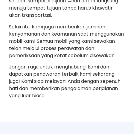
setelah sampai di tujuan. Anda dapat langsung
menuju tempat tujuan tanpa harus khawatir
akan transportasi.
Selain itu, kami juga memberikan jaminan
kenyamanan dan keamanan saat menggunakan
mobil kami. Semua mobil yang kami sewakan
telah melalui proses perawatan dan
pemeriksaan yang ketat sebelum disewakan.
Jangan ragu untuk menghubungi kami dan
dapatkan penawaran terbaik kami sekarang
juga! Kami siap melayani Anda dengan sepenuh
hati dan memberikan pengalaman perjalanan
yang luar biasa.