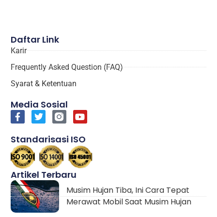
Daftar Link
Karir
Frequently Asked Question (FAQ)
Syarat & Ketentuan
Media Sosial
Standarisasi ISO
Artikel Terbaru
Musim Hujan Tiba, Ini Cara Tepat
Merawat Mobil Saat Musim Hujan