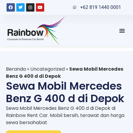
+62 819 1440 0001
Beranda
»
Uncategorized
»
Sewa Mobil Mercedes
Benz G 400 d di Depok
Sewa Mobil Mercedes
Benz G 400 d di Depok
Sewa Mobil Mercedes Benz G 400 d di Depok di
Rainbow Rent Car. Mobil bersih, terawat dan harga
sewa bersahabat