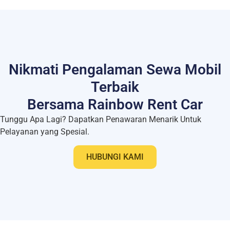
Nikmati Pengalaman Sewa Mobil
Terbaik
Bersama Rainbow Rent Car
Tunggu Apa Lagi? Dapatkan Penawaran Menarik Untuk
Pelayanan yang Spesial.
HUBUNGI KAMI