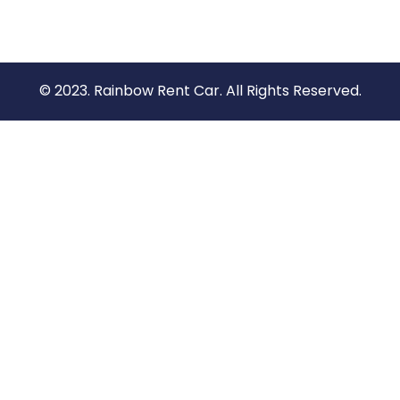
© 2023. Rainbow Rent Car. All Rights Reserved.