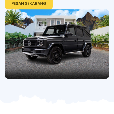
PESAN SEKARANG