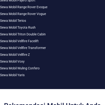
Sewa Mobil Pajero Sport
Sewa Mobil Range Rover Evoque
Sewa Mobil Range Rover Vogue
Sewa Mobil Terios
Sewa Mobil Toyota Rush
Sewa Mobil Triton Double Cabin
Sewa Mobil Vellfire Facelift
Sewa Mobil Vellfire Transformer
Sewa Mobil Vellfire Z
Sewa Mobil Voxy
Sewa Mobil Wuling Confero
Sewa Mobil Yaris