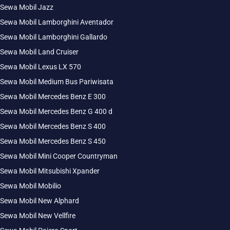
Sewa Mobil Jazz
Sewa Mobil Lamborghini Aventador
Sewa Mobil Lamborghini Gallardo
Sewa Mobil Land Cruiser
Sewa Mobil Lexus LX 570
Sewa Mobil Medium Bus Pariwisata
Sewa Mobil Mercedes Benz E 300
Sewa Mobil Mercedes Benz G 400 d
Sewa Mobil Mercedes Benz S 400
Sewa Mobil Mercedes Benz S 450
Sewa Mobil Mini Cooper Countryman
Sewa Mobil Mitsubishi Xpander
Sewa Mobil Mobilio
Sewa Mobil New Alphard
Sewa Mobil New Vellfire