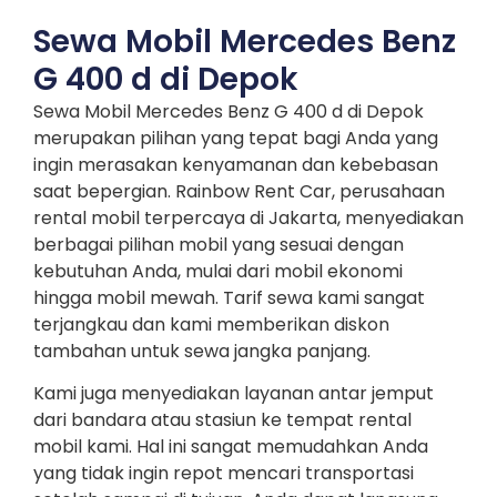
Sewa Mobil Mercedes Benz
G 400 d di Depok
Sewa Mobil Mercedes Benz G 400 d di Depok
merupakan pilihan yang tepat bagi Anda yang
ingin merasakan kenyamanan dan kebebasan
saat bepergian. Rainbow Rent Car, perusahaan
rental mobil terpercaya di Jakarta, menyediakan
berbagai pilihan mobil yang sesuai dengan
kebutuhan Anda, mulai dari mobil ekonomi
hingga mobil mewah. Tarif sewa kami sangat
terjangkau dan kami memberikan diskon
tambahan untuk sewa jangka panjang.
Kami juga menyediakan layanan antar jemput
dari bandara atau stasiun ke tempat rental
mobil kami. Hal ini sangat memudahkan Anda
yang tidak ingin repot mencari transportasi