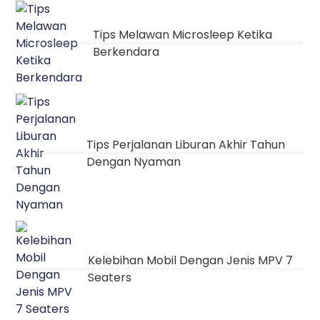
Tips Melawan Microsleep Ketika
Berkendara
Tips Perjalanan Liburan Akhir Tahun
Dengan Nyaman
Kelebihan Mobil Dengan Jenis MPV 7
Seaters