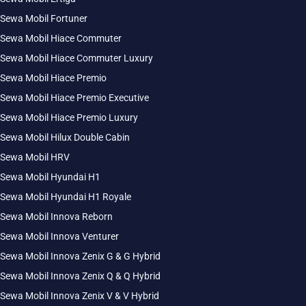
Sewa Mobil Fortuner
Sewa Mobil Hiace Commuter
Sewa Mobil Hiace Commuter Luxury
Sewa Mobil Hiace Premio
Sewa Mobil Hiace Premio Executive
Sewa Mobil Hiace Premio Luxury
Sewa Mobil Hilux Double Cabin
Sewa Mobil HRV
Sewa Mobil Hyundai H1
Sewa Mobil Hyundai H1 Royale
Sewa Mobil Innova Reborn
Sewa Mobil Innova Venturer
Sewa Mobil Innova Zenix G & G Hybrid
Sewa Mobil Innova Zenix Q & Q Hybrid
Sewa Mobil Innova Zenix V & V Hybrid