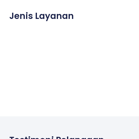
Jenis Layanan