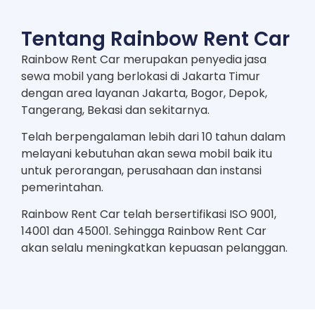
Tentang Rainbow Rent Car
Rainbow Rent Car merupakan penyedia jasa
sewa mobil yang berlokasi di Jakarta Timur
dengan area layanan Jakarta, Bogor, Depok,
Tangerang, Bekasi dan sekitarnya.
Telah berpengalaman lebih dari 10 tahun dalam
melayani kebutuhan akan sewa mobil baik itu
untuk perorangan, perusahaan dan instansi
pemerintahan.
Rainbow Rent Car telah bersertifikasi ISO 9001,
14001 dan 45001. Sehingga Rainbow Rent Car
akan selalu meningkatkan kepuasan pelanggan.