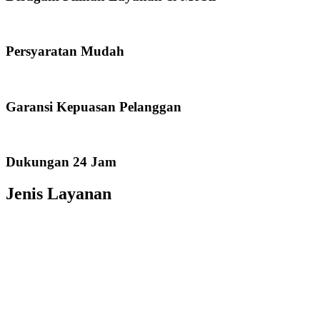
Persyaratan Mudah
Garansi Kepuasan Pelanggan
Dukungan 24 Jam
Jenis Layanan