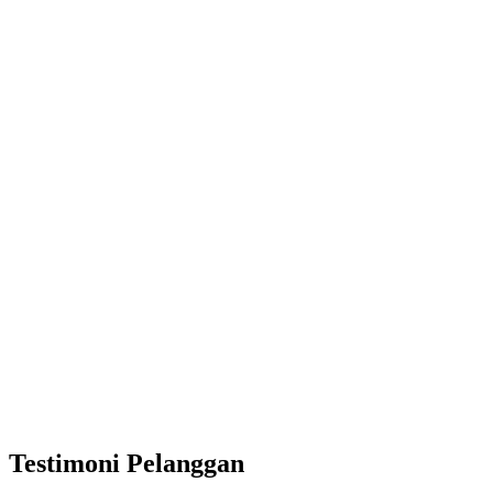
Testimoni Pelanggan