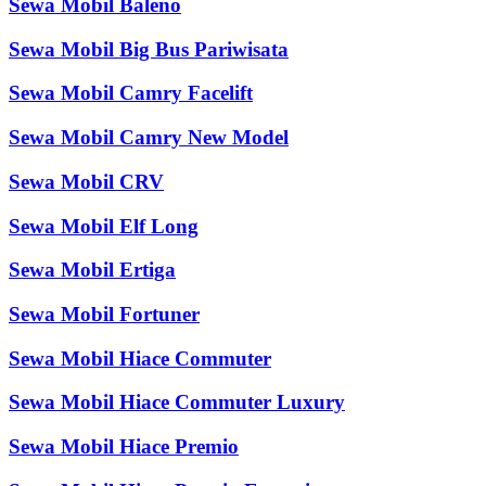
Sewa Mobil Baleno
Sewa Mobil Big Bus Pariwisata
Sewa Mobil Camry Facelift
Sewa Mobil Camry New Model
Sewa Mobil CRV
Sewa Mobil Elf Long
Sewa Mobil Ertiga
Sewa Mobil Fortuner
Sewa Mobil Hiace Commuter
Sewa Mobil Hiace Commuter Luxury
Sewa Mobil Hiace Premio