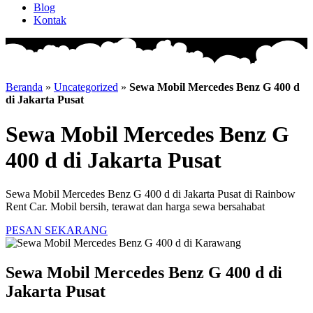
Blog
Kontak
Beranda
»
Uncategorized
»
Sewa Mobil Mercedes Benz G 400 d
di Jakarta Pusat
Sewa Mobil Mercedes Benz G
400 d di Jakarta Pusat
Sewa Mobil Mercedes Benz G 400 d di Jakarta Pusat di Rainbow
Rent Car. Mobil bersih, terawat dan harga sewa bersahabat
PESAN SEKARANG
Sewa Mobil Mercedes Benz G 400 d di
Jakarta Pusat