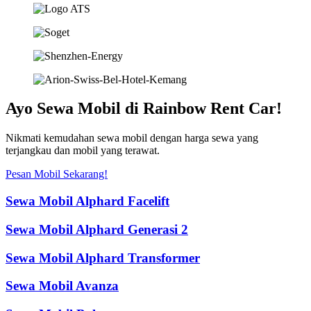
Ayo Sewa Mobil di Rainbow Rent Car!
Nikmati kemudahan sewa mobil dengan harga sewa yang
terjangkau dan mobil yang terawat.
Pesan Mobil Sekarang!
Sewa Mobil Alphard Facelift
Sewa Mobil Alphard Generasi 2
Sewa Mobil Alphard Transformer
Sewa Mobil Avanza