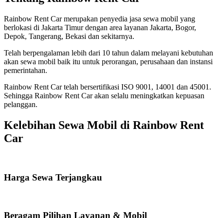
Rainbow Rent Car merupakan penyedia jasa sewa mobil yang
berlokasi di Jakarta Timur dengan area layanan Jakarta, Bogor,
Depok, Tangerang, Bekasi dan sekitarnya.
Telah berpengalaman lebih dari 10 tahun dalam melayani kebutuhan
akan sewa mobil baik itu untuk perorangan, perusahaan dan instansi
pemerintahan.
Rainbow Rent Car telah bersertifikasi ISO 9001, 14001 dan 45001.
Sehingga Rainbow Rent Car akan selalu meningkatkan kepuasan
pelanggan.
Kelebihan Sewa Mobil di Rainbow Rent
Car
Harga Sewa Terjangkau
Beragam Pilihan Layanan & Mobil