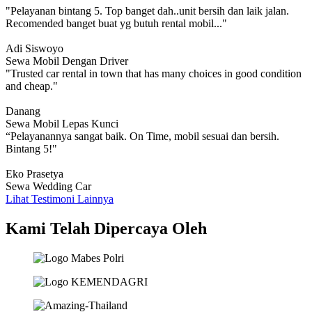
"Pelayanan bintang 5. Top banget dah..unit bersih dan laik jalan.
Recomended banget buat yg butuh rental mobil..."
Adi Siswoyo
Sewa Mobil Dengan Driver
"Trusted car rental in town that has many choices in good condition
and cheap."
Danang
Sewa Mobil Lepas Kunci
“Pelayanannya sangat baik. On Time, mobil sesuai dan bersih.
Bintang 5!"
Eko Prasetya
Sewa Wedding Car
Lihat Testimoni Lainnya
Kami Telah Dipercaya Oleh