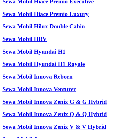
Sewa Mobil Hiace Premio Executive
Sewa Mobil Hiace Premio Luxury
Sewa Mobil Hilux Double Cabin
Sewa Mobil HRV
Sewa Mobil Hyundai H1
Sewa Mobil Hyundai H1 Royale
Sewa Mobil Innova Reborn
Sewa Mobil Innova Venturer
Sewa Mobil Innova Zenix G & G Hybrid
Sewa Mobil Innova Zenix Q & Q Hybrid
Sewa Mobil Innova Zenix V & V Hybrid