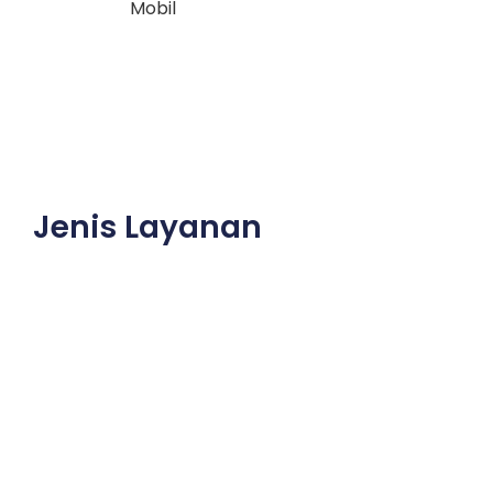
Mobil
Jenis Layanan