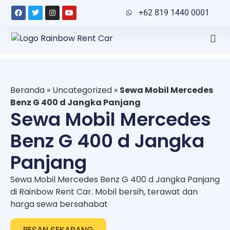
+62 819 1440 0001
Beranda
»
Uncategorized
»
Sewa Mobil Mercedes
Benz G 400 d Jangka Panjang
Sewa Mobil Mercedes
Benz G 400 d Jangka
Panjang
Sewa Mobil Mercedes Benz G 400 d Jangka Panjang
di Rainbow Rent Car. Mobil bersih, terawat dan
harga sewa bersahabat
PESAN SEKARANG