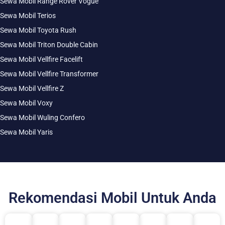
Sewa Mobil Range Rover Vogue
Sewa Mobil Terios
Sewa Mobil Toyota Rush
Sewa Mobil Triton Double Cabin
Sewa Mobil Vellfire Facelift
Sewa Mobil Vellfire Transformer
Sewa Mobil Vellfire Z
Sewa Mobil Voxy
Sewa Mobil Wuling Confero
Sewa Mobil Yaris
Rekomendasi Mobil Untuk Anda