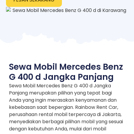
Sewa Mobil Mercedes Benz
G 400 d Jangka Panjang
Sewa Mobil Mercedes Benz G 400 d Jangka
Panjang merupakan pilihan yang tepat bagi
Anda yang ingin merasakan kenyamanan dan
kebebasan saat bepergian. Rainbow Rent Car,
perusahaan rental mobil terpercaya di Jakarta,
menyediakan berbagai pilihan mobil yang sesuai
dengan kebutuhan Anda, mulai dari mobil