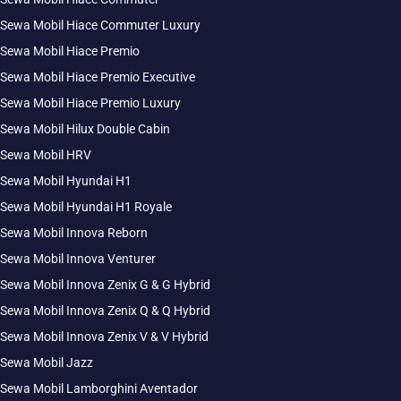
Sewa Mobil Hiace Commuter Luxury
Sewa Mobil Hiace Premio
Sewa Mobil Hiace Premio Executive
Sewa Mobil Hiace Premio Luxury
Sewa Mobil Hilux Double Cabin
Sewa Mobil HRV
Sewa Mobil Hyundai H1
Sewa Mobil Hyundai H1 Royale
Sewa Mobil Innova Reborn
Sewa Mobil Innova Venturer
Sewa Mobil Innova Zenix G & G Hybrid
Sewa Mobil Innova Zenix Q & Q Hybrid
Sewa Mobil Innova Zenix V & V Hybrid
Sewa Mobil Jazz
Sewa Mobil Lamborghini Aventador