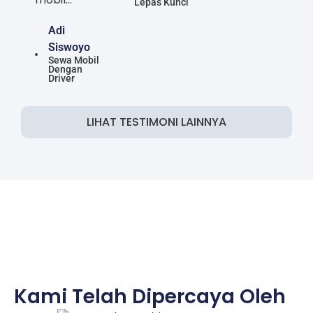
Lepas Kunci
Adi
Siswoyo
Sewa Mobil
Dengan
Driver
LIHAT TESTIMONI LAINNYA
Kami Telah Dipercaya Oleh