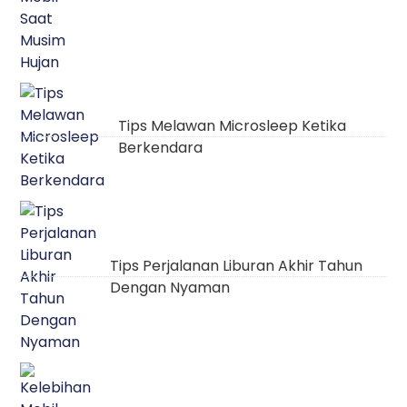
Tips Melawan Microsleep Ketika
Berkendara
Tips Perjalanan Liburan Akhir Tahun
Dengan Nyaman