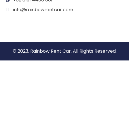
info@rainbowrentcar.com
© 2023. Rainbow Rent Car. All Rights Reserved.