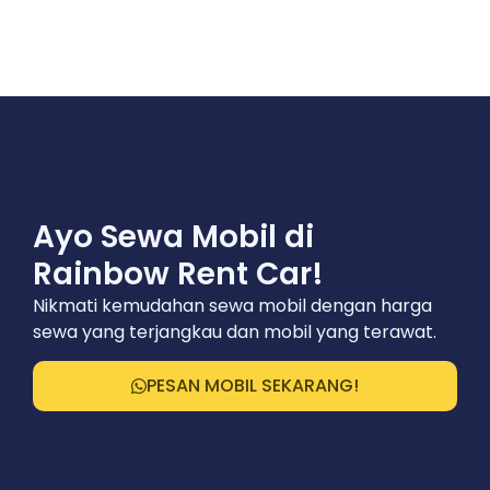
Ayo Sewa Mobil di
Rainbow Rent Car!
Nikmati kemudahan sewa mobil dengan harga
sewa yang terjangkau dan mobil yang terawat.
PESAN MOBIL SEKARANG!