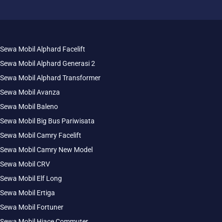
Sewa Mobil Alphard Facelift
Sewa Mobil Alphard Generasi 2
Sewa Mobil Alphard Transformer
Sewa Mobil Avanza
Sewa Mobil Baleno
Sewa Mobil Big Bus Pariwisata
Sewa Mobil Camry Facelift
Sewa Mobil Camry New Model
Sewa Mobil CRV
Sewa Mobil Elf Long
Sewa Mobil Ertiga
Sewa Mobil Fortuner
Sewa Mobil Hiace Commuter