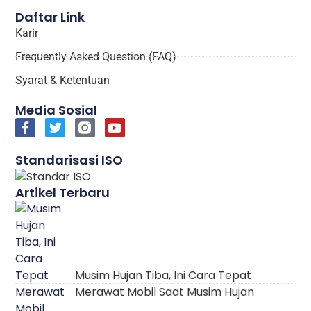
Daftar Link
Karir
Frequently Asked Question (FAQ)
Syarat & Ketentuan
Media Sosial
Standarisasi ISO
Artikel Terbaru
Musim Hujan Tiba, Ini Cara Tepat
Merawat Mobil Saat Musim Hujan