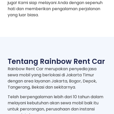
juga! Kami siap melayani Anda dengan sepenuh
hati dan memberikan pengalaman perjalanan
yang luar biasa.
Tentang Rainbow Rent Car
Rainbow Rent Car merupakan penyedia jasa
sewa mobil yang berlokasi di Jakarta Timur
dengan area layanan Jakarta, Bogor, Depok,
Tangerang, Bekasi dan sekitarnya.
Telah berpengalaman lebih dari 10 tahun dalam
melayani kebutuhan akan sewa mobil baik itu
untuk perorangan, perusahaan dan instansi