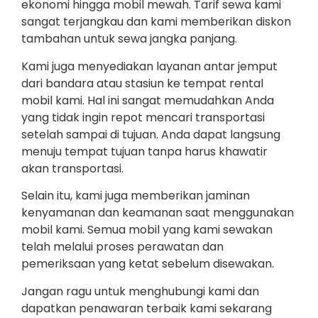
ekonomi hingga mobil mewah. Tarif sewa kami
sangat terjangkau dan kami memberikan diskon
tambahan untuk sewa jangka panjang.
Kami juga menyediakan layanan antar jemput
dari bandara atau stasiun ke tempat rental
mobil kami. Hal ini sangat memudahkan Anda
yang tidak ingin repot mencari transportasi
setelah sampai di tujuan. Anda dapat langsung
menuju tempat tujuan tanpa harus khawatir
akan transportasi.
Selain itu, kami juga memberikan jaminan
kenyamanan dan keamanan saat menggunakan
mobil kami. Semua mobil yang kami sewakan
telah melalui proses perawatan dan
pemeriksaan yang ketat sebelum disewakan.
Jangan ragu untuk menghubungi kami dan
dapatkan penawaran terbaik kami sekarang