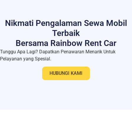
Nikmati Pengalaman Sewa Mobil
Terbaik
Bersama Rainbow Rent Car
Tunggu Apa Lagi? Dapatkan Penawaran Menarik Untuk
Pelayanan yang Spesial.
HUBUNGI KAMI