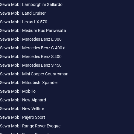
Sewa Mobil Lamborghini Gallardo
Sewa Mobil Land Cruiser
Sewa Mobil Lexus LX 570
Sewa Mobil Medium Bus Pariwisata
Sewa Mobil Mercedes Benz E 300
Sewa Mobil Mercedes Benz G 400 d
Sewa Mobil Mercedes Benz S 400
Sewa Mobil Mercedes Benz S 450
Sewa Mobil Mini Cooper Countryman
Sewa Mobil Mitsubishi Xpander
Sewa Mobil Mobilio
Sewa Mobil New Alphard
Sewa Mobil New Vellfire
Sewa Mobil Pajero Sport
Sewa Mobil Range Rover Evoque