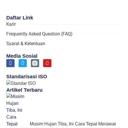
Daftar Link
Karir
Frequently Asked Question (FAQ)
Syarat & Ketentuan
Media Sosial
Standarisasi ISO
Artikel Terbaru
Musim Hujan Tiba, Ini Cara Tepat Merawat