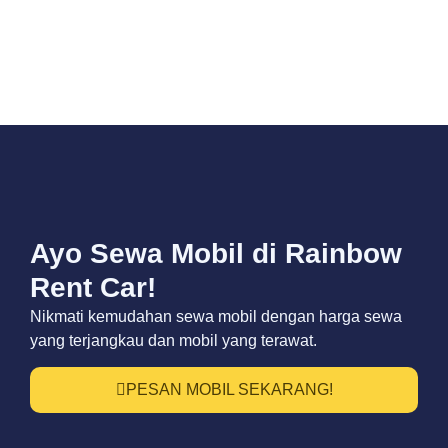
Ayo Sewa Mobil di Rainbow
Rent Car!
Nikmati kemudahan sewa mobil dengan harga sewa
yang terjangkau dan mobil yang terawat.
PESAN MOBIL SEKARANG!