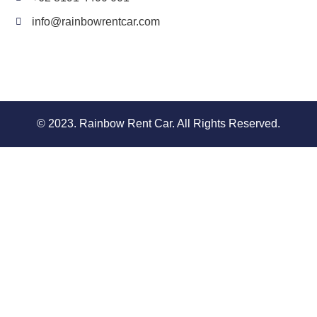
info@rainbowrentcar.com
© 2023. Rainbow Rent Car. All Rights Reserved.