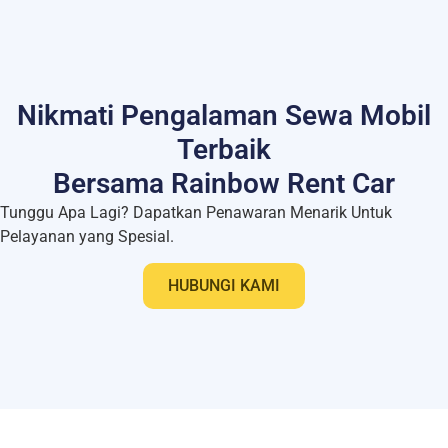
Nikmati Pengalaman Sewa Mobil
Terbaik
Bersama Rainbow Rent Car
Tunggu Apa Lagi? Dapatkan Penawaran Menarik Untuk
Pelayanan yang Spesial.
HUBUNGI KAMI