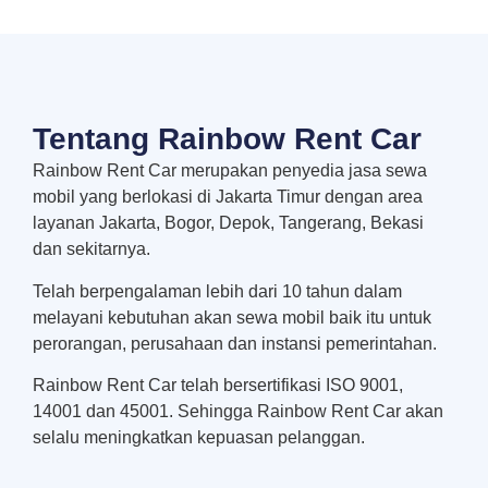
Tentang Rainbow Rent Car
Rainbow Rent Car merupakan penyedia jasa sewa
mobil yang berlokasi di Jakarta Timur dengan area
layanan Jakarta, Bogor, Depok, Tangerang, Bekasi
dan sekitarnya.
Telah berpengalaman lebih dari 10 tahun dalam
melayani kebutuhan akan sewa mobil baik itu untuk
perorangan, perusahaan dan instansi pemerintahan.
Rainbow Rent Car telah bersertifikasi ISO 9001,
14001 dan 45001. Sehingga Rainbow Rent Car akan
selalu meningkatkan kepuasan pelanggan.