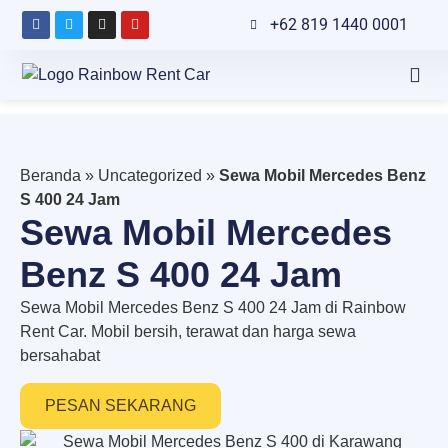
+62 819 1440 0001
Beranda
»
Uncategorized
»
Sewa Mobil Mercedes Benz
S 400 24 Jam
Sewa Mobil Mercedes
Benz S 400 24 Jam
Sewa Mobil Mercedes Benz S 400 24 Jam di Rainbow
Rent Car. Mobil bersih, terawat dan harga sewa
bersahabat
PESAN SEKARANG