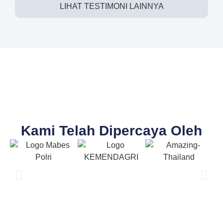
LIHAT TESTIMONI LAINNYA
Kami Telah Dipercaya Oleh