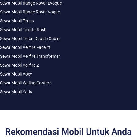
Sewa Mobil Range Rover Evoque
Sewa Mobil Range Rover Vogue
Sewa Mobil Terios
Sewa Mobil Toyota Rush
Sewa Mobil Triton Double Cabin
Sewa Mobil Vellfire Facelift
Sewa Mobil Vellfire Transformer
Sewa Mobil Vellfire Z
Sewa Mobil Voxy
Sewa Mobil Wuling Confero
Sewa Mobil Yaris
Rekomendasi Mobil Untuk Anda