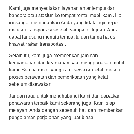
Kami juga menyediakan layanan antar jemput dari
bandara atau stasiun ke tempat rental mobil kami. Hal
ini sangat memudahkan Anda yang tidak ingin repot
mencari transportasi setelah sampai di tujuan. Anda
dapat langsung menuju tempat tujuan tanpa harus
khawatir akan transportasi.
Selain itu, kami juga memberikan jaminan
kenyamanan dan keamanan saat menggunakan mobil
kami. Semua mobil yang kami sewakan telah melalui
proses perawatan dan pemeriksaan yang ketat
sebelum disewakan.
Jangan ragu untuk menghubungi kami dan dapatkan
penawaran terbaik kami sekarang juga! Kami siap
melayani Anda dengan sepenuh hati dan memberikan
pengalaman perjalanan yang luar biasa.