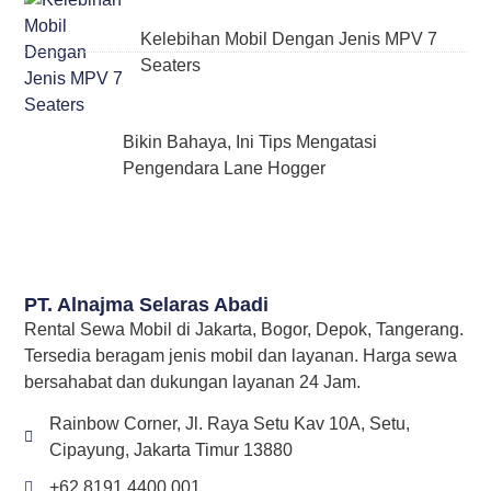
Kelebihan Mobil Dengan Jenis MPV 7
Seaters
Bikin Bahaya, Ini Tips Mengatasi
Pengendara Lane Hogger
PT. Alnajma Selaras Abadi
Rental Sewa Mobil di Jakarta, Bogor, Depok, Tangerang.
Tersedia beragam jenis mobil dan layanan. Harga sewa
bersahabat dan dukungan layanan 24 Jam.
Rainbow Corner, Jl. Raya Setu Kav 10A, Setu,
Cipayung, Jakarta Timur 13880
+62 8191 4400 001