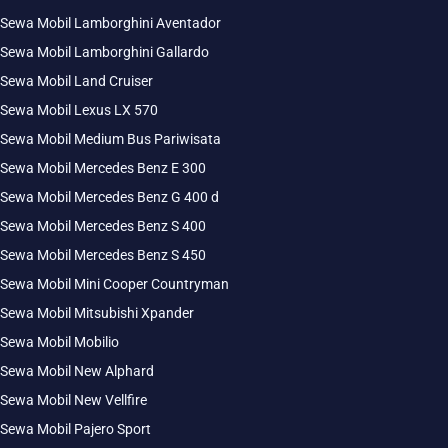
Sewa Mobil Lamborghini Aventador
Sewa Mobil Lamborghini Gallardo
Sewa Mobil Land Cruiser
Sewa Mobil Lexus LX 570
Sewa Mobil Medium Bus Pariwisata
Sewa Mobil Mercedes Benz E 300
Sewa Mobil Mercedes Benz G 400 d
Sewa Mobil Mercedes Benz S 400
Sewa Mobil Mercedes Benz S 450
Sewa Mobil Mini Cooper Countryman
Sewa Mobil Mitsubishi Xpander
Sewa Mobil Mobilio
Sewa Mobil New Alphard
Sewa Mobil New Vellfire
Sewa Mobil Pajero Sport