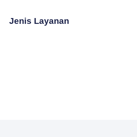
Jenis Layanan