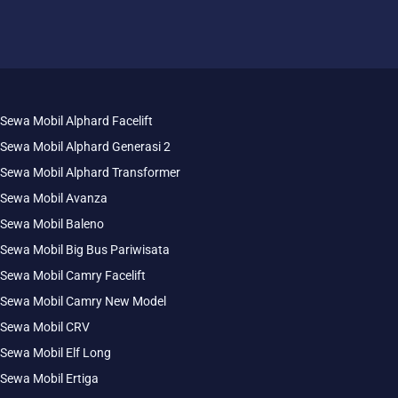
Sewa Mobil Alphard Facelift
Sewa Mobil Alphard Generasi 2
Sewa Mobil Alphard Transformer
Sewa Mobil Avanza
Sewa Mobil Baleno
Sewa Mobil Big Bus Pariwisata
Sewa Mobil Camry Facelift
Sewa Mobil Camry New Model
Sewa Mobil CRV
Sewa Mobil Elf Long
Sewa Mobil Ertiga