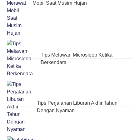
Mobil Saat Musim Hujan
Tips Melawan Microsleep Ketika
Berkendara
Tips Perjalanan Liburan Akhir Tahun
Dengan Nyaman