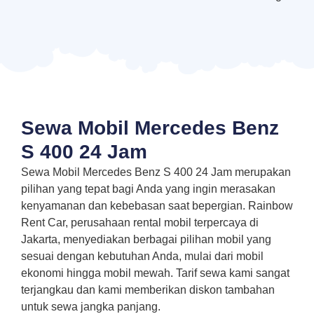
Sewa Mobil Mercedes Benz
S 400 24 Jam
Sewa Mobil Mercedes Benz S 400 24 Jam merupakan
pilihan yang tepat bagi Anda yang ingin merasakan
kenyamanan dan kebebasan saat bepergian. Rainbow
Rent Car, perusahaan rental mobil terpercaya di
Jakarta, menyediakan berbagai pilihan mobil yang
sesuai dengan kebutuhan Anda, mulai dari mobil
ekonomi hingga mobil mewah. Tarif sewa kami sangat
terjangkau dan kami memberikan diskon tambahan
untuk sewa jangka panjang.