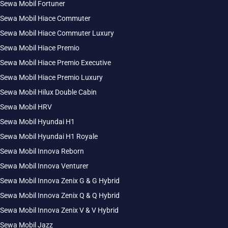
Sewa Mobil Fortuner
Sewa Mobil Hiace Commuter
Sewa Mobil Hiace Commuter Luxury
Sewa Mobil Hiace Premio
Sewa Mobil Hiace Premio Executive
Sewa Mobil Hiace Premio Luxury
Sewa Mobil Hilux Double Cabin
Sewa Mobil HRV
Sewa Mobil Hyundai H1
Sewa Mobil Hyundai H1 Royale
Sewa Mobil Innova Reborn
Sewa Mobil Innova Venturer
Sewa Mobil Innova Zenix G & G Hybrid
Sewa Mobil Innova Zenix Q & Q Hybrid
Sewa Mobil Innova Zenix V & V Hybrid
Sewa Mobil Jazz