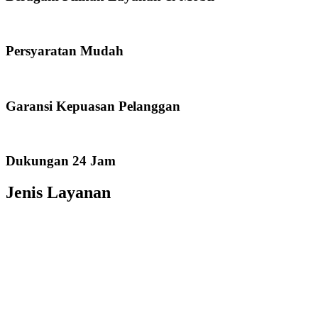
Persyaratan Mudah
Garansi Kepuasan Pelanggan
Dukungan 24 Jam
Jenis Layanan