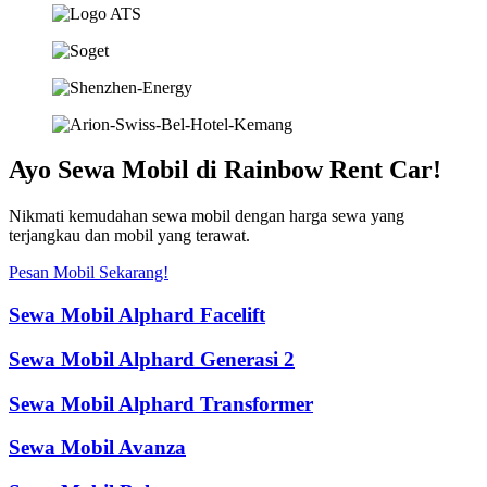
Ayo Sewa Mobil di Rainbow Rent Car!
Nikmati kemudahan sewa mobil dengan harga sewa yang
terjangkau dan mobil yang terawat.
Pesan Mobil Sekarang!
Sewa Mobil Alphard Facelift
Sewa Mobil Alphard Generasi 2
Sewa Mobil Alphard Transformer
Sewa Mobil Avanza