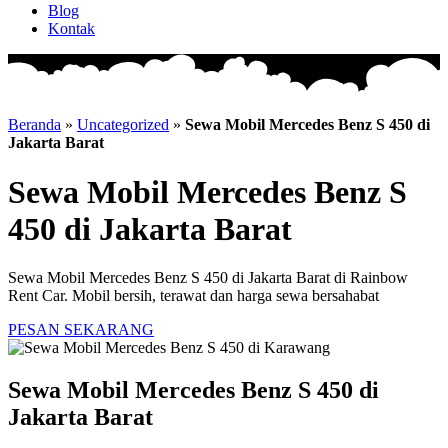
Blog
Kontak
Beranda
»
Uncategorized
»
Sewa Mobil Mercedes Benz S 450 di
Jakarta Barat
Sewa Mobil Mercedes Benz S
450 di Jakarta Barat
Sewa Mobil Mercedes Benz S 450 di Jakarta Barat di Rainbow
Rent Car. Mobil bersih, terawat dan harga sewa bersahabat
PESAN SEKARANG
Sewa Mobil Mercedes Benz S 450 di
Jakarta Barat