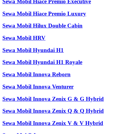
Sewa Mobil Hiace Premio Executive
Sewa Mobil Hiace Premio Luxury
Sewa Mobil Hilux Double Cabin
Sewa Mobil HRV
Sewa Mobil Hyundai H1
Sewa Mobil Hyundai H1 Royale
Sewa Mobil Innova Reborn
Sewa Mobil Innova Venturer
Sewa Mobil Innova Zenix G & G Hybrid
Sewa Mobil Innova Zenix Q & Q Hybrid
Sewa Mobil Innova Zenix V & V Hybrid