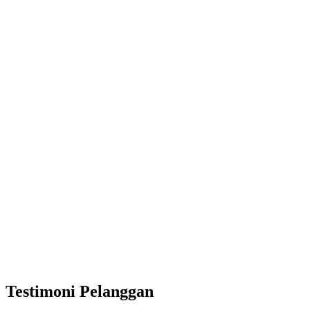
Testimoni Pelanggan