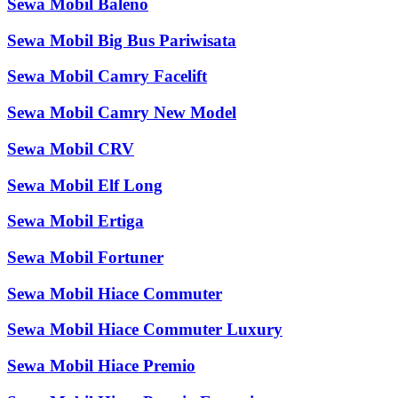
Sewa Mobil Baleno
Sewa Mobil Big Bus Pariwisata
Sewa Mobil Camry Facelift
Sewa Mobil Camry New Model
Sewa Mobil CRV
Sewa Mobil Elf Long
Sewa Mobil Ertiga
Sewa Mobil Fortuner
Sewa Mobil Hiace Commuter
Sewa Mobil Hiace Commuter Luxury
Sewa Mobil Hiace Premio