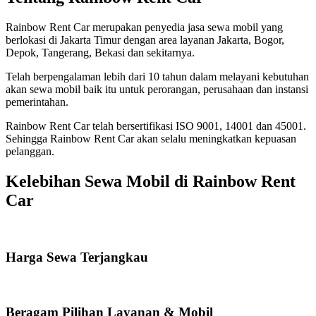
Rainbow Rent Car merupakan penyedia jasa sewa mobil yang
berlokasi di Jakarta Timur dengan area layanan Jakarta, Bogor,
Depok, Tangerang, Bekasi dan sekitarnya.
Telah berpengalaman lebih dari 10 tahun dalam melayani kebutuhan
akan sewa mobil baik itu untuk perorangan, perusahaan dan instansi
pemerintahan.
Rainbow Rent Car telah bersertifikasi ISO 9001, 14001 dan 45001.
Sehingga Rainbow Rent Car akan selalu meningkatkan kepuasan
pelanggan.
Kelebihan Sewa Mobil di Rainbow Rent
Car
Harga Sewa Terjangkau
Beragam Pilihan Layanan & Mobil