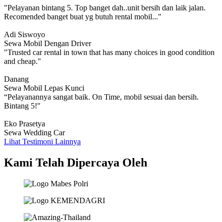
"Pelayanan bintang 5. Top banget dah..unit bersih dan laik jalan.
Recomended banget buat yg butuh rental mobil..."
Adi Siswoyo
Sewa Mobil Dengan Driver
"Trusted car rental in town that has many choices in good condition
and cheap."
Danang
Sewa Mobil Lepas Kunci
“Pelayanannya sangat baik. On Time, mobil sesuai dan bersih.
Bintang 5!"
Eko Prasetya
Sewa Wedding Car
Lihat Testimoni Lainnya
Kami Telah Dipercaya Oleh