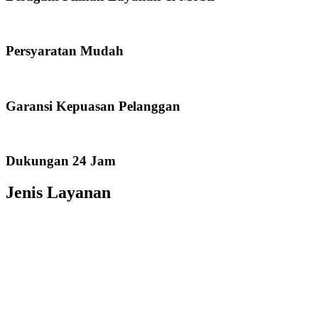
Persyaratan Mudah
Garansi Kepuasan Pelanggan
Dukungan 24 Jam
Jenis Layanan