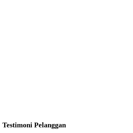
Testimoni Pelanggan