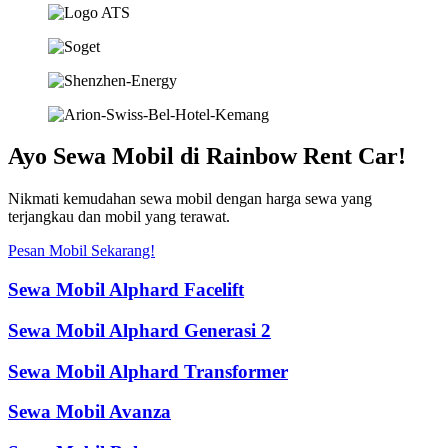
Ayo Sewa Mobil di Rainbow Rent Car!
Nikmati kemudahan sewa mobil dengan harga sewa yang
terjangkau dan mobil yang terawat.
Pesan Mobil Sekarang!
Sewa Mobil Alphard Facelift
Sewa Mobil Alphard Generasi 2
Sewa Mobil Alphard Transformer
Sewa Mobil Avanza