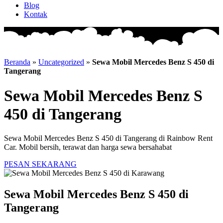
Blog
Kontak
Beranda
»
Uncategorized
»
Sewa Mobil Mercedes Benz S 450 di
Tangerang
Sewa Mobil Mercedes Benz S
450 di Tangerang
Sewa Mobil Mercedes Benz S 450 di Tangerang di Rainbow Rent
Car. Mobil bersih, terawat dan harga sewa bersahabat
PESAN SEKARANG
Sewa Mobil Mercedes Benz S 450 di
Tangerang