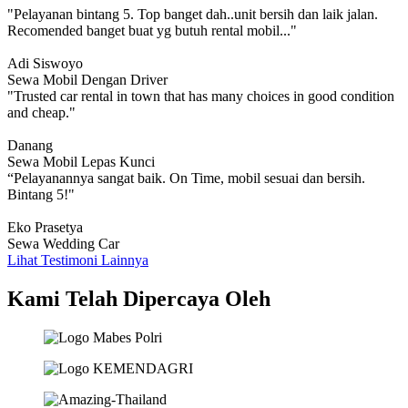
"Pelayanan bintang 5. Top banget dah..unit bersih dan laik jalan.
Recomended banget buat yg butuh rental mobil..."
Adi Siswoyo
Sewa Mobil Dengan Driver
"Trusted car rental in town that has many choices in good condition
and cheap."
Danang
Sewa Mobil Lepas Kunci
“Pelayanannya sangat baik. On Time, mobil sesuai dan bersih.
Bintang 5!"
Eko Prasetya
Sewa Wedding Car
Lihat Testimoni Lainnya
Kami Telah Dipercaya Oleh