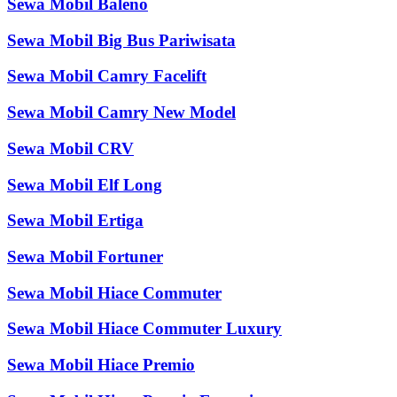
Sewa Mobil Baleno
Sewa Mobil Big Bus Pariwisata
Sewa Mobil Camry Facelift
Sewa Mobil Camry New Model
Sewa Mobil CRV
Sewa Mobil Elf Long
Sewa Mobil Ertiga
Sewa Mobil Fortuner
Sewa Mobil Hiace Commuter
Sewa Mobil Hiace Commuter Luxury
Sewa Mobil Hiace Premio