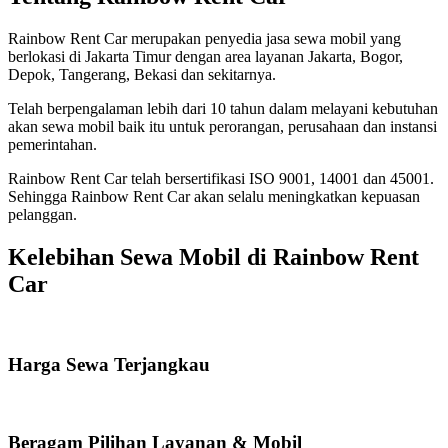
Rainbow Rent Car merupakan penyedia jasa sewa mobil yang
berlokasi di Jakarta Timur dengan area layanan Jakarta, Bogor,
Depok, Tangerang, Bekasi dan sekitarnya.
Telah berpengalaman lebih dari 10 tahun dalam melayani kebutuhan
akan sewa mobil baik itu untuk perorangan, perusahaan dan instansi
pemerintahan.
Rainbow Rent Car telah bersertifikasi ISO 9001, 14001 dan 45001.
Sehingga Rainbow Rent Car akan selalu meningkatkan kepuasan
pelanggan.
Kelebihan Sewa Mobil di Rainbow Rent
Car
Harga Sewa Terjangkau
Beragam Pilihan Layanan & Mobil