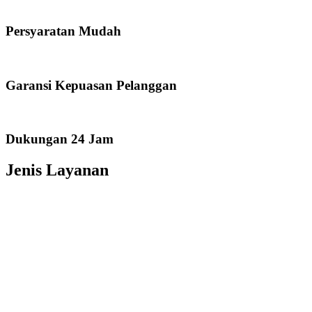
Persyaratan Mudah
Garansi Kepuasan Pelanggan
Dukungan 24 Jam
Jenis Layanan