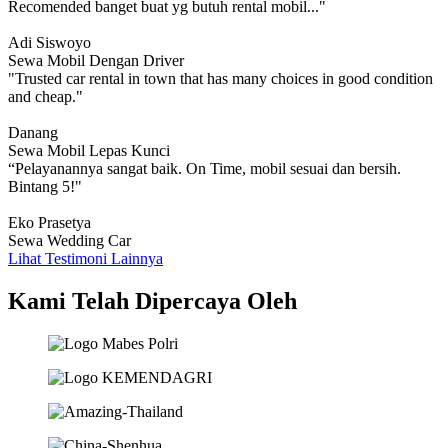
Recomended banget buat yg butuh rental mobil..."
Adi Siswoyo
Sewa Mobil Dengan Driver
"Trusted car rental in town that has many choices in good condition
and cheap."
Danang
Sewa Mobil Lepas Kunci
“Pelayanannya sangat baik. On Time, mobil sesuai dan bersih.
Bintang 5!"
Eko Prasetya
Sewa Wedding Car
Lihat Testimoni Lainnya
Kami Telah Dipercaya Oleh