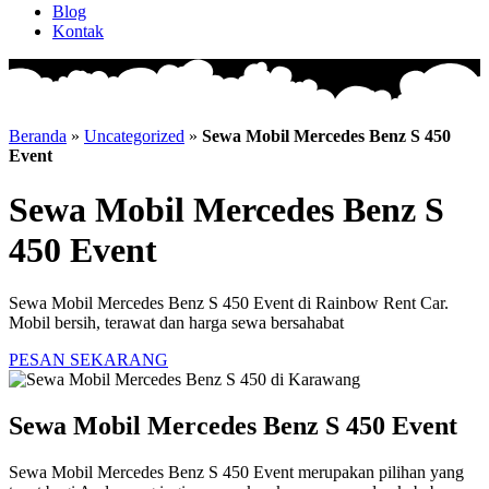
Blog
Kontak
Beranda
»
Uncategorized
»
Sewa Mobil Mercedes Benz S 450
Event
Sewa Mobil Mercedes Benz S
450 Event
Sewa Mobil Mercedes Benz S 450 Event di Rainbow Rent Car.
Mobil bersih, terawat dan harga sewa bersahabat
PESAN SEKARANG
Sewa Mobil Mercedes Benz S 450 Event
Sewa Mobil Mercedes Benz S 450 Event merupakan pilihan yang