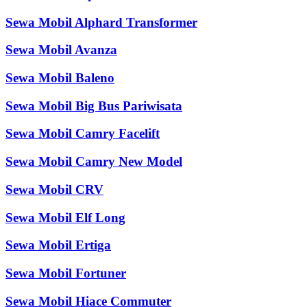
Sewa Mobil Alphard Transformer
Sewa Mobil Avanza
Sewa Mobil Baleno
Sewa Mobil Big Bus Pariwisata
Sewa Mobil Camry Facelift
Sewa Mobil Camry New Model
Sewa Mobil CRV
Sewa Mobil Elf Long
Sewa Mobil Ertiga
Sewa Mobil Fortuner
Sewa Mobil Hiace Commuter