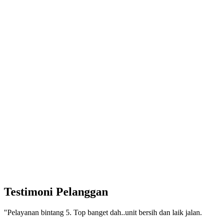
Testimoni Pelanggan
"Pelayanan bintang 5. Top banget dah..unit bersih dan laik jalan.