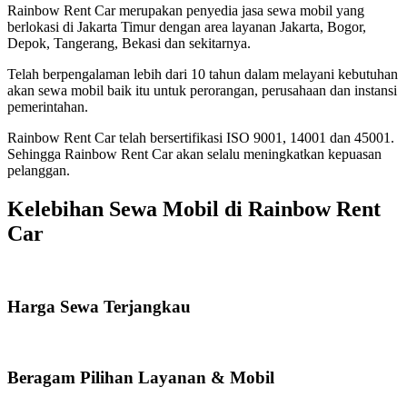
Rainbow Rent Car merupakan penyedia jasa sewa mobil yang
berlokasi di Jakarta Timur dengan area layanan Jakarta, Bogor,
Depok, Tangerang, Bekasi dan sekitarnya.
Telah berpengalaman lebih dari 10 tahun dalam melayani kebutuhan
akan sewa mobil baik itu untuk perorangan, perusahaan dan instansi
pemerintahan.
Rainbow Rent Car telah bersertifikasi ISO 9001, 14001 dan 45001.
Sehingga Rainbow Rent Car akan selalu meningkatkan kepuasan
pelanggan.
Kelebihan Sewa Mobil di Rainbow Rent
Car
Harga Sewa Terjangkau
Beragam Pilihan Layanan & Mobil