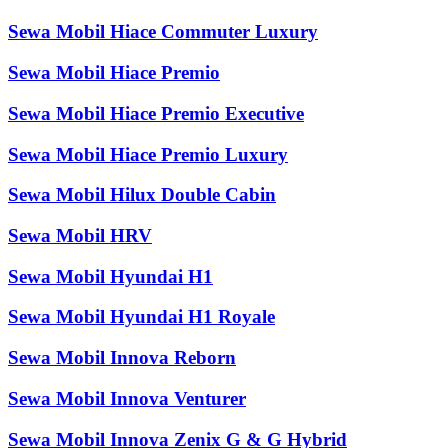
Sewa Mobil Hiace Commuter Luxury
Sewa Mobil Hiace Premio
Sewa Mobil Hiace Premio Executive
Sewa Mobil Hiace Premio Luxury
Sewa Mobil Hilux Double Cabin
Sewa Mobil HRV
Sewa Mobil Hyundai H1
Sewa Mobil Hyundai H1 Royale
Sewa Mobil Innova Reborn
Sewa Mobil Innova Venturer
Sewa Mobil Innova Zenix G & G Hybrid