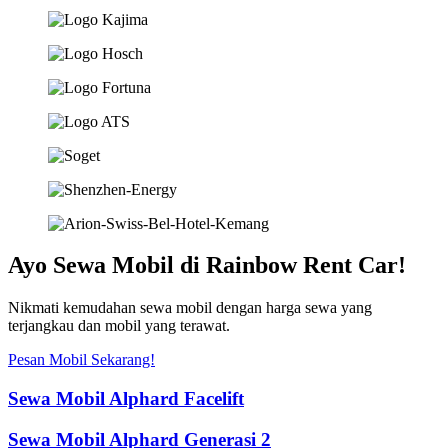
Ayo Sewa Mobil di Rainbow Rent Car!
Nikmati kemudahan sewa mobil dengan harga sewa yang
terjangkau dan mobil yang terawat.
Pesan Mobil Sekarang!
Sewa Mobil Alphard Facelift
Sewa Mobil Alphard Generasi 2