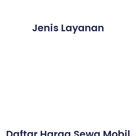
Jenis Layanan
Daftar Harga Sewa Mobil