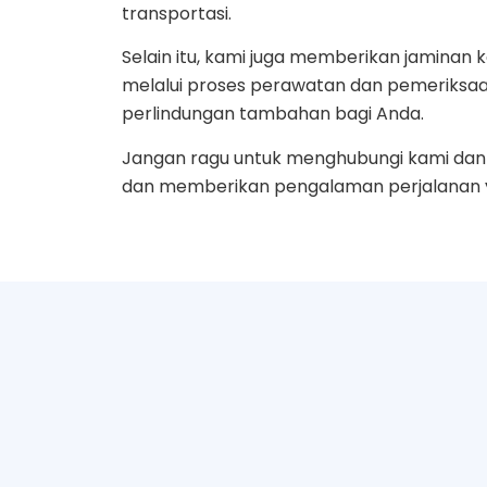
transportasi.
Selain itu, kami juga memberikan jamin
melalui proses perawatan dan pemeriksaa
perlindungan tambahan bagi Anda.
Jangan ragu untuk menghubungi kami dan 
dan memberikan pengalaman perjalanan ya