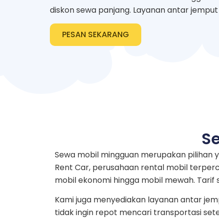
diskon sewa panjang. Layanan antar jemput 
PESAN SEKARANG
Se
Sewa mobil mingguan merupakan pilihan 
Rent Car, perusahaan rental mobil terperc
mobil ekonomi hingga mobil mewah. Tarif
Kami juga menyediakan layanan antar jemp
tidak ingin repot mencari transportasi se