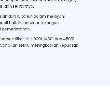
i dan sekitarnya.
bih dari 10 tahun dalam melayani
bil baik itu untuk perorangan,
i pemerintahan.
ersertifikasi ISO 9001, 14001 dan 45001.
 Car akan selalu meningkatkan kepuasan