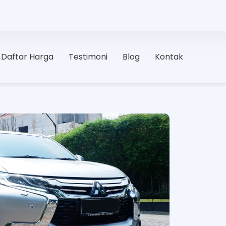
Daftar Harga
Testimoni
Blog
Kontak