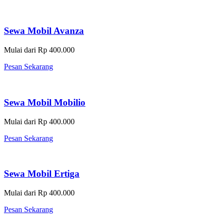
Sewa Mobil Avanza
Mulai dari Rp 400.000
Pesan Sekarang
Sewa Mobil Mobilio
Mulai dari Rp 400.000
Pesan Sekarang
Sewa Mobil Ertiga
Mulai dari Rp 400.000
Pesan Sekarang