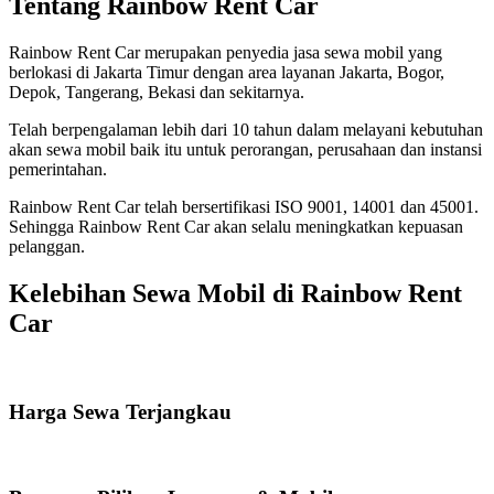
Tentang Rainbow Rent Car
Rainbow Rent Car merupakan penyedia jasa sewa mobil yang
berlokasi di Jakarta Timur dengan area layanan Jakarta, Bogor,
Depok, Tangerang, Bekasi dan sekitarnya.
Telah berpengalaman lebih dari 10 tahun dalam melayani kebutuhan
akan sewa mobil baik itu untuk perorangan, perusahaan dan instansi
pemerintahan.
Rainbow Rent Car telah bersertifikasi ISO 9001, 14001 dan 45001.
Sehingga Rainbow Rent Car akan selalu meningkatkan kepuasan
pelanggan.
Kelebihan Sewa Mobil di Rainbow Rent
Car
Harga Sewa Terjangkau