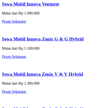
Sewa Mobil Innova Venturer
Mulai dari Rp 1.000.000
Pesan Sekarang
Sewa Mobil Innova Zenix G & G Hybrid
Mulai dari Rp 1.100.000
Pesan Sekarang
Sewa Mobil Innova Zenix V & V Hybrid
Mulai dari Rp 1.300.000
Pesan Sekarang