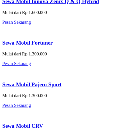
Sewa Mobil Innova Zenix Q & Q Hybrid
Mulai dari Rp 1.600.000
Pesan Sekarang
Sewa Mobil Fortuner
Mulai dari Rp 1.300.000
Pesan Sekarang
Sewa Mobil Pajero Sport
Mulai dari Rp 1.300.000
Pesan Sekarang
Sewa Mobil CRV