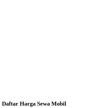
Daftar Harga Sewa Mobil