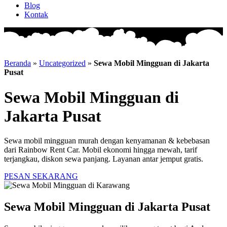
Blog
Kontak
Beranda
»
Uncategorized
»
Sewa Mobil Mingguan di Jakarta
Pusat
Sewa Mobil Mingguan di
Jakarta Pusat
Sewa mobil mingguan murah dengan kenyamanan & kebebasan
dari Rainbow Rent Car. Mobil ekonomi hingga mewah, tarif
terjangkau, diskon sewa panjang. Layanan antar jemput gratis.
PESAN SEKARANG
Sewa Mobil Mingguan di Jakarta Pusat