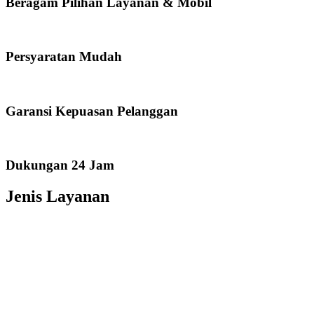
Beragam Pilihan Layanan & Mobil
Persyaratan Mudah
Garansi Kepuasan Pelanggan
Dukungan 24 Jam
Jenis Layanan