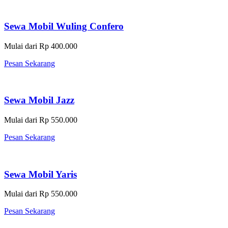
Sewa Mobil Wuling Confero
Mulai dari Rp 400.000
Pesan Sekarang
Sewa Mobil Jazz
Mulai dari Rp 550.000
Pesan Sekarang
Sewa Mobil Yaris
Mulai dari Rp 550.000
Pesan Sekarang