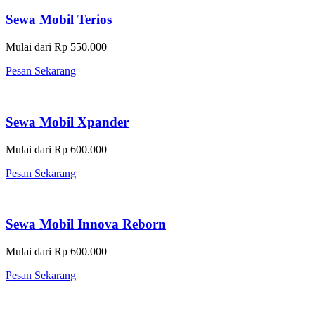
Sewa Mobil Terios
Mulai dari Rp 550.000
Pesan Sekarang
Sewa Mobil Xpander
Mulai dari Rp 600.000
Pesan Sekarang
Sewa Mobil Innova Reborn
Mulai dari Rp 600.000
Pesan Sekarang