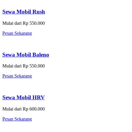
Sewa Mobil Rush
Mulai dari Rp 550.000
Pesan Sekarang
Sewa Mobil Baleno
Mulai dari Rp 550.000
Pesan Sekarang
Sewa Mobil HRV
Mulai dari Rp 600.000
Pesan Sekarang