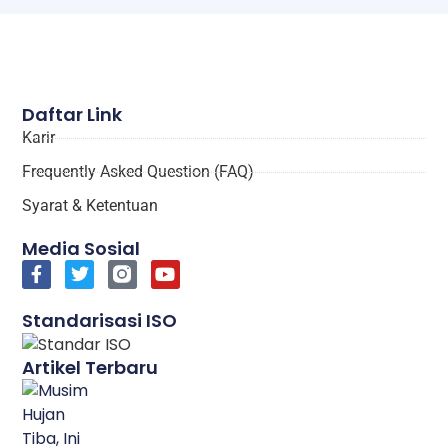
Daftar Link
Karir
Frequently Asked Question (FAQ)
Syarat & Ketentuan
Media Sosial
Standarisasi ISO
Artikel Terbaru