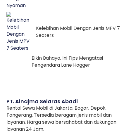
Kelebihan Mobil Dengan Jenis MPV 7
Seaters
Bikin Bahaya, Ini Tips Mengatasi
Pengendara Lane Hogger
PT. Alnajma Selaras Abadi
Rental Sewa Mobil di Jakarta, Bogor, Depok,
Tangerang. Tersedia beragam jenis mobil dan
layanan. Harga sewa bersahabat dan dukungan
layanan 24 Jam.