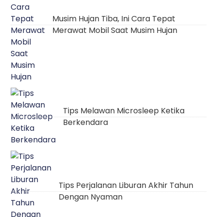
Musim Hujan Tiba, Ini Cara Tepat
Merawat Mobil Saat Musim Hujan
Tips Melawan Microsleep Ketika
Berkendara
Tips Perjalanan Liburan Akhir Tahun
Dengan Nyaman