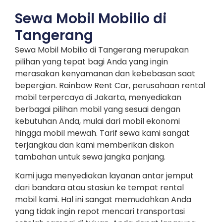
Sewa Mobil Mobilio di
Tangerang
Sewa Mobil Mobilio di Tangerang merupakan
pilihan yang tepat bagi Anda yang ingin
merasakan kenyamanan dan kebebasan saat
bepergian. Rainbow Rent Car, perusahaan rental
mobil terpercaya di Jakarta, menyediakan
berbagai pilihan mobil yang sesuai dengan
kebutuhan Anda, mulai dari mobil ekonomi
hingga mobil mewah. Tarif sewa kami sangat
terjangkau dan kami memberikan diskon
tambahan untuk sewa jangka panjang.
Kami juga menyediakan layanan antar jemput
dari bandara atau stasiun ke tempat rental
mobil kami. Hal ini sangat memudahkan Anda
yang tidak ingin repot mencari transportasi