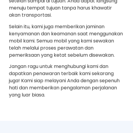
setelah sampai di tujuan. Anda dapat langsung
menuju tempat tujuan tanpa harus khawatir
akan transportasi.
Selain itu, kami juga memberikan jaminan
kenyamanan dan keamanan saat menggunakan
mobil kami. Semua mobil yang kami sewakan
telah melalui proses perawatan dan
pemeriksaan yang ketat sebelum disewakan.
Jangan ragu untuk menghubungi kami dan
dapatkan penawaran terbaik kami sekarang
juga! Kami siap melayani Anda dengan sepenuh
hati dan memberikan pengalaman perjalanan
yang luar biasa.