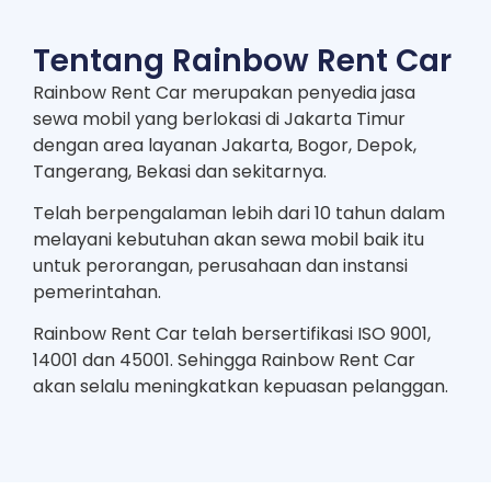
Tentang Rainbow Rent Car
Rainbow Rent Car merupakan penyedia jasa
sewa mobil yang berlokasi di Jakarta Timur
dengan area layanan Jakarta, Bogor, Depok,
Tangerang, Bekasi dan sekitarnya.
Telah berpengalaman lebih dari 10 tahun dalam
melayani kebutuhan akan sewa mobil baik itu
untuk perorangan, perusahaan dan instansi
pemerintahan.
Rainbow Rent Car telah bersertifikasi ISO 9001,
14001 dan 45001. Sehingga Rainbow Rent Car
akan selalu meningkatkan kepuasan pelanggan.