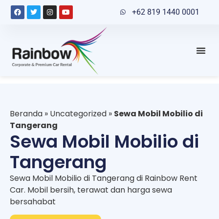
+62 819 1440 0001
Beranda
»
Uncategorized
»
Sewa Mobil Mobilio di
Tangerang
Sewa Mobil Mobilio di
Tangerang
Sewa Mobil Mobilio di Tangerang di Rainbow Rent
Car. Mobil bersih, terawat dan harga sewa
bersahabat