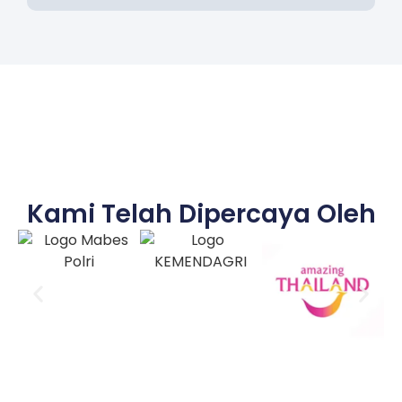
Kami Telah Dipercaya Oleh