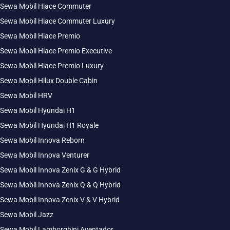
Sewa Mobil Hiace Commuter
Sewa Mobil Hiace Commuter Luxury
Sewa Mobil Hiace Premio
Sewa Mobil Hiace Premio Executive
Sewa Mobil Hiace Premio Luxury
Sewa Mobil Hilux Double Cabin
Sewa Mobil HRV
Sewa Mobil Hyundai H1
Sewa Mobil Hyundai H1 Royale
Sewa Mobil Innova Reborn
Sewa Mobil Innova Venturer
Sewa Mobil Innova Zenix G & G Hybrid
Sewa Mobil Innova Zenix Q & Q Hybrid
Sewa Mobil Innova Zenix V & V Hybrid
Sewa Mobil Jazz
Sewa Mobil Lamborghini Aventador