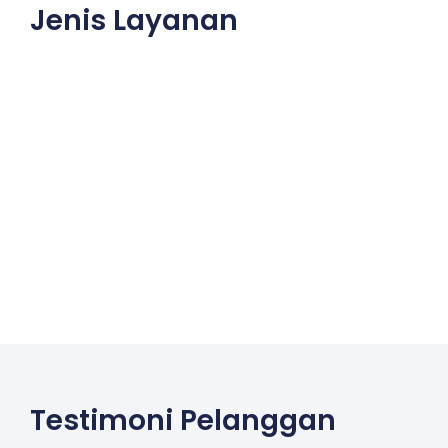
Jenis Layanan
Testimoni Pelanggan