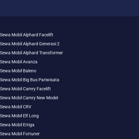
Sewa Mobil Alphard Facelift
Sewa Mobil Alphard Generasi 2
Sewa Mobil Alphard Transformer
Sewa Mobil Avanza
Sewa Mobil Baleno
Sewa Mobil Big Bus Pariwisata
Sewa Mobil Camry Facelift
Sewa Mobil Camry New Model
Sewa Mobil CRV
Sewa Mobil Elf Long
Sewa Mobil Ertiga
Sewa Mobil Fortuner