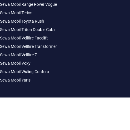
Sewa Mobil Range Rover Vogue
Sewa Mobil Terios
Sewa Mobil Toyota Rush
Sewa Mobil Triton Double Cabin
Sewa Mobil Vellfire Facelift
Sewa Mobil Vellfire Transformer
Sewa Mobil Vellfire Z
Sewa Mobil Voxy
Sewa Mobil Wuling Confero
Sewa Mobil Yaris