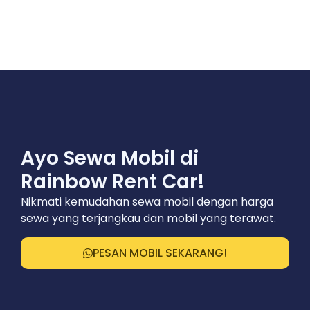
Ayo Sewa Mobil di
Rainbow Rent Car!
Nikmati kemudahan sewa mobil dengan harga
sewa yang terjangkau dan mobil yang terawat.
PESAN MOBIL SEKARANG!