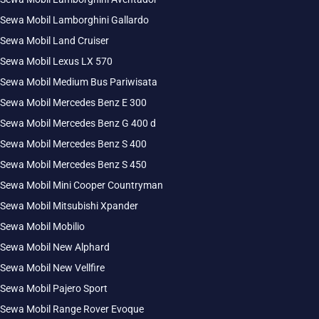
Sewa Mobil Lamborghini Gallardo
Sewa Mobil Land Cruiser
Sewa Mobil Lexus LX 570
Sewa Mobil Medium Bus Pariwisata
Sewa Mobil Mercedes Benz E 300
Sewa Mobil Mercedes Benz G 400 d
Sewa Mobil Mercedes Benz S 400
Sewa Mobil Mercedes Benz S 450
Sewa Mobil Mini Cooper Countryman
Sewa Mobil Mitsubishi Xpander
Sewa Mobil Mobilio
Sewa Mobil New Alphard
Sewa Mobil New Vellfire
Sewa Mobil Pajero Sport
Sewa Mobil Range Rover Evoque