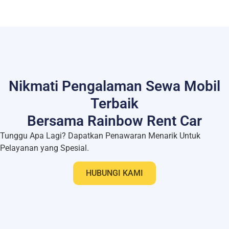
Nikmati Pengalaman Sewa Mobil
Terbaik
Bersama Rainbow Rent Car
Tunggu Apa Lagi? Dapatkan Penawaran Menarik Untuk
Pelayanan yang Spesial.
HUBUNGI KAMI