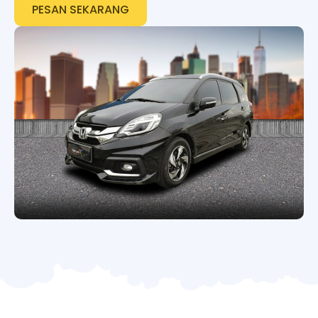
PESAN SEKARANG