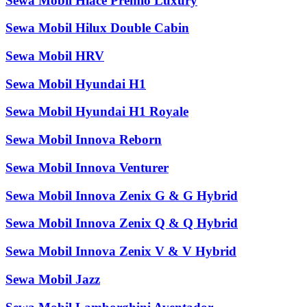
Sewa Mobil Hiace Premio Luxury
Sewa Mobil Hilux Double Cabin
Sewa Mobil HRV
Sewa Mobil Hyundai H1
Sewa Mobil Hyundai H1 Royale
Sewa Mobil Innova Reborn
Sewa Mobil Innova Venturer
Sewa Mobil Innova Zenix G & G Hybrid
Sewa Mobil Innova Zenix Q & Q Hybrid
Sewa Mobil Innova Zenix V & V Hybrid
Sewa Mobil Jazz