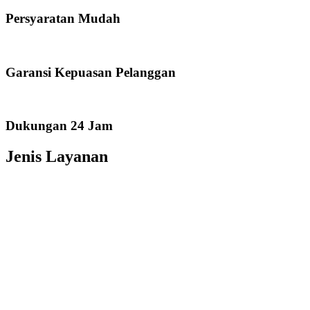
Persyaratan Mudah
Garansi Kepuasan Pelanggan
Dukungan 24 Jam
Jenis Layanan