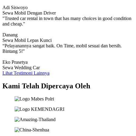
Adi Siswoyo
Sewa Mobil Dengan Driver
"Trusted car rental in town that has many choices in good condition
and cheap."
Danang
Sewa Mobil Lepas Kunci
“Pelayanannya sangat baik. On Time, mobil sesuai dan bersih.
Bintang 5!"
Eko Prasetya
Sewa Wedding Car
Lihat Testimoni Lainnya
Kami Telah Dipercaya Oleh