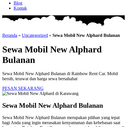
Blog
Kontak
Beranda
»
Uncategorized
»
Sewa Mobil New Alphard Bulanan
Sewa Mobil New Alphard
Bulanan
Sewa Mobil New Alphard Bulanan di Rainbow Rent Car. Mobil
bersih, terawat dan harga sewa bersahabat
PESAN SEKARANG
Sewa Mobil New Alphard Bulanan
Sewa Mobil New Alphard Bulanan merupakan pilihan yang tepat
bagi Anda yang ingin merasakan kenyamanan dan kebebasan saat