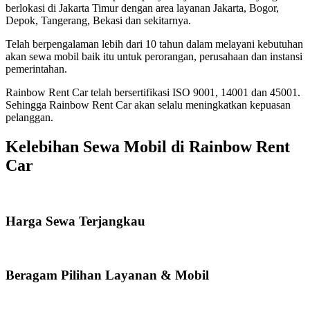
berlokasi di Jakarta Timur dengan area layanan Jakarta, Bogor,
Depok, Tangerang, Bekasi dan sekitarnya.
Telah berpengalaman lebih dari 10 tahun dalam melayani kebutuhan
akan sewa mobil baik itu untuk perorangan, perusahaan dan instansi
pemerintahan.
Rainbow Rent Car telah bersertifikasi ISO 9001, 14001 dan 45001.
Sehingga Rainbow Rent Car akan selalu meningkatkan kepuasan
pelanggan.
Kelebihan Sewa Mobil di Rainbow Rent
Car
Harga Sewa Terjangkau
Beragam Pilihan Layanan & Mobil