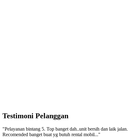
Testimoni Pelanggan
"Pelayanan bintang 5. Top banget dah..unit bersih dan laik jalan.
Recomended banget buat yg butuh rental mobil..."