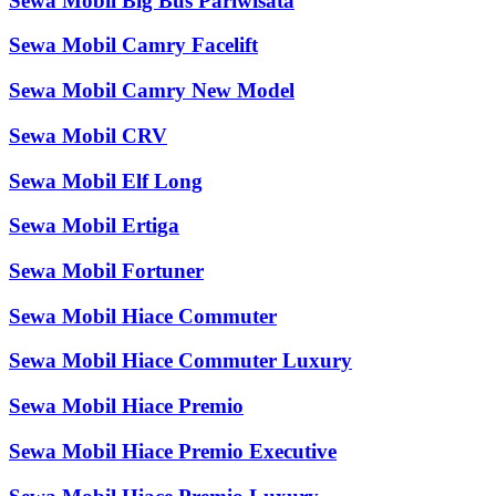
Sewa Mobil Big Bus Pariwisata
Sewa Mobil Camry Facelift
Sewa Mobil Camry New Model
Sewa Mobil CRV
Sewa Mobil Elf Long
Sewa Mobil Ertiga
Sewa Mobil Fortuner
Sewa Mobil Hiace Commuter
Sewa Mobil Hiace Commuter Luxury
Sewa Mobil Hiace Premio
Sewa Mobil Hiace Premio Executive