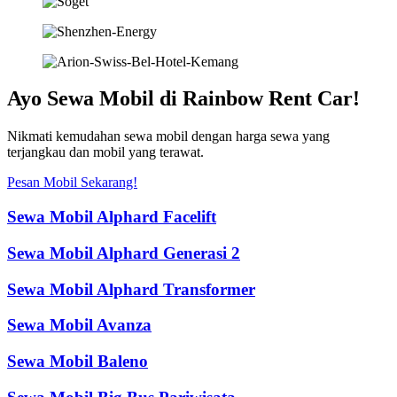
Ayo Sewa Mobil di Rainbow Rent Car!
Nikmati kemudahan sewa mobil dengan harga sewa yang
terjangkau dan mobil yang terawat.
Pesan Mobil Sekarang!
Sewa Mobil Alphard Facelift
Sewa Mobil Alphard Generasi 2
Sewa Mobil Alphard Transformer
Sewa Mobil Avanza
Sewa Mobil Baleno