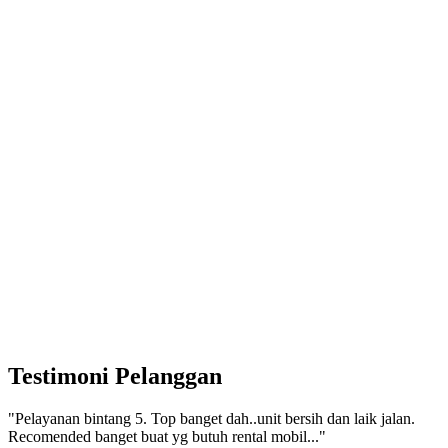
Testimoni Pelanggan
"Pelayanan bintang 5. Top banget dah..unit bersih dan laik jalan.
Recomended banget buat yg butuh rental mobil..."