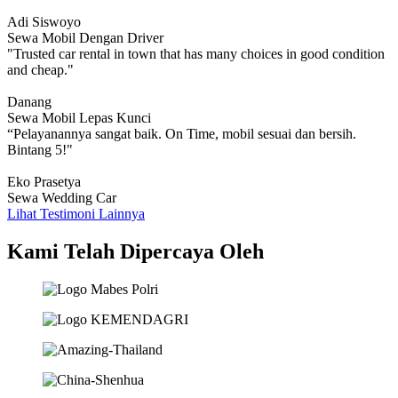
Adi Siswoyo
Sewa Mobil Dengan Driver
"Trusted car rental in town that has many choices in good condition
and cheap."
Danang
Sewa Mobil Lepas Kunci
“Pelayanannya sangat baik. On Time, mobil sesuai dan bersih.
Bintang 5!"
Eko Prasetya
Sewa Wedding Car
Lihat Testimoni Lainnya
Kami Telah Dipercaya Oleh