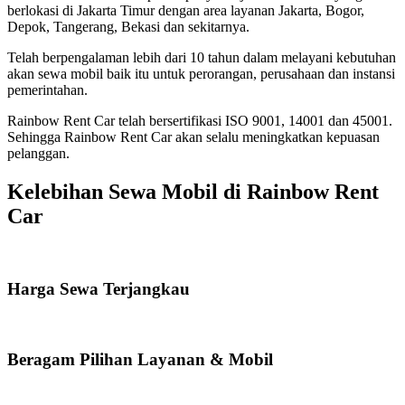
berlokasi di Jakarta Timur dengan area layanan Jakarta, Bogor,
Depok, Tangerang, Bekasi dan sekitarnya.
Telah berpengalaman lebih dari 10 tahun dalam melayani kebutuhan
akan sewa mobil baik itu untuk perorangan, perusahaan dan instansi
pemerintahan.
Rainbow Rent Car telah bersertifikasi ISO 9001, 14001 dan 45001.
Sehingga Rainbow Rent Car akan selalu meningkatkan kepuasan
pelanggan.
Kelebihan Sewa Mobil di Rainbow Rent
Car
Harga Sewa Terjangkau
Beragam Pilihan Layanan & Mobil