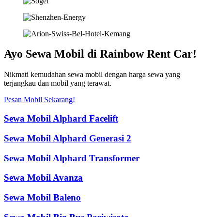
Ayo Sewa Mobil di Rainbow Rent Car!
Nikmati kemudahan sewa mobil dengan harga sewa yang
terjangkau dan mobil yang terawat.
Pesan Mobil Sekarang!
Sewa Mobil Alphard Facelift
Sewa Mobil Alphard Generasi 2
Sewa Mobil Alphard Transformer
Sewa Mobil Avanza
Sewa Mobil Baleno