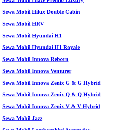
Sewa Mobil Hiace Premio Luxury
Sewa Mobil Hilux Double Cabin
Sewa Mobil HRV
Sewa Mobil Hyundai H1
Sewa Mobil Hyundai H1 Royale
Sewa Mobil Innova Reborn
Sewa Mobil Innova Venturer
Sewa Mobil Innova Zenix G & G Hybrid
Sewa Mobil Innova Zenix Q & Q Hybrid
Sewa Mobil Innova Zenix V & V Hybrid
Sewa Mobil Jazz