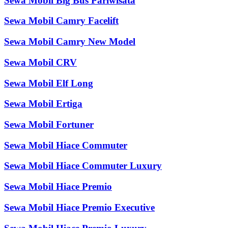
Sewa Mobil Big Bus Pariwisata
Sewa Mobil Camry Facelift
Sewa Mobil Camry New Model
Sewa Mobil CRV
Sewa Mobil Elf Long
Sewa Mobil Ertiga
Sewa Mobil Fortuner
Sewa Mobil Hiace Commuter
Sewa Mobil Hiace Commuter Luxury
Sewa Mobil Hiace Premio
Sewa Mobil Hiace Premio Executive