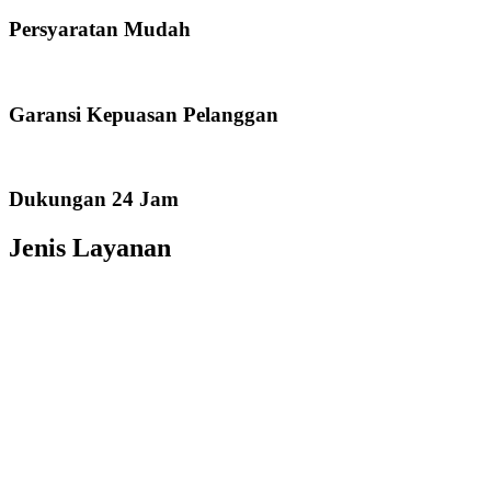
Persyaratan Mudah
Garansi Kepuasan Pelanggan
Dukungan 24 Jam
Jenis Layanan