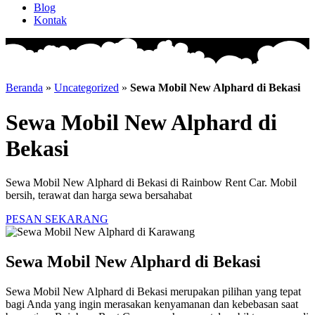
Blog
Kontak
Beranda
»
Uncategorized
»
Sewa Mobil New Alphard di Bekasi
Sewa Mobil New Alphard di
Bekasi
Sewa Mobil New Alphard di Bekasi di Rainbow Rent Car. Mobil
bersih, terawat dan harga sewa bersahabat
PESAN SEKARANG
Sewa Mobil New Alphard di Bekasi
Sewa Mobil New Alphard di Bekasi merupakan pilihan yang tepat
bagi Anda yang ingin merasakan kenyamanan dan kebebasan saat