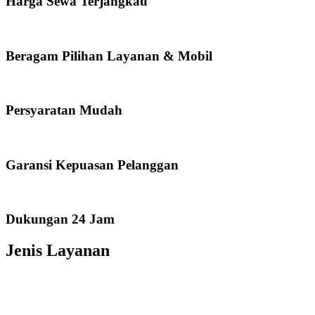
Harga Sewa Terjangkau
Beragam Pilihan Layanan & Mobil
Persyaratan Mudah
Garansi Kepuasan Pelanggan
Dukungan 24 Jam
Jenis Layanan