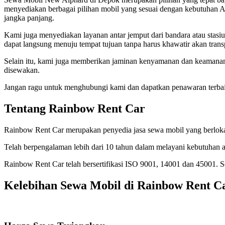
menyediakan berbagai pilihan mobil yang sesuai dengan kebutuhan 
jangka panjang.
Kami juga menyediakan layanan antar jemput dari bandara atau stasiu
dapat langsung menuju tempat tujuan tanpa harus khawatir akan transp
Selain itu, kami juga memberikan jaminan kenyamanan dan keamanan
disewakan.
Jangan ragu untuk menghubungi kami dan dapatkan penawaran terbai
Tentang Rainbow Rent Car
Rainbow Rent Car merupakan penyedia jasa sewa mobil yang berlokasi
Telah berpengalaman lebih dari 10 tahun dalam melayani kebutuhan a
Rainbow Rent Car telah bersertifikasi ISO 9001, 14001 dan 45001.
Kelebihan Sewa Mobil di Rainbow Rent C