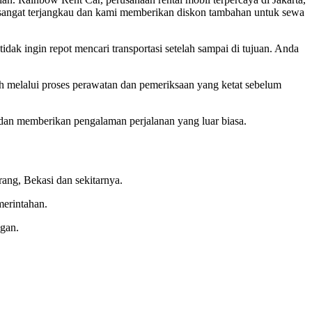
 sangat terjangkau dan kami memberikan diskon tambahan untuk sewa
dak ingin repot mencari transportasi setelah sampai di tujuan. Anda
 melalui proses perawatan dan pemeriksaan yang ketat sebelum
dan memberikan pengalaman perjalanan yang luar biasa.
ang, Bekasi dan sekitarnya.
merintahan.
gan.