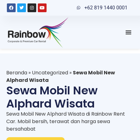
+62 819 1440 0001
Beranda
»
Uncategorized
»
Sewa Mobil New
Alphard Wisata
Sewa Mobil New
Alphard Wisata
Sewa Mobil New Alphard Wisata di Rainbow Rent
Car. Mobil bersih, terawat dan harga sewa
bersahabat