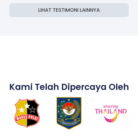
LIHAT TESTIMONI LAINNYA
Kami Telah Dipercaya Oleh