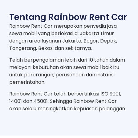
Tentang Rainbow Rent Car
Rainbow Rent Car merupakan penyedia jasa
sewa mobil yang berlokasi di Jakarta Timur
dengan area layanan Jakarta, Bogor, Depok,
Tangerang, Bekasi dan sekitarnya.
Telah berpengalaman lebih dari 10 tahun dalam
melayani kebutuhan akan sewa mobil baik itu
untuk perorangan, perusahaan dan instansi
pemerintahan.
Rainbow Rent Car telah bersertifikasi ISO 9001,
14001 dan 45001. Sehingga Rainbow Rent Car
akan selalu meningkatkan kepuasan pelanggan.