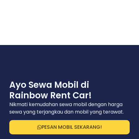
Ayo Sewa Mobil di
Rainbow Rent Car!
Nikmati kemudahan sewa mobil dengan harga
sewa yang terjangkau dan mobil yang terawat.
PESAN MOBIL SEKARANG!