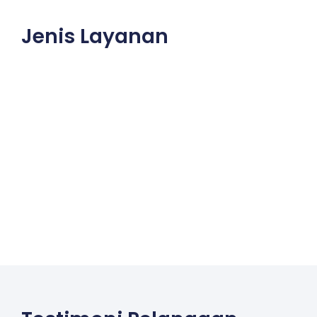
Jenis Layanan