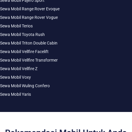
Sewa Mobil Pajero Sport
Sewa Mobil Range Rover Evoque
Sewa Mobil Range Rover Vogue
Sewa Mobil Terios
Sewa Mobil Toyota Rush
Sewa Mobil Triton Double Cabin
Sewa Mobil Vellfire Facelift
Sewa Mobil Vellfire Transformer
Sewa Mobil Vellfire Z
Sewa Mobil Voxy
Sewa Mobil Wuling Confero
Sewa Mobil Yaris