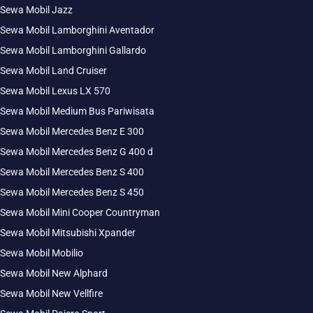
Sewa Mobil Jazz
Sewa Mobil Lamborghini Aventador
Sewa Mobil Lamborghini Gallardo
Sewa Mobil Land Cruiser
Sewa Mobil Lexus LX 570
Sewa Mobil Medium Bus Pariwisata
Sewa Mobil Mercedes Benz E 300
Sewa Mobil Mercedes Benz G 400 d
Sewa Mobil Mercedes Benz S 400
Sewa Mobil Mercedes Benz S 450
Sewa Mobil Mini Cooper Countryman
Sewa Mobil Mitsubishi Xpander
Sewa Mobil Mobilio
Sewa Mobil New Alphard
Sewa Mobil New Vellfire