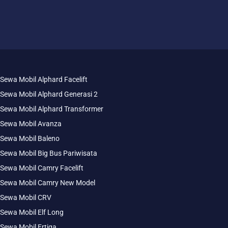
Sewa Mobil Alphard Facelift
Sewa Mobil Alphard Generasi 2
Sewa Mobil Alphard Transformer
Sewa Mobil Avanza
Sewa Mobil Baleno
Sewa Mobil Big Bus Pariwisata
Sewa Mobil Camry Facelift
Sewa Mobil Camry New Model
Sewa Mobil CRV
Sewa Mobil Elf Long
Sewa Mobil Ertiga