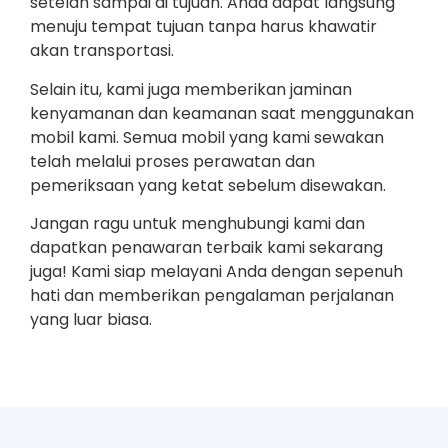
setelah sampai di tujuan. Anda dapat langsung
menuju tempat tujuan tanpa harus khawatir
akan transportasi.
Selain itu, kami juga memberikan jaminan
kenyamanan dan keamanan saat menggunakan
mobil kami. Semua mobil yang kami sewakan
telah melalui proses perawatan dan
pemeriksaan yang ketat sebelum disewakan.
Jangan ragu untuk menghubungi kami dan
dapatkan penawaran terbaik kami sekarang
juga! Kami siap melayani Anda dengan sepenuh
hati dan memberikan pengalaman perjalanan
yang luar biasa.