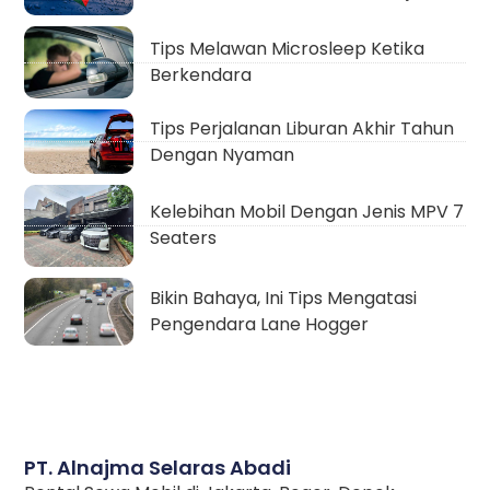
Tips Melawan Microsleep Ketika
Berkendara
Tips Perjalanan Liburan Akhir Tahun
Dengan Nyaman
Kelebihan Mobil Dengan Jenis MPV 7
Seaters
Bikin Bahaya, Ini Tips Mengatasi
Pengendara Lane Hogger
PT. Alnajma Selaras Abadi