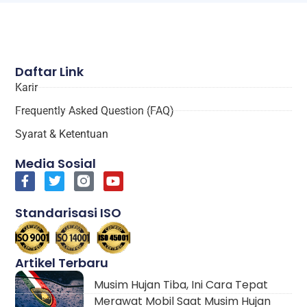
Daftar Link
Karir
Frequently Asked Question (FAQ)
Syarat & Ketentuan
Media Sosial
Standarisasi ISO
Artikel Terbaru
Musim Hujan Tiba, Ini Cara Tepat
Merawat Mobil Saat Musim Hujan