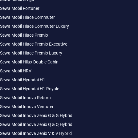
Sewa Mobil Fortuner
Sewa Mobil Hiace Commuter
Sewa Mobil Hiace Commuter Luxury
Sewa Mobil Hiace Premio
Sewa Mobil Hiace Premio Executive
Sewa Mobil Hiace Premio Luxury
Sewa Mobil Hilux Double Cabin
Sewa Mobil HRV
Sewa Mobil Hyundai H1
Sewa Mobil Hyundai H1 Royale
Sewa Mobil Innova Reborn
Sewa Mobil Innova Venturer
Sewa Mobil Innova Zenix G & G Hybrid
Sewa Mobil Innova Zenix Q & Q Hybrid
Sewa Mobil Innova Zenix V & V Hybrid