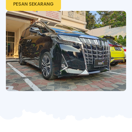
PESAN SEKARANG