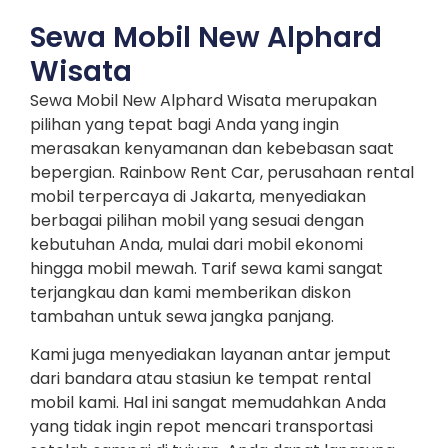
Sewa Mobil New Alphard
Wisata
Sewa Mobil New Alphard Wisata merupakan
pilihan yang tepat bagi Anda yang ingin
merasakan kenyamanan dan kebebasan saat
bepergian. Rainbow Rent Car, perusahaan rental
mobil terpercaya di Jakarta, menyediakan
berbagai pilihan mobil yang sesuai dengan
kebutuhan Anda, mulai dari mobil ekonomi
hingga mobil mewah. Tarif sewa kami sangat
terjangkau dan kami memberikan diskon
tambahan untuk sewa jangka panjang.
Kami juga menyediakan layanan antar jemput
dari bandara atau stasiun ke tempat rental
mobil kami. Hal ini sangat memudahkan Anda
yang tidak ingin repot mencari transportasi