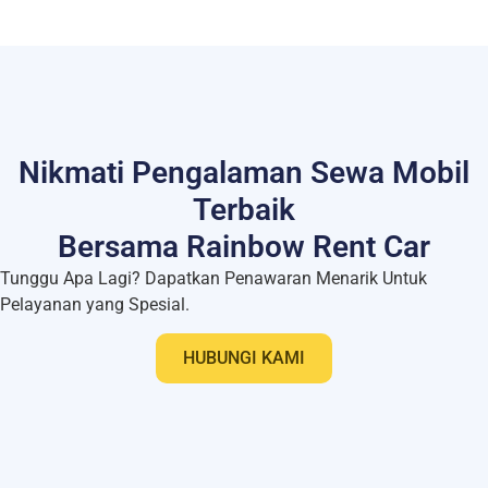
Nikmati Pengalaman Sewa Mobil
Terbaik
Bersama Rainbow Rent Car
Tunggu Apa Lagi? Dapatkan Penawaran Menarik Untuk
Pelayanan yang Spesial.
HUBUNGI KAMI