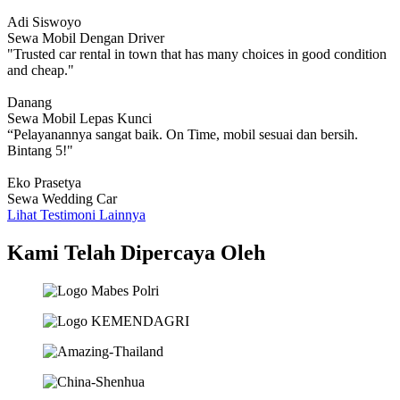
Adi Siswoyo
Sewa Mobil Dengan Driver
"Trusted car rental in town that has many choices in good condition
and cheap."
Danang
Sewa Mobil Lepas Kunci
“Pelayanannya sangat baik. On Time, mobil sesuai dan bersih.
Bintang 5!"
Eko Prasetya
Sewa Wedding Car
Lihat Testimoni Lainnya
Kami Telah Dipercaya Oleh