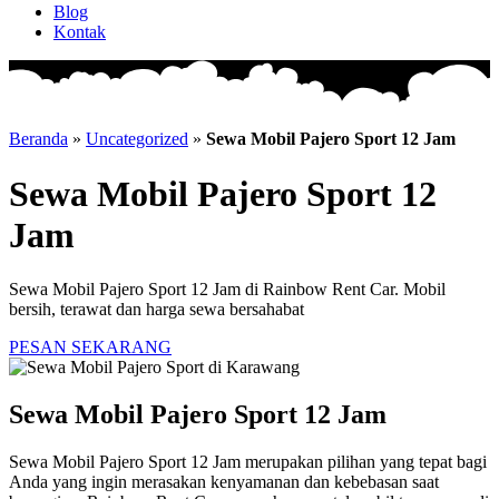
Blog
Kontak
Beranda
»
Uncategorized
»
Sewa Mobil Pajero Sport 12 Jam
Sewa Mobil Pajero Sport 12
Jam
Sewa Mobil Pajero Sport 12 Jam di Rainbow Rent Car. Mobil
bersih, terawat dan harga sewa bersahabat
PESAN SEKARANG
Sewa Mobil Pajero Sport 12 Jam
Sewa Mobil Pajero Sport 12 Jam merupakan pilihan yang tepat bagi
Anda yang ingin merasakan kenyamanan dan kebebasan saat