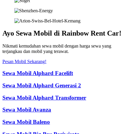
Ayo Sewa Mobil di Rainbow Rent Car!
Nikmati kemudahan sewa mobil dengan harga sewa yang
terjangkau dan mobil yang terawat.
Pesan Mobil Sekarang!
Sewa Mobil Alphard Facelift
Sewa Mobil Alphard Generasi 2
Sewa Mobil Alphard Transformer
Sewa Mobil Avanza
Sewa Mobil Baleno