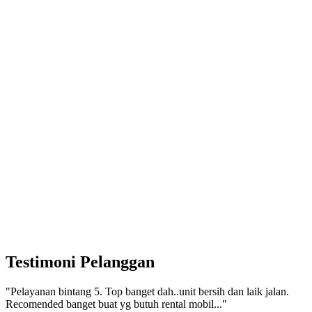
Testimoni Pelanggan
"Pelayanan bintang 5. Top banget dah..unit bersih dan laik jalan.
Recomended banget buat yg butuh rental mobil..."