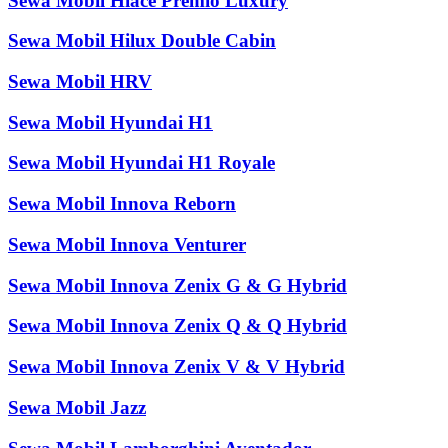
Sewa Mobil Hiace Premio Luxury
Sewa Mobil Hilux Double Cabin
Sewa Mobil HRV
Sewa Mobil Hyundai H1
Sewa Mobil Hyundai H1 Royale
Sewa Mobil Innova Reborn
Sewa Mobil Innova Venturer
Sewa Mobil Innova Zenix G & G Hybrid
Sewa Mobil Innova Zenix Q & Q Hybrid
Sewa Mobil Innova Zenix V & V Hybrid
Sewa Mobil Jazz