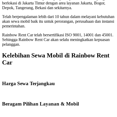
berlokasi di Jakarta Timur dengan area layanan Jakarta, Bogor,
Depok, Tangerang, Bekasi dan sekitarnya.
Telah berpengalaman lebih dari 10 tahun dalam melayani kebutuhan
akan sewa mobil baik itu untuk perorangan, perusahaan dan instansi
pemerintahan.
Rainbow Rent Car telah bersertifikasi ISO 9001, 14001 dan 45001.
Sehingga Rainbow Rent Car akan selalu meningkatkan kepuasan
pelanggan.
Kelebihan Sewa Mobil di Rainbow Rent
Car
Harga Sewa Terjangkau
Beragam Pilihan Layanan & Mobil