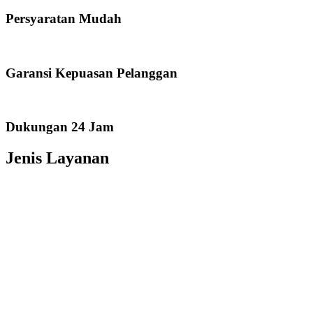
Persyaratan Mudah
Garansi Kepuasan Pelanggan
Dukungan 24 Jam
Jenis Layanan