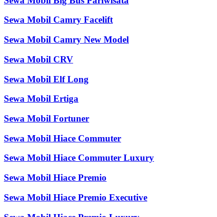
Sewa Mobil Big Bus Pariwisata
Sewa Mobil Camry Facelift
Sewa Mobil Camry New Model
Sewa Mobil CRV
Sewa Mobil Elf Long
Sewa Mobil Ertiga
Sewa Mobil Fortuner
Sewa Mobil Hiace Commuter
Sewa Mobil Hiace Commuter Luxury
Sewa Mobil Hiace Premio
Sewa Mobil Hiace Premio Executive