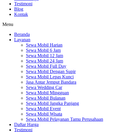
Testimoni
Blog
Kontak
Menu
Beranda
Layanan
Sewa Mobil Harian
Sewa Mobil 6 Jam
Sewa Mobil 12 Jam
Sewa Mobil 24 Jam
Sewa Mobil Full Day
Sewa Mobil Dengan Supir
Sewa Mobil Lepas Kunci
Jasa Antar Jemput Bandara
Sewa Wedding Car
Sewa Mobil Mingguan
Sewa Mobil Bulanan
Sewa Mobil Jangka Panjang
Sewa Mobil Event
Sewa Mobil Wisata
Sewa Mobil Pelayanan Tamu Perusahaan
Daftar Harga
Testimoni