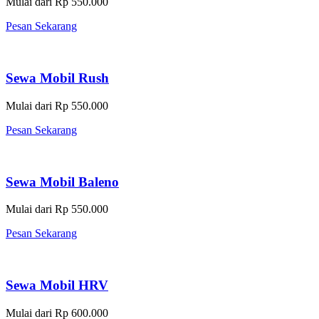
Mulai dari Rp 550.000
Pesan Sekarang
Sewa Mobil Rush
Mulai dari Rp 550.000
Pesan Sekarang
Sewa Mobil Baleno
Mulai dari Rp 550.000
Pesan Sekarang
Sewa Mobil HRV
Mulai dari Rp 600.000