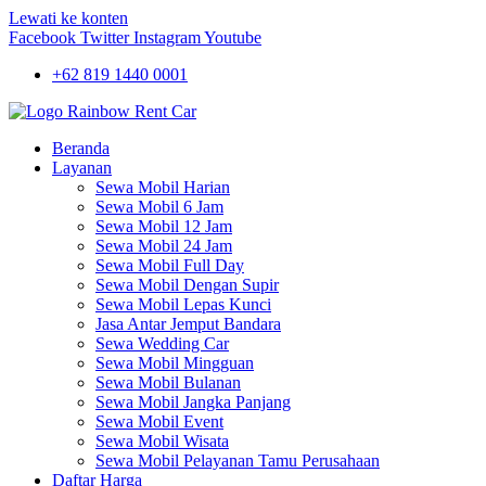
Lewati ke konten
Facebook
Twitter
Instagram
Youtube
+62 819 1440 0001
Beranda
Layanan
Sewa Mobil Harian
Sewa Mobil 6 Jam
Sewa Mobil 12 Jam
Sewa Mobil 24 Jam
Sewa Mobil Full Day
Sewa Mobil Dengan Supir
Sewa Mobil Lepas Kunci
Jasa Antar Jemput Bandara
Sewa Wedding Car
Sewa Mobil Mingguan
Sewa Mobil Bulanan
Sewa Mobil Jangka Panjang
Sewa Mobil Event
Sewa Mobil Wisata
Sewa Mobil Pelayanan Tamu Perusahaan
Daftar Harga