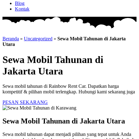
Blog
Kontak
Beranda
»
Uncategorized
»
Sewa Mobil Tahunan di Jakarta
Utara
Sewa Mobil Tahunan di
Jakarta Utara
Sewa mobil tahunan di Rainbow Rent Car. Dapatkan harga
kompetitif & pilihan mobil terlengkap. Hubungi kami sekarang juga
PESAN SEKARANG
Sewa Mobil Tahunan di Jakarta Utara
Sewa mobil tahunan dapat menjadi pilihan yang tepat untuk Anda