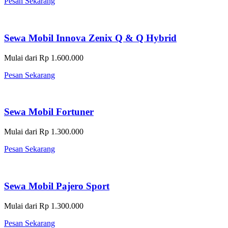
Pesan Sekarang
Sewa Mobil Innova Zenix Q & Q Hybrid
Mulai dari Rp 1.600.000
Pesan Sekarang
Sewa Mobil Fortuner
Mulai dari Rp 1.300.000
Pesan Sekarang
Sewa Mobil Pajero Sport
Mulai dari Rp 1.300.000
Pesan Sekarang