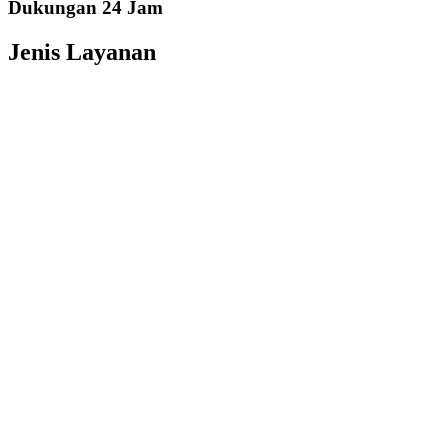
Dukungan 24 Jam
Jenis Layanan