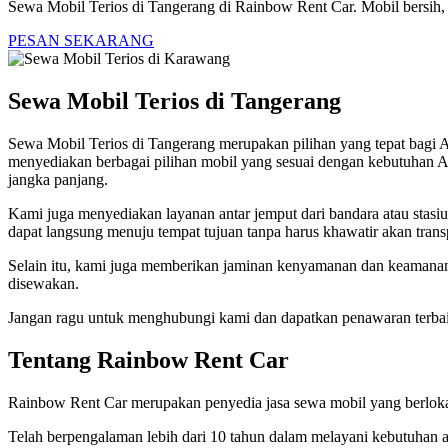
Sewa Mobil Terios di Tangerang di Rainbow Rent Car. Mobil bersih, 
PESAN SEKARANG
Sewa Mobil Terios di Tangerang
Sewa Mobil Terios di Tangerang merupakan pilihan yang tepat bagi A
menyediakan berbagai pilihan mobil yang sesuai dengan kebutuhan 
jangka panjang.
Kami juga menyediakan layanan antar jemput dari bandara atau stasiu
dapat langsung menuju tempat tujuan tanpa harus khawatir akan transp
Selain itu, kami juga memberikan jaminan kenyamanan dan keamanan
disewakan.
Jangan ragu untuk menghubungi kami dan dapatkan penawaran terbai
Tentang Rainbow Rent Car
Rainbow Rent Car merupakan penyedia jasa sewa mobil yang berlokasi
Telah berpengalaman lebih dari 10 tahun dalam melayani kebutuhan a