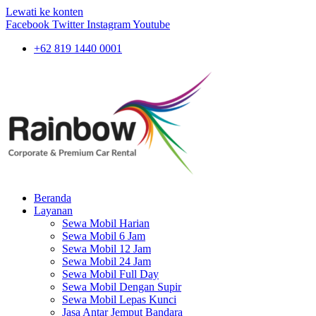
Lewati ke konten
Facebook
Twitter
Instagram
Youtube
+62 819 1440 0001
Beranda
Layanan
Sewa Mobil Harian
Sewa Mobil 6 Jam
Sewa Mobil 12 Jam
Sewa Mobil 24 Jam
Sewa Mobil Full Day
Sewa Mobil Dengan Supir
Sewa Mobil Lepas Kunci
Jasa Antar Jemput Bandara