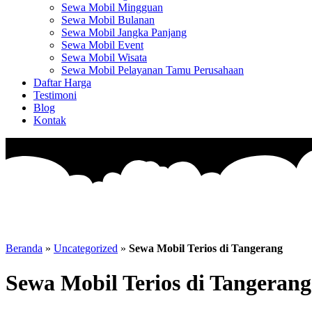
Sewa Mobil Mingguan
Sewa Mobil Bulanan
Sewa Mobil Jangka Panjang
Sewa Mobil Event
Sewa Mobil Wisata
Sewa Mobil Pelayanan Tamu Perusahaan
Daftar Harga
Testimoni
Blog
Kontak
Beranda
»
Uncategorized
»
Sewa Mobil Terios di Tangerang
Sewa Mobil Terios di Tangerang