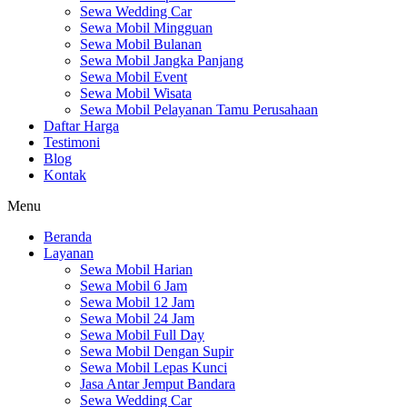
Sewa Wedding Car
Sewa Mobil Mingguan
Sewa Mobil Bulanan
Sewa Mobil Jangka Panjang
Sewa Mobil Event
Sewa Mobil Wisata
Sewa Mobil Pelayanan Tamu Perusahaan
Daftar Harga
Testimoni
Blog
Kontak
Menu
Beranda
Layanan
Sewa Mobil Harian
Sewa Mobil 6 Jam
Sewa Mobil 12 Jam
Sewa Mobil 24 Jam
Sewa Mobil Full Day
Sewa Mobil Dengan Supir
Sewa Mobil Lepas Kunci
Jasa Antar Jemput Bandara
Sewa Wedding Car