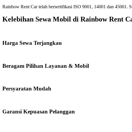
Rainbow Rent Car telah bersertifikasi ISO 9001, 14001 dan 45001.
Kelebihan Sewa Mobil di Rainbow Rent C
Harga Sewa Terjangkau
Beragam Pilihan Layanan & Mobil
Persyaratan Mudah
Garansi Kepuasan Pelanggan