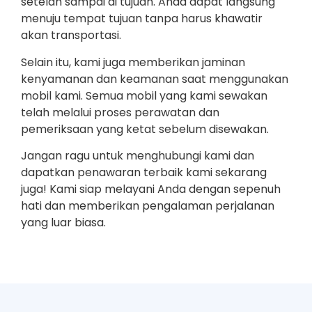
setelah sampai di tujuan. Anda dapat langsung
menuju tempat tujuan tanpa harus khawatir
akan transportasi.
Selain itu, kami juga memberikan jaminan
kenyamanan dan keamanan saat menggunakan
mobil kami. Semua mobil yang kami sewakan
telah melalui proses perawatan dan
pemeriksaan yang ketat sebelum disewakan.
Jangan ragu untuk menghubungi kami dan
dapatkan penawaran terbaik kami sekarang
juga! Kami siap melayani Anda dengan sepenuh
hati dan memberikan pengalaman perjalanan
yang luar biasa.