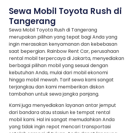
Sewa Mobil Toyota Rush di
Tangerang
Sewa Mobil Toyota Rush di Tangerang
merupakan pilihan yang tepat bagi Anda yang
ingin merasakan kenyamanan dan kebebasan
saat bepergian. Rainbow Rent Car, perusahaan
rental mobil terpercaya di Jakarta, menyediakan
berbagai pilihan mobil yang sesuai dengan
kebutuhan Anda, mulai dari mobil ekonomi
hingga mobil mewah. Tarif sewa kami sangat
terjangkau dan kami memberikan diskon
tambahan untuk sewa jangka panjang.
Kami juga menyediakan layanan antar jemput
dari bandara atau stasiun ke tempat rental
mobil kami. Hal ini sangat memudahkan Anda
yang tidak ingin repot mencari transportasi