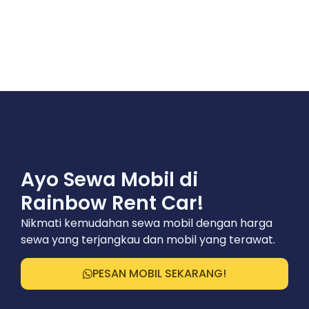
Ayo Sewa Mobil di
Rainbow Rent Car!
Nikmati kemudahan sewa mobil dengan harga
sewa yang terjangkau dan mobil yang terawat.
PESAN MOBIL SEKARANG!