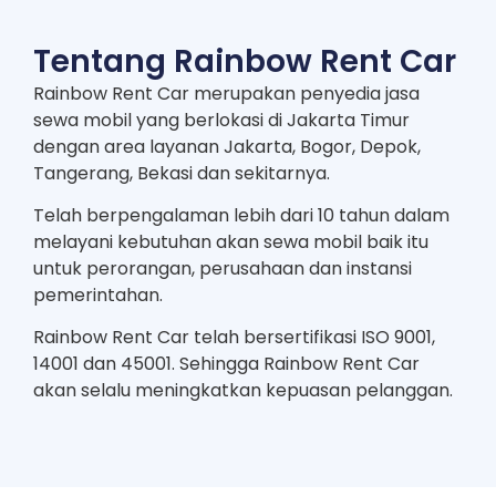
Tentang Rainbow Rent Car
Rainbow Rent Car merupakan penyedia jasa
sewa mobil yang berlokasi di Jakarta Timur
dengan area layanan Jakarta, Bogor, Depok,
Tangerang, Bekasi dan sekitarnya.
Telah berpengalaman lebih dari 10 tahun dalam
melayani kebutuhan akan sewa mobil baik itu
untuk perorangan, perusahaan dan instansi
pemerintahan.
Rainbow Rent Car telah bersertifikasi ISO 9001,
14001 dan 45001. Sehingga Rainbow Rent Car
akan selalu meningkatkan kepuasan pelanggan.