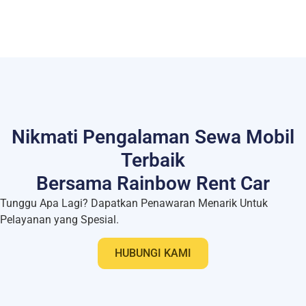
Nikmati Pengalaman Sewa Mobil
Terbaik
Bersama Rainbow Rent Car
Tunggu Apa Lagi? Dapatkan Penawaran Menarik Untuk
Pelayanan yang Spesial.
HUBUNGI KAMI