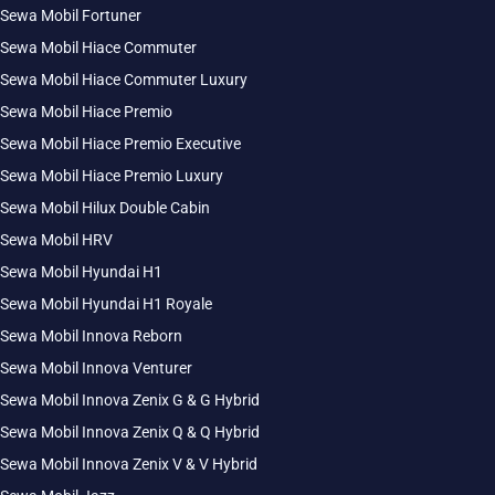
Sewa Mobil Fortuner
Sewa Mobil Hiace Commuter
Sewa Mobil Hiace Commuter Luxury
Sewa Mobil Hiace Premio
Sewa Mobil Hiace Premio Executive
Sewa Mobil Hiace Premio Luxury
Sewa Mobil Hilux Double Cabin
Sewa Mobil HRV
Sewa Mobil Hyundai H1
Sewa Mobil Hyundai H1 Royale
Sewa Mobil Innova Reborn
Sewa Mobil Innova Venturer
Sewa Mobil Innova Zenix G & G Hybrid
Sewa Mobil Innova Zenix Q & Q Hybrid
Sewa Mobil Innova Zenix V & V Hybrid