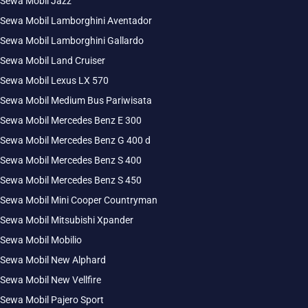
Sewa Mobil Jazz
Sewa Mobil Lamborghini Aventador
Sewa Mobil Lamborghini Gallardo
Sewa Mobil Land Cruiser
Sewa Mobil Lexus LX 570
Sewa Mobil Medium Bus Pariwisata
Sewa Mobil Mercedes Benz E 300
Sewa Mobil Mercedes Benz G 400 d
Sewa Mobil Mercedes Benz S 400
Sewa Mobil Mercedes Benz S 450
Sewa Mobil Mini Cooper Countryman
Sewa Mobil Mitsubishi Xpander
Sewa Mobil Mobilio
Sewa Mobil New Alphard
Sewa Mobil New Vellfire
Sewa Mobil Pajero Sport