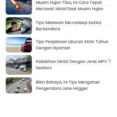
Musim Hujan Tiba, Ini Cara Tepat
Merawat Mobil Saat Musim Hujan
Tips Melawan Microsleep Ketika
Berkendara
Tips Perjalanan Liburan Akhir Tahun
Dengan Nyaman
Kelebihan Mobil Dengan Jenis MPV 7
Seaters
Bikin Bahaya, Ini Tips Mengatasi
Pengendara Lane Hogger