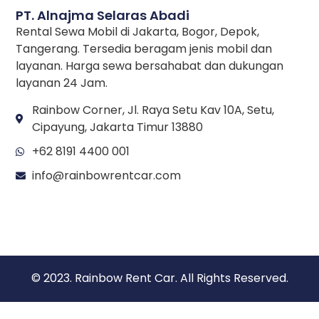
PT. Alnajma Selaras Abadi
Rental Sewa Mobil di Jakarta, Bogor, Depok,
Tangerang. Tersedia beragam jenis mobil dan
layanan. Harga sewa bersahabat dan dukungan
layanan 24 Jam.
Rainbow Corner, Jl. Raya Setu Kav 10A, Setu,
Cipayung, Jakarta Timur 13880
+62 8191 4400 001
info@rainbowrentcar.com
© 2023. Rainbow Rent Car. All Rights Reserved.