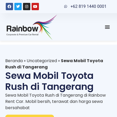
+62 819 1440 0001
Beranda
»
Uncategorized
»
Sewa Mobil Toyota
Rush di Tangerang
Sewa Mobil Toyota
Rush di Tangerang
Sewa Mobil Toyota Rush di Tangerang di Rainbow
Rent Car. Mobil bersih, terawat dan harga sewa
bersahabat