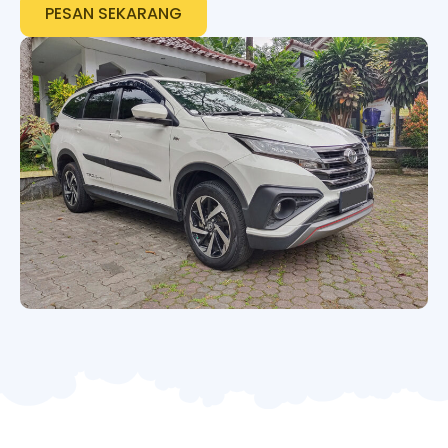
PESAN SEKARANG