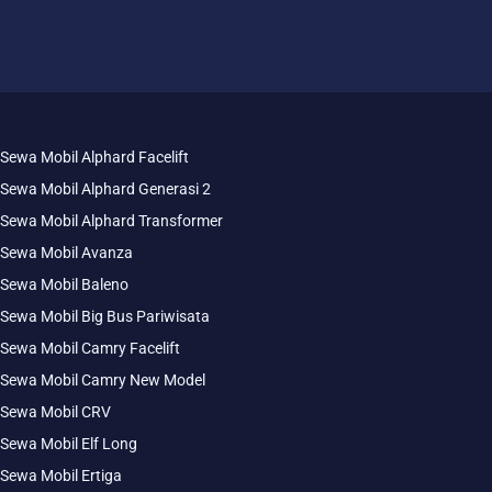
Sewa Mobil Alphard Facelift
Sewa Mobil Alphard Generasi 2
Sewa Mobil Alphard Transformer
Sewa Mobil Avanza
Sewa Mobil Baleno
Sewa Mobil Big Bus Pariwisata
Sewa Mobil Camry Facelift
Sewa Mobil Camry New Model
Sewa Mobil CRV
Sewa Mobil Elf Long
Sewa Mobil Ertiga