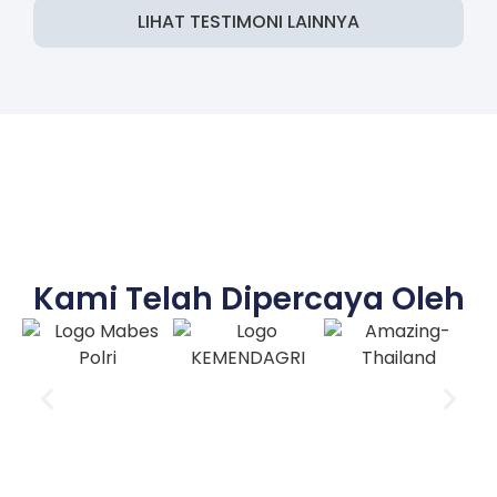
LIHAT TESTIMONI LAINNYA
Kami Telah Dipercaya Oleh