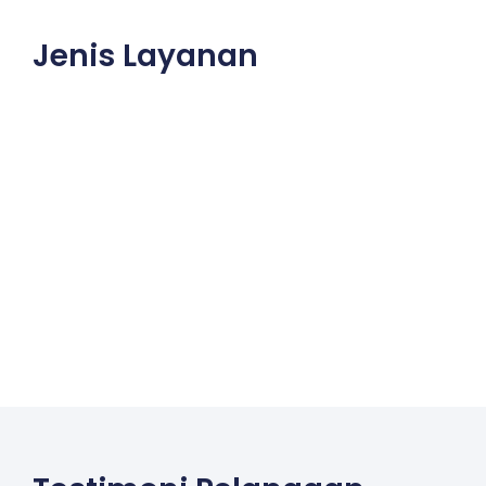
Jenis Layanan