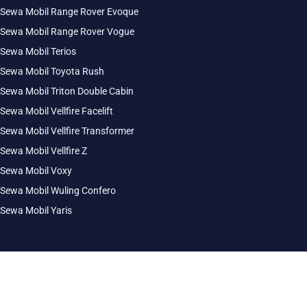
Sewa Mobil Range Rover Evoque
Sewa Mobil Range Rover Vogue
Sewa Mobil Terios
Sewa Mobil Toyota Rush
Sewa Mobil Triton Double Cabin
Sewa Mobil Vellfire Facelift
Sewa Mobil Vellfire Transformer
Sewa Mobil Vellfire Z
Sewa Mobil Voxy
Sewa Mobil Wuling Confero
Sewa Mobil Yaris