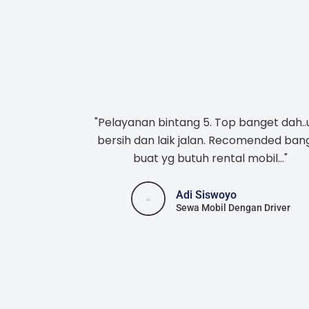
"Pelayanan bintang 5. Top banget dah..
bersih dan laik jalan. Recomended ban
buat yg butuh rental mobil..."
Adi Siswoyo
Sewa Mobil Dengan Driver