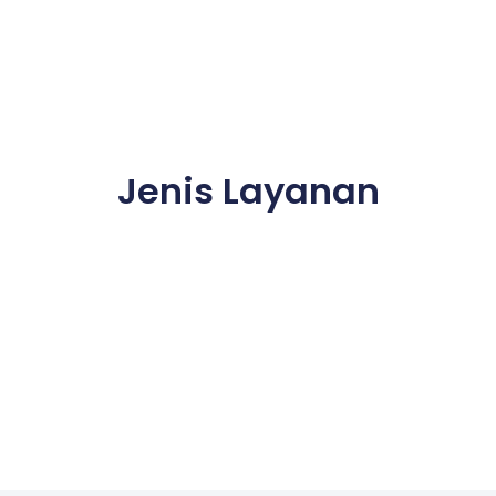
Jenis Layanan