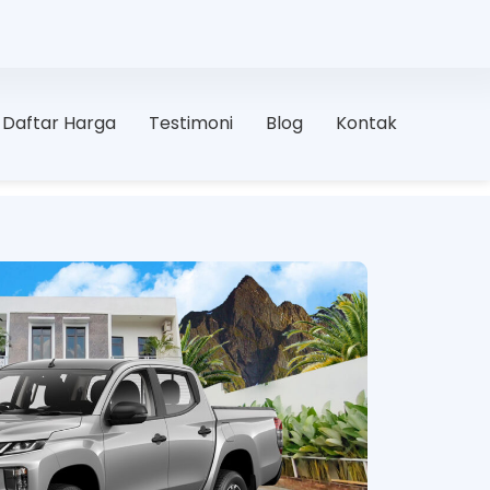
Daftar Harga
Testimoni
Blog
Kontak