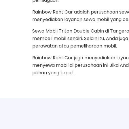
perniagaan.
Rainbow Rent Car adalah perusahaan sewa
menyediakan layanan sewa mobil yang cep
Sewa Mobil Triton Double Cabin di Tange
membeli mobil sendiri. Selain itu, Anda 
perawatan atau pemeliharaan mobil.
Rainbow Rent Car juga menyediakan layan
menyewa mobil di perusahaan ini. Jika A
pilihan yang tepat.