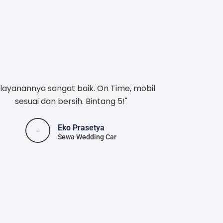
layanannya sangat baik. On Time, mobil
sesuai dan bersih. Bintang 5!"
Eko Prasetya
Sewa Wedding Car