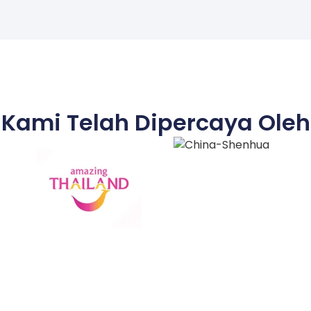
Kami Telah Dipercaya Oleh