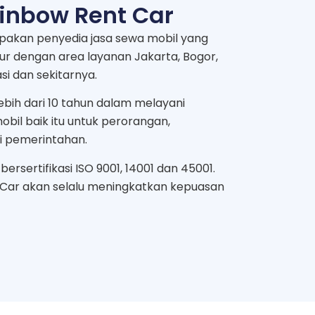
inbow Rent Car
pakan penyedia jasa sewa mobil yang
mur dengan area layanan Jakarta, Bogor,
i dan sekitarnya.
bih dari 10 tahun dalam melayani
bil baik itu untuk perorangan,
i pemerintahan.
ersertifikasi ISO 9001, 14001 dan 45001.
 Car akan selalu meningkatkan kepuasan