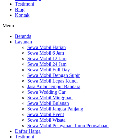
Testimoni
Blog
Kontak
Menu
Beranda
Layanan
Sewa Mobil Harian
Sewa Mobil 6 Jam
Sewa Mobil 12 Jam
Sewa Mobil 24 Jam
Sewa Mobil Full Day
Sewa Mobil Dengan Supir
Sewa Mobil Lepas Kunci
Jasa Antar Jemput Bandara
Sewa Wedding Car
Sewa Mobil Mingguan
Sewa Mobil Bulanan
Sewa Mobil Jangka Panjang
Sewa Mobil Event
Sewa Mobil Wisata
Sewa Mobil Pelayanan Tamu Perusahaan
Daftar Harga
Testimoni