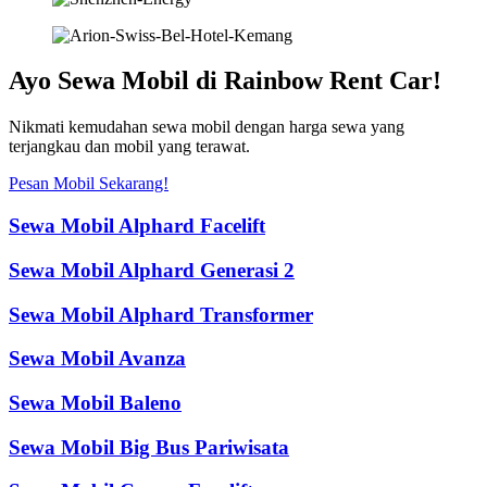
Ayo Sewa Mobil di Rainbow Rent Car!
Nikmati kemudahan sewa mobil dengan harga sewa yang
terjangkau dan mobil yang terawat.
Pesan Mobil Sekarang!
Sewa Mobil Alphard Facelift
Sewa Mobil Alphard Generasi 2
Sewa Mobil Alphard Transformer
Sewa Mobil Avanza
Sewa Mobil Baleno
Sewa Mobil Big Bus Pariwisata