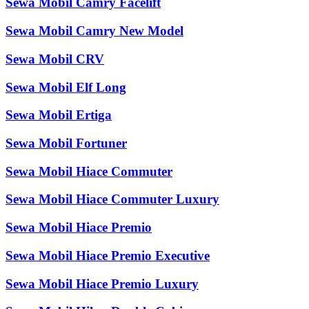
Sewa Mobil Camry Facelift
Sewa Mobil Camry New Model
Sewa Mobil CRV
Sewa Mobil Elf Long
Sewa Mobil Ertiga
Sewa Mobil Fortuner
Sewa Mobil Hiace Commuter
Sewa Mobil Hiace Commuter Luxury
Sewa Mobil Hiace Premio
Sewa Mobil Hiace Premio Executive
Sewa Mobil Hiace Premio Luxury