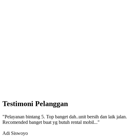
Testimoni Pelanggan
"Pelayanan bintang 5. Top banget dah..unit bersih dan laik jalan.
Recomended banget buat yg butuh rental mobil..."
Adi Siswoyo