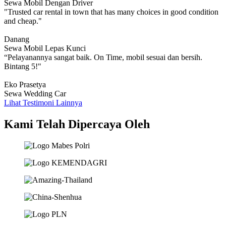
Sewa Mobil Dengan Driver
"Trusted car rental in town that has many choices in good condition
and cheap."
Danang
Sewa Mobil Lepas Kunci
“Pelayanannya sangat baik. On Time, mobil sesuai dan bersih.
Bintang 5!"
Eko Prasetya
Sewa Wedding Car
Lihat Testimoni Lainnya
Kami Telah Dipercaya Oleh