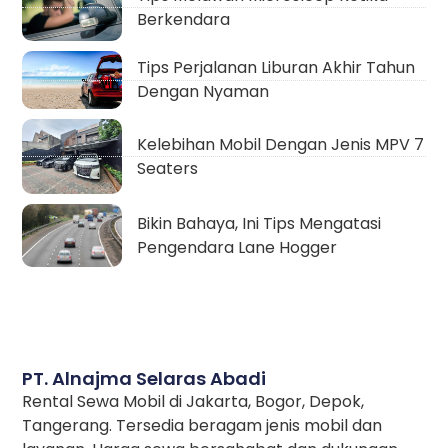
Berkendara
Tips Perjalanan Liburan Akhir Tahun
Dengan Nyaman
Kelebihan Mobil Dengan Jenis MPV 7
Seaters
Bikin Bahaya, Ini Tips Mengatasi
Pengendara Lane Hogger
PT. Alnajma Selaras Abadi
Rental Sewa Mobil di Jakarta, Bogor, Depok,
Tangerang. Tersedia beragam jenis mobil dan