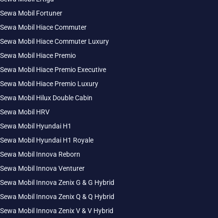
Sewa Mobil Fortuner
Sewa Mobil Hiace Commuter
Sewa Mobil Hiace Commuter Luxury
Sewa Mobil Hiace Premio
Sewa Mobil Hiace Premio Executive
Sewa Mobil Hiace Premio Luxury
Sewa Mobil Hilux Double Cabin
Sewa Mobil HRV
Sewa Mobil Hyundai H1
Sewa Mobil Hyundai H1 Royale
Sewa Mobil Innova Reborn
Sewa Mobil Innova Venturer
Sewa Mobil Innova Zenix G & G Hybrid
Sewa Mobil Innova Zenix Q & Q Hybrid
Sewa Mobil Innova Zenix V & V Hybrid