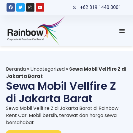
+62 819 1440 0001
Beranda
»
Uncategorized
»
Sewa Mobil Vellfire Z di
Jakarta Barat
Sewa Mobil Vellfire Z
di Jakarta Barat
Sewa Mobil Vellfire Z di Jakarta Barat di Rainbow
Rent Car. Mobil bersih, terawat dan harga sewa
bersahabat