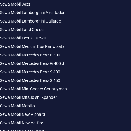
Sewa Mobil Jazz
Sewa Mobil Lamborghini Aventador
Sewa Mobil Lamborghini Gallardo
Sewa Mobil Land Cruiser
Sewa Mobil Lexus LX 570
Sewa Mobil Medium Bus Pariwisata
Sewa Mobil Mercedes Benz E 300
Sewa Mobil Mercedes Benz G 400 d
Sewa Mobil Mercedes Benz S 400
Sewa Mobil Mercedes Benz S 450
Sewa Mobil Mini Cooper Countryman
Sewa Mobil Mitsubishi Xpander
Sewa Mobil Mobilio
Sewa Mobil New Alphard
Sewa Mobil New Vellfire