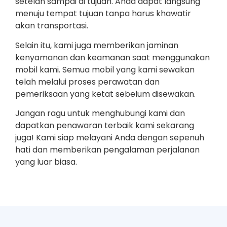
setelah sampai di tujuan. Anda dapat langsung
menuju tempat tujuan tanpa harus khawatir
akan transportasi.
Selain itu, kami juga memberikan jaminan
kenyamanan dan keamanan saat menggunakan
mobil kami. Semua mobil yang kami sewakan
telah melalui proses perawatan dan
pemeriksaan yang ketat sebelum disewakan.
Jangan ragu untuk menghubungi kami dan
dapatkan penawaran terbaik kami sekarang
juga! Kami siap melayani Anda dengan sepenuh
hati dan memberikan pengalaman perjalanan
yang luar biasa.