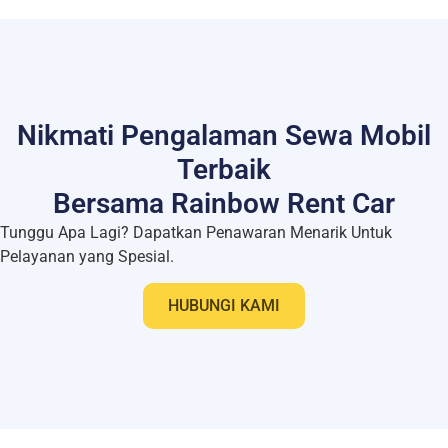
Nikmati Pengalaman Sewa Mobil
Terbaik
Bersama Rainbow Rent Car
Tunggu Apa Lagi? Dapatkan Penawaran Menarik Untuk
Pelayanan yang Spesial.
HUBUNGI KAMI