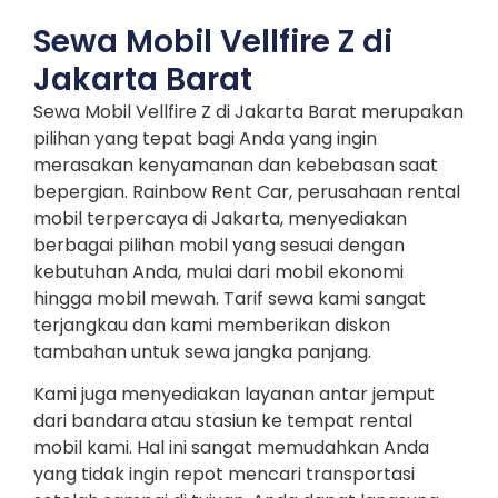
Sewa Mobil Vellfire Z di
Jakarta Barat
Sewa Mobil Vellfire Z di Jakarta Barat merupakan
pilihan yang tepat bagi Anda yang ingin
merasakan kenyamanan dan kebebasan saat
bepergian. Rainbow Rent Car, perusahaan rental
mobil terpercaya di Jakarta, menyediakan
berbagai pilihan mobil yang sesuai dengan
kebutuhan Anda, mulai dari mobil ekonomi
hingga mobil mewah. Tarif sewa kami sangat
terjangkau dan kami memberikan diskon
tambahan untuk sewa jangka panjang.
Kami juga menyediakan layanan antar jemput
dari bandara atau stasiun ke tempat rental
mobil kami. Hal ini sangat memudahkan Anda
yang tidak ingin repot mencari transportasi