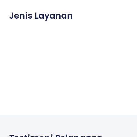
Jenis Layanan