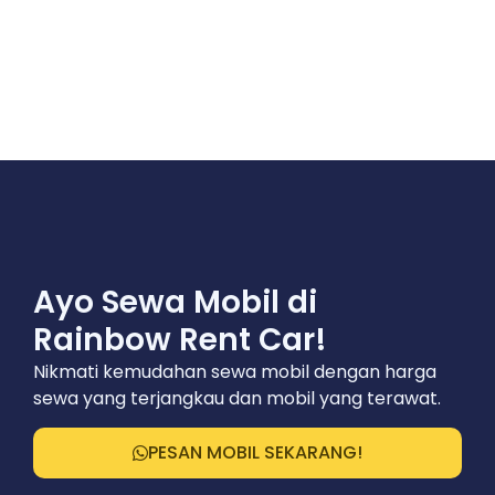
Ayo Sewa Mobil di
Rainbow Rent Car!
Nikmati kemudahan sewa mobil dengan harga
sewa yang terjangkau dan mobil yang terawat.
PESAN MOBIL SEKARANG!