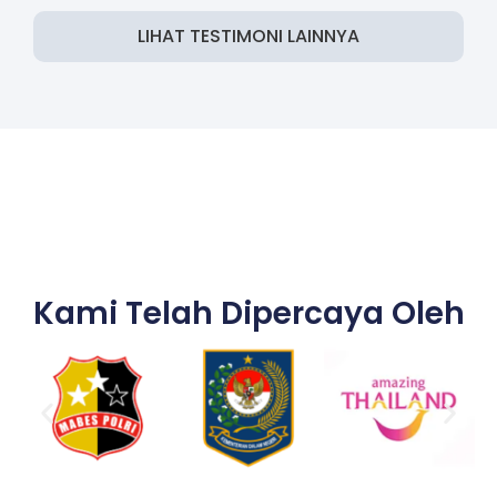
LIHAT TESTIMONI LAINNYA
Kami Telah Dipercaya Oleh