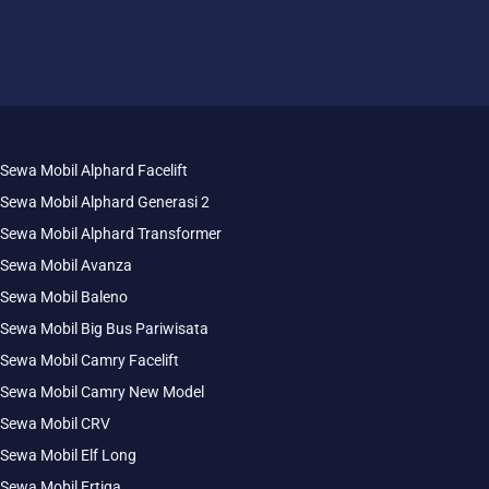
Sewa Mobil Alphard Facelift
Sewa Mobil Alphard Generasi 2
Sewa Mobil Alphard Transformer
Sewa Mobil Avanza
Sewa Mobil Baleno
Sewa Mobil Big Bus Pariwisata
Sewa Mobil Camry Facelift
Sewa Mobil Camry New Model
Sewa Mobil CRV
Sewa Mobil Elf Long
Sewa Mobil Ertiga