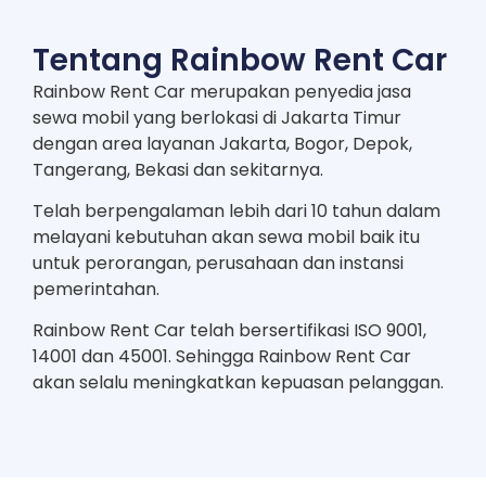
Tentang Rainbow Rent Car
Rainbow Rent Car merupakan penyedia jasa
sewa mobil yang berlokasi di Jakarta Timur
dengan area layanan Jakarta, Bogor, Depok,
Tangerang, Bekasi dan sekitarnya.
Telah berpengalaman lebih dari 10 tahun dalam
melayani kebutuhan akan sewa mobil baik itu
untuk perorangan, perusahaan dan instansi
pemerintahan.
Rainbow Rent Car telah bersertifikasi ISO 9001,
14001 dan 45001. Sehingga Rainbow Rent Car
akan selalu meningkatkan kepuasan pelanggan.