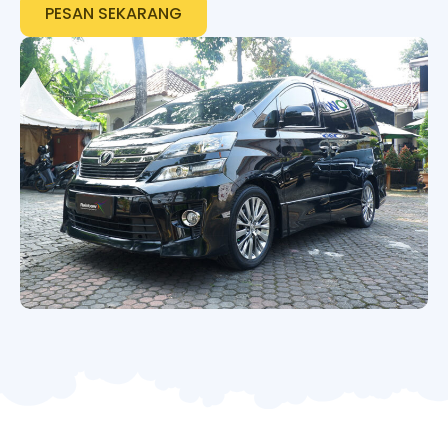
PESAN SEKARANG