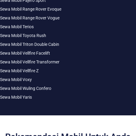
Sewa Mobil Pajero Sport
Sewa Mobil Range Rover Evoque
Sewa Mobil Range Rover Vogue
Sewa Mobil Terios
Sewa Mobil Toyota Rush
Sewa Mobil Triton Double Cabin
Sewa Mobil Vellfire Facelift
Sewa Mobil Vellfire Transformer
Sewa Mobil Vellfire Z
Sewa Mobil Voxy
Sewa Mobil Wuling Confero
Sewa Mobil Yaris