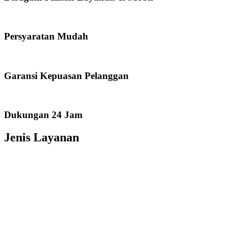
Persyaratan Mudah
Garansi Kepuasan Pelanggan
Dukungan 24 Jam
Jenis Layanan