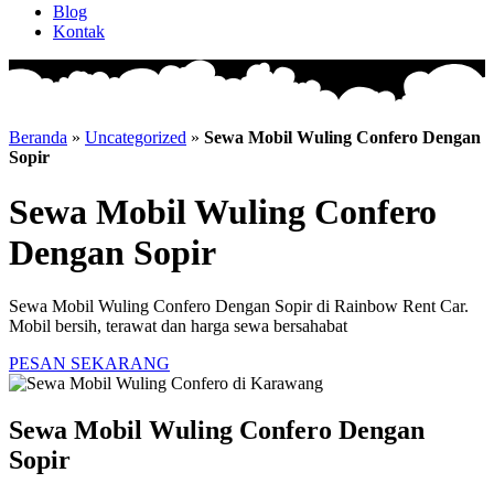
Blog
Kontak
Beranda
»
Uncategorized
»
Sewa Mobil Wuling Confero Dengan
Sopir
Sewa Mobil Wuling Confero
Dengan Sopir
Sewa Mobil Wuling Confero Dengan Sopir di Rainbow Rent Car.
Mobil bersih, terawat dan harga sewa bersahabat
PESAN SEKARANG
Sewa Mobil Wuling Confero Dengan
Sopir