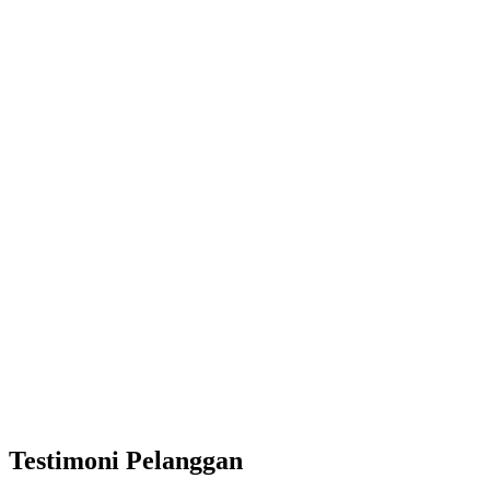
Testimoni Pelanggan