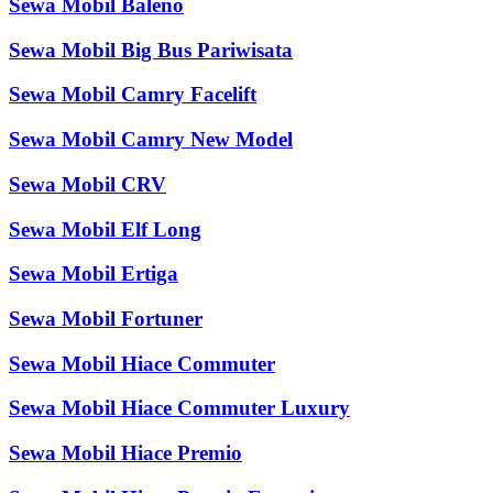
Sewa Mobil Baleno
Sewa Mobil Big Bus Pariwisata
Sewa Mobil Camry Facelift
Sewa Mobil Camry New Model
Sewa Mobil CRV
Sewa Mobil Elf Long
Sewa Mobil Ertiga
Sewa Mobil Fortuner
Sewa Mobil Hiace Commuter
Sewa Mobil Hiace Commuter Luxury
Sewa Mobil Hiace Premio