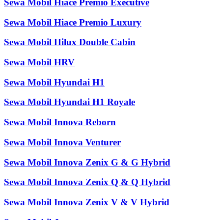
Sewa Mobil Hiace Premio Executive
Sewa Mobil Hiace Premio Luxury
Sewa Mobil Hilux Double Cabin
Sewa Mobil HRV
Sewa Mobil Hyundai H1
Sewa Mobil Hyundai H1 Royale
Sewa Mobil Innova Reborn
Sewa Mobil Innova Venturer
Sewa Mobil Innova Zenix G & G Hybrid
Sewa Mobil Innova Zenix Q & Q Hybrid
Sewa Mobil Innova Zenix V & V Hybrid