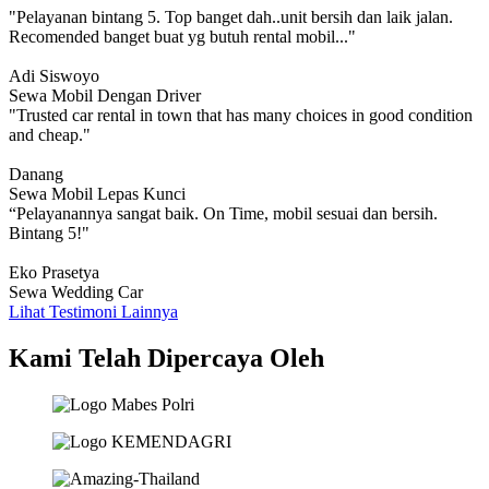
"Pelayanan bintang 5. Top banget dah..unit bersih dan laik jalan.
Recomended banget buat yg butuh rental mobil..."
Adi Siswoyo
Sewa Mobil Dengan Driver
"Trusted car rental in town that has many choices in good condition
and cheap."
Danang
Sewa Mobil Lepas Kunci
“Pelayanannya sangat baik. On Time, mobil sesuai dan bersih.
Bintang 5!"
Eko Prasetya
Sewa Wedding Car
Lihat Testimoni Lainnya
Kami Telah Dipercaya Oleh