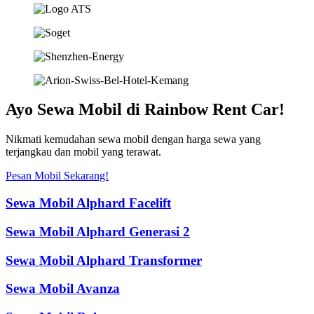
Ayo Sewa Mobil di Rainbow Rent Car!
Nikmati kemudahan sewa mobil dengan harga sewa yang
terjangkau dan mobil yang terawat.
Pesan Mobil Sekarang!
Sewa Mobil Alphard Facelift
Sewa Mobil Alphard Generasi 2
Sewa Mobil Alphard Transformer
Sewa Mobil Avanza