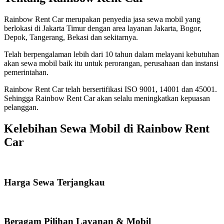
Rainbow Rent Car merupakan penyedia jasa sewa mobil yang
berlokasi di Jakarta Timur dengan area layanan Jakarta, Bogor,
Depok, Tangerang, Bekasi dan sekitarnya.
Telah berpengalaman lebih dari 10 tahun dalam melayani kebutuhan
akan sewa mobil baik itu untuk perorangan, perusahaan dan instansi
pemerintahan.
Rainbow Rent Car telah bersertifikasi ISO 9001, 14001 dan 45001.
Sehingga Rainbow Rent Car akan selalu meningkatkan kepuasan
pelanggan.
Kelebihan Sewa Mobil di Rainbow Rent
Car
Harga Sewa Terjangkau
Beragam Pilihan Layanan & Mobil