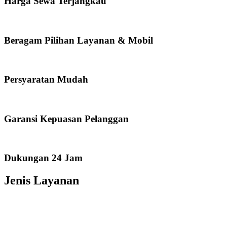
Harga Sewa Terjangkau
Beragam Pilihan Layanan & Mobil
Persyaratan Mudah
Garansi Kepuasan Pelanggan
Dukungan 24 Jam
Jenis Layanan