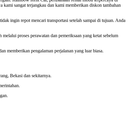
ewa kami sangat terjangkau dan kami memberikan diskon tambahan
dak ingin repot mencari transportasi setelah sampai di tujuan. Anda
 melalui proses perawatan dan pemeriksaan yang ketat sebelum
dan memberikan pengalaman perjalanan yang luar biasa.
ang, Bekasi dan sekitarnya.
merintahan.
gan.