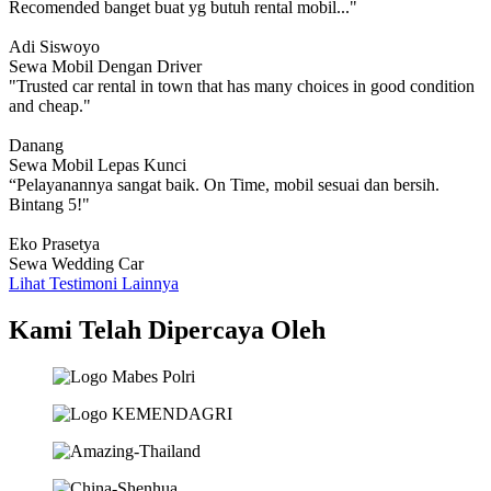
Recomended banget buat yg butuh rental mobil..."
Adi Siswoyo
Sewa Mobil Dengan Driver
"Trusted car rental in town that has many choices in good condition
and cheap."
Danang
Sewa Mobil Lepas Kunci
“Pelayanannya sangat baik. On Time, mobil sesuai dan bersih.
Bintang 5!"
Eko Prasetya
Sewa Wedding Car
Lihat Testimoni Lainnya
Kami Telah Dipercaya Oleh