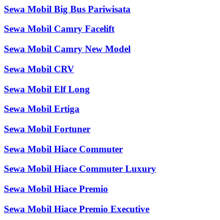
Sewa Mobil Big Bus Pariwisata
Sewa Mobil Camry Facelift
Sewa Mobil Camry New Model
Sewa Mobil CRV
Sewa Mobil Elf Long
Sewa Mobil Ertiga
Sewa Mobil Fortuner
Sewa Mobil Hiace Commuter
Sewa Mobil Hiace Commuter Luxury
Sewa Mobil Hiace Premio
Sewa Mobil Hiace Premio Executive