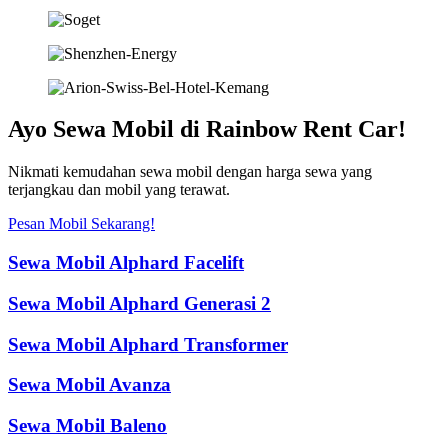
Ayo Sewa Mobil di Rainbow Rent Car!
Nikmati kemudahan sewa mobil dengan harga sewa yang
terjangkau dan mobil yang terawat.
Pesan Mobil Sekarang!
Sewa Mobil Alphard Facelift
Sewa Mobil Alphard Generasi 2
Sewa Mobil Alphard Transformer
Sewa Mobil Avanza
Sewa Mobil Baleno