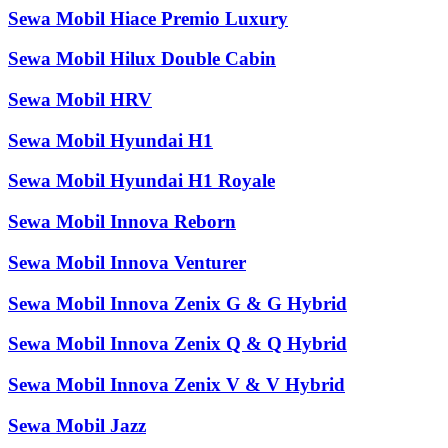
Sewa Mobil Hiace Premio Luxury
Sewa Mobil Hilux Double Cabin
Sewa Mobil HRV
Sewa Mobil Hyundai H1
Sewa Mobil Hyundai H1 Royale
Sewa Mobil Innova Reborn
Sewa Mobil Innova Venturer
Sewa Mobil Innova Zenix G & G Hybrid
Sewa Mobil Innova Zenix Q & Q Hybrid
Sewa Mobil Innova Zenix V & V Hybrid
Sewa Mobil Jazz