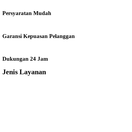
Persyaratan Mudah
Garansi Kepuasan Pelanggan
Dukungan 24 Jam
Jenis Layanan