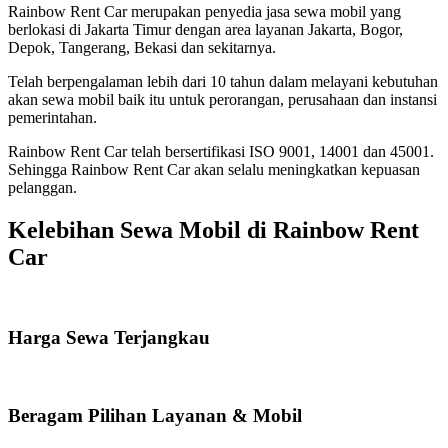
Rainbow Rent Car merupakan penyedia jasa sewa mobil yang
berlokasi di Jakarta Timur dengan area layanan Jakarta, Bogor,
Depok, Tangerang, Bekasi dan sekitarnya.
Telah berpengalaman lebih dari 10 tahun dalam melayani kebutuhan
akan sewa mobil baik itu untuk perorangan, perusahaan dan instansi
pemerintahan.
Rainbow Rent Car telah bersertifikasi ISO 9001, 14001 dan 45001.
Sehingga Rainbow Rent Car akan selalu meningkatkan kepuasan
pelanggan.
Kelebihan Sewa Mobil di Rainbow Rent
Car
Harga Sewa Terjangkau
Beragam Pilihan Layanan & Mobil