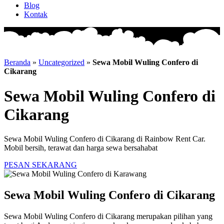
Blog
Kontak
Beranda
»
Uncategorized
»
Sewa Mobil Wuling Confero di
Cikarang
Sewa Mobil Wuling Confero di
Cikarang
Sewa Mobil Wuling Confero di Cikarang di Rainbow Rent Car.
Mobil bersih, terawat dan harga sewa bersahabat
PESAN SEKARANG
Sewa Mobil Wuling Confero di Cikarang
Sewa Mobil Wuling Confero di Cikarang merupakan pilihan yang