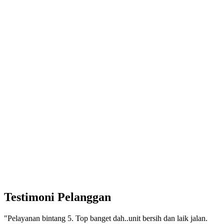
Testimoni Pelanggan
"Pelayanan bintang 5. Top banget dah..unit bersih dan laik jalan.