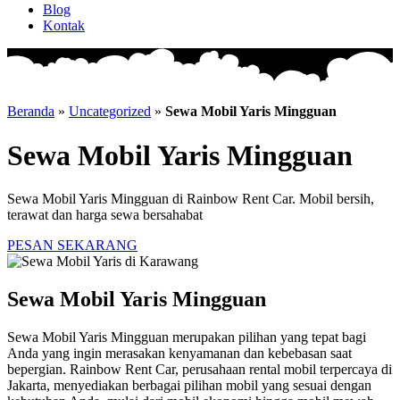
Blog
Kontak
Beranda
»
Uncategorized
»
Sewa Mobil Yaris Mingguan
Sewa Mobil Yaris Mingguan
Sewa Mobil Yaris Mingguan di Rainbow Rent Car. Mobil bersih,
terawat dan harga sewa bersahabat
PESAN SEKARANG
Sewa Mobil Yaris Mingguan
Sewa Mobil Yaris Mingguan merupakan pilihan yang tepat bagi
Anda yang ingin merasakan kenyamanan dan kebebasan saat
bepergian. Rainbow Rent Car, perusahaan rental mobil terpercaya di
Jakarta, menyediakan berbagai pilihan mobil yang sesuai dengan