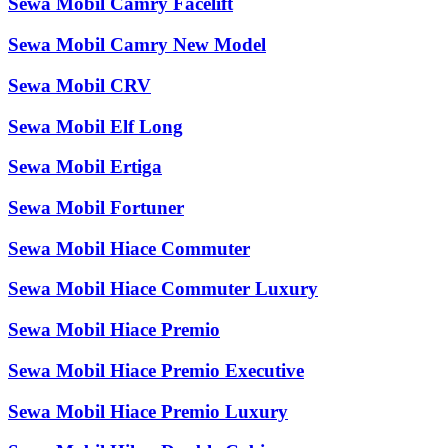
Sewa Mobil Camry Facelift
Sewa Mobil Camry New Model
Sewa Mobil CRV
Sewa Mobil Elf Long
Sewa Mobil Ertiga
Sewa Mobil Fortuner
Sewa Mobil Hiace Commuter
Sewa Mobil Hiace Commuter Luxury
Sewa Mobil Hiace Premio
Sewa Mobil Hiace Premio Executive
Sewa Mobil Hiace Premio Luxury