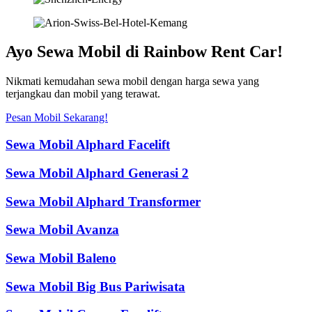
Ayo Sewa Mobil di Rainbow Rent Car!
Nikmati kemudahan sewa mobil dengan harga sewa yang
terjangkau dan mobil yang terawat.
Pesan Mobil Sekarang!
Sewa Mobil Alphard Facelift
Sewa Mobil Alphard Generasi 2
Sewa Mobil Alphard Transformer
Sewa Mobil Avanza
Sewa Mobil Baleno
Sewa Mobil Big Bus Pariwisata