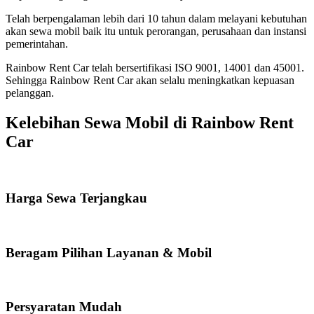
Telah berpengalaman lebih dari 10 tahun dalam melayani kebutuhan
akan sewa mobil baik itu untuk perorangan, perusahaan dan instansi
pemerintahan.
Rainbow Rent Car telah bersertifikasi ISO 9001, 14001 dan 45001.
Sehingga Rainbow Rent Car akan selalu meningkatkan kepuasan
pelanggan.
Kelebihan Sewa Mobil di Rainbow Rent
Car
Harga Sewa Terjangkau
Beragam Pilihan Layanan & Mobil
Persyaratan Mudah