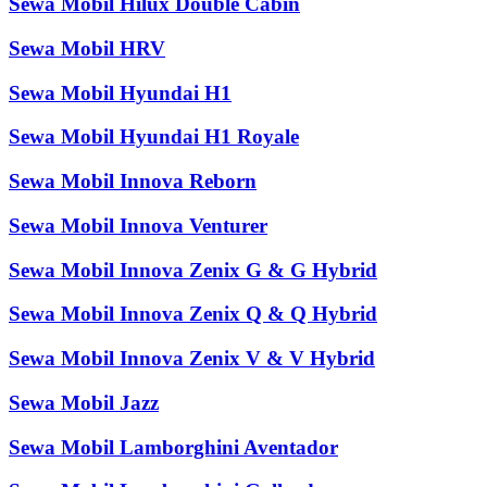
Sewa Mobil Hilux Double Cabin
Sewa Mobil HRV
Sewa Mobil Hyundai H1
Sewa Mobil Hyundai H1 Royale
Sewa Mobil Innova Reborn
Sewa Mobil Innova Venturer
Sewa Mobil Innova Zenix G & G Hybrid
Sewa Mobil Innova Zenix Q & Q Hybrid
Sewa Mobil Innova Zenix V & V Hybrid
Sewa Mobil Jazz
Sewa Mobil Lamborghini Aventador