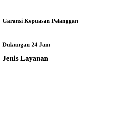
Garansi Kepuasan Pelanggan
Dukungan 24 Jam
Jenis Layanan