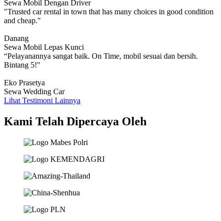
Sewa Mobil Dengan Driver
"Trusted car rental in town that has many choices in good condition
and cheap."
Danang
Sewa Mobil Lepas Kunci
“Pelayanannya sangat baik. On Time, mobil sesuai dan bersih.
Bintang 5!"
Eko Prasetya
Sewa Wedding Car
Lihat Testimoni Lainnya
Kami Telah Dipercaya Oleh