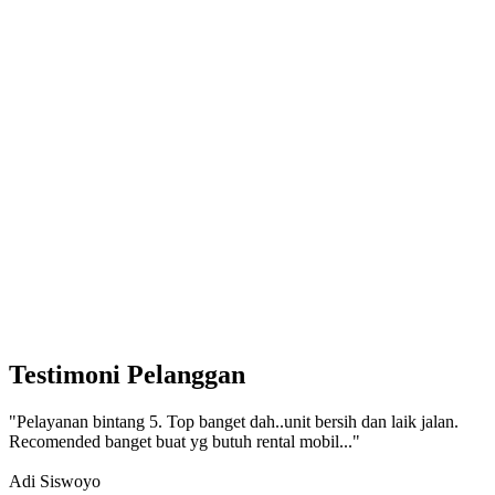
Testimoni Pelanggan
"Pelayanan bintang 5. Top banget dah..unit bersih dan laik jalan.
Recomended banget buat yg butuh rental mobil..."
Adi Siswoyo