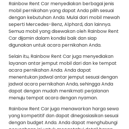
Rainbow Rent Car menyediakan berbagai jenis
mobil pernikahan yang dapat Anda pilih sesuai
dengan kebutuhan Anda. Mulai dari mobil mewah
seperti Mercedes-Benz, Alphard, dan lainnya.
Semua mobil yang disewakan oleh Rainbow Rent
Car dijamin dalam kondisi baik dan siap
digunakan untuk acara pernikahan Anda.
Selain itu, Rainbow Rent Car juga menyediakan
layanan antar jemput mobil dari dan ke tempat
acara pernikahan Anda. Anda dapat
menentukan jadwal antar jemput sesuai dengan
jadwal acara pernikahan Anda, sehingga Anda
dapat dengan mudah menikmati perjalanan
menuju tempat acara dengan nyaman.
Rainbow Rent Car juga menawarkan harga sewa
yang kompetitif dan dapat dinegosiasikan sesuai
dengan budget Anda. Anda dapat menghubungi