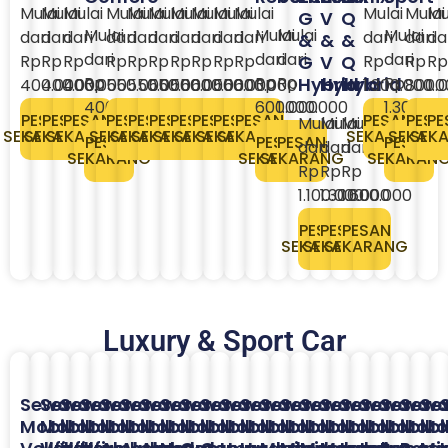
Mulai
Mulai
Mulai
Mulai
Mulai
Mulai
Mulai
Mulai
Mulai
Mulai
Mulai
Mulai
Mu
G
V
Q
Mulai
Mulai
Mulai
Mulai
dari
dari
dari
dari
dari
dari
dari
dari
dari
dari
dari
dari
da
&
&
&
dari
dari
dari
dari
Rp
Rp
Rp
Rp
Rp
Rp
Rp
Rp
Rp
Rp
G
V
Q
Rp
Rp
Rp
Rp
Rp
Rp
Hybrid
Hybrid
Hybrid
Rp
400.000
400.000
400.000
550.000
550.000
550.000
550.000
600.000
550.000
600.000
1.300.000
800.
1.
400.000
600.000
1.000.000
1.300.00
PESAN
PESAN
PESAN
PESAN
PESAN
PESAN
PESAN
PESAN
PESAN
PESAN
PESAN
PESA
PE
Mulai
Mulai
Mulai
SEKARANG
SEKARANG
SEKARANG
SEKARANG
SEKARANG
SEKARANG
SEKARANG
SEKARANG
SEKARANG
SEKARANG
SEKARANG
SEKAR
SEK
PESAN
PESAN
PESAN
PESAN
dari
dari
dari
SEKARANG
SEKARANG
SEKARANG
SEKARAN
Rp
Rp
Rp
1.100.000
1.300.000
1.600.000
PESAN
PESAN
PESAN
SEKARANG
SEKARANG
SEKARANG
Luxury & Sport Car
Sewa
Sewa
Sewa
Sewa
Sewa
Sewa
Sewa
Sewa
Sewa
Sewa
Sewa
Sewa
Sewa
Sewa
Sewa
Sewa
Sewa
Sewa
Sewa
Sew
Se
Mobil
Mobil
Mobil
Mobil
Mobil
Mobil
Mobil
Mobil
Mobil
Mobil
Mobil
Mobil
Mobil
Mobil
Mobil
Mobil
Mobil
Mobil
Mobil
Mobi
Mo