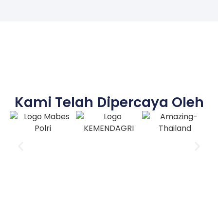
Kami Telah Dipercaya Oleh