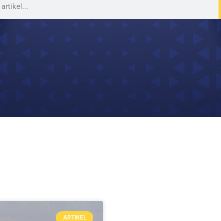
ARTIKEL