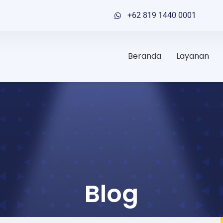
+62 819 1440 0001
Beranda
Layanan
Blog