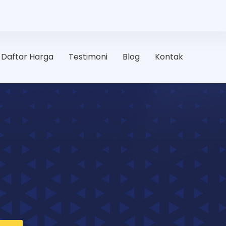
Daftar Harga
Testimoni
Blog
Kontak