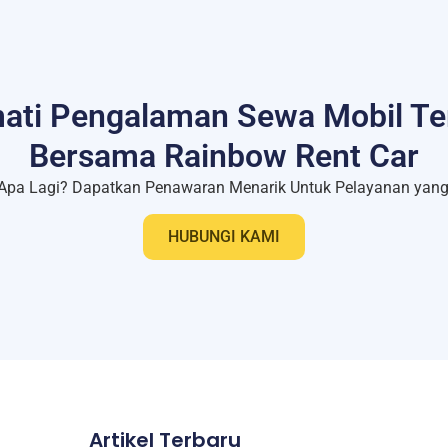
ati Pengalaman Sewa Mobil Te
Bersama Rainbow Rent Car
Apa Lagi? Dapatkan Penawaran Menarik Untuk Pelayanan yang 
HUBUNGI KAMI
Artikel Terbaru