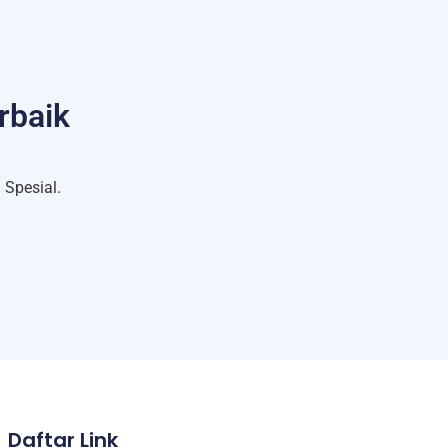
rbaik
Spesial.
Daftar Link