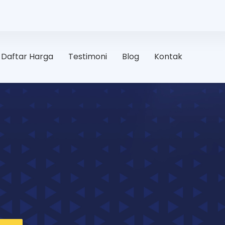
Daftar Harga
Testimoni
Blog
Kontak