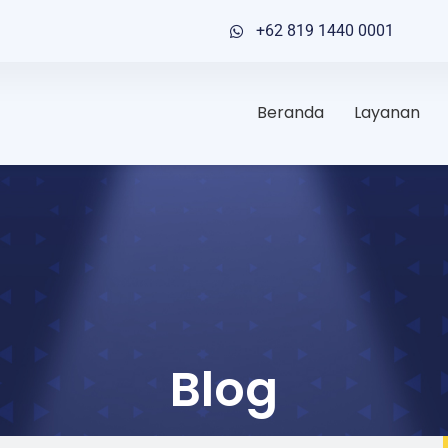
+62 819 1440 0001
Beranda
Layanan
Blog