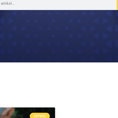
ARTIKEL