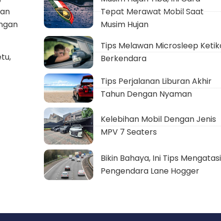
dan
Tepat Merawat Mobil Saat
ungan
Musim Hujan
Tips Melawan Microsleep Ketik
tu,
Berkendara
Tips Perjalanan Liburan Akhir
Tahun Dengan Nyaman
Kelebihan Mobil Dengan Jenis
MPV 7 Seaters
Bikin Bahaya, Ini Tips Mengatasi
Pengendara Lane Hogger