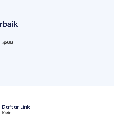
rbaik
Spesial.
Daftar Link
Karir