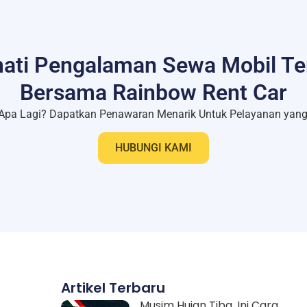
ati Pengalaman Sewa Mobil Te
Bersama Rainbow Rent Car
Apa Lagi? Dapatkan Penawaran Menarik Untuk Pelayanan yang 
HUBUNGI KAMI
Artikel Terbaru
,
Musim Hujan Tiba, Ini Cara