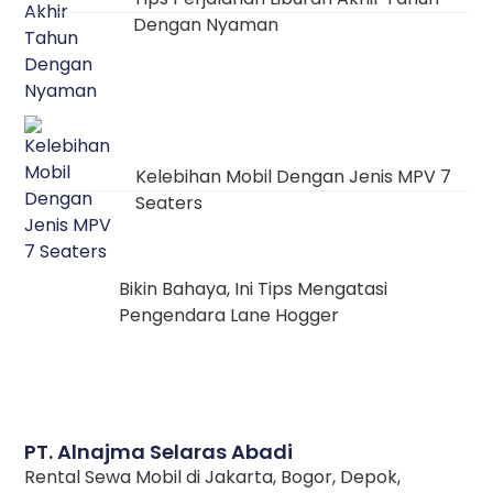
Dengan Nyaman
Kelebihan Mobil Dengan Jenis MPV 7
Seaters
Bikin Bahaya, Ini Tips Mengatasi
Pengendara Lane Hogger
PT. Alnajma Selaras Abadi
Rental Sewa Mobil di Jakarta, Bogor, Depok,