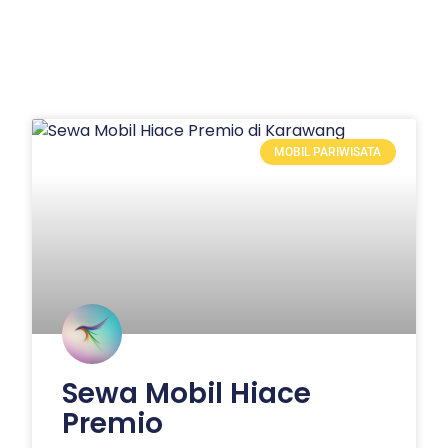
MOBIL PARIWISATA
Sewa Mobil Hiace
Premio