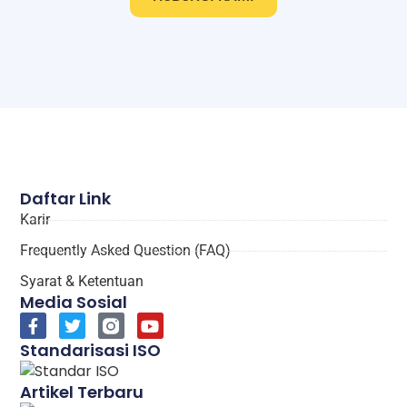
Daftar Link
Karir
Frequently Asked Question (FAQ)
Syarat & Ketentuan
Media Sosial
Standarisasi ISO
Artikel Terbaru