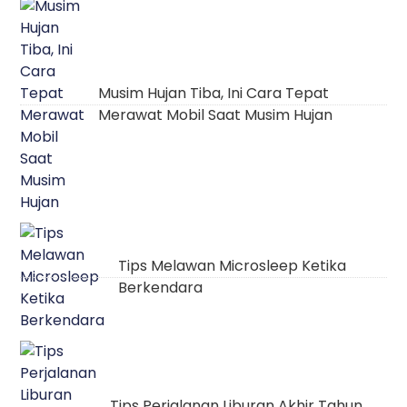
Musim Hujan Tiba, Ini Cara Tepat
Merawat Mobil Saat Musim Hujan
Tips Melawan Microsleep Ketika
Berkendara
Tips Perjalanan Liburan Akhir Tahun