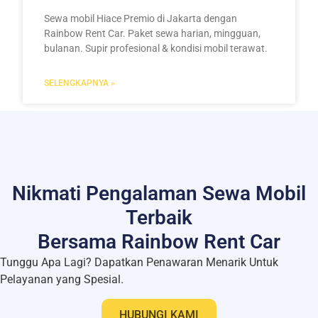
Sewa mobil Hiace Premio di Jakarta dengan
Rainbow Rent Car. Paket sewa harian, mingguan,
bulanan. Supir profesional & kondisi mobil terawat.
SELENGKAPNYA »
Nikmati Pengalaman Sewa Mobil
Terbaik
Bersama Rainbow Rent Car
Tunggu Apa Lagi? Dapatkan Penawaran Menarik Untuk
Pelayanan yang Spesial.
HUBUNGI KAMI