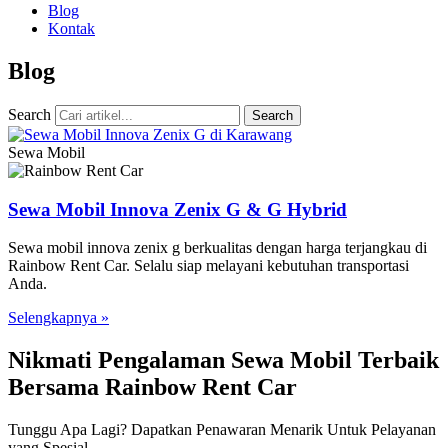
Blog
Kontak
Blog
Search
Search
Sewa Mobil
Sewa Mobil Innova Zenix G & G Hybrid
Sewa mobil innova zenix g berkualitas dengan harga terjangkau di
Rainbow Rent Car. Selalu siap melayani kebutuhan transportasi
Anda.
Selengkapnya »
Nikmati Pengalaman Sewa Mobil Terbaik
Bersama Rainbow Rent Car
Tunggu Apa Lagi? Dapatkan Penawaran Menarik Untuk Pelayanan
yang Spesial.