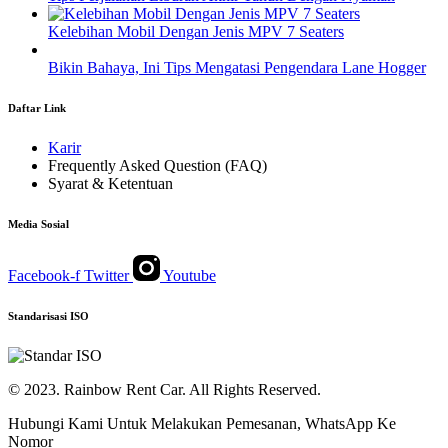
Kelebihan Mobil Dengan Jenis MPV 7 Seaters
Bikin Bahaya, Ini Tips Mengatasi Pengendara Lane Hogger
Daftar Link
Karir
Frequently Asked Question (FAQ)
Syarat & Ketentuan
Media Sosial
Facebook-f
Twitter
Youtube
Standarisasi ISO
© 2023. Rainbow Rent Car. All Rights Reserved.
Hubungi Kami Untuk Melakukan Pemesanan, WhatsApp Ke
Nomor