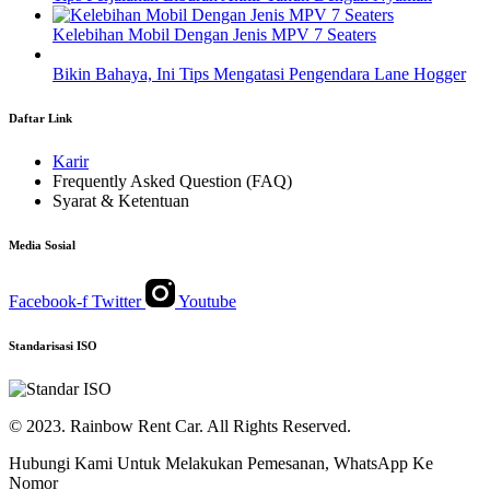
Kelebihan Mobil Dengan Jenis MPV 7 Seaters
Bikin Bahaya, Ini Tips Mengatasi Pengendara Lane Hogger
Daftar Link
Karir
Frequently Asked Question (FAQ)
Syarat & Ketentuan
Media Sosial
Facebook-f
Twitter
Youtube
Standarisasi ISO
© 2023. Rainbow Rent Car. All Rights Reserved.
Hubungi Kami Untuk Melakukan Pemesanan, WhatsApp Ke
Nomor