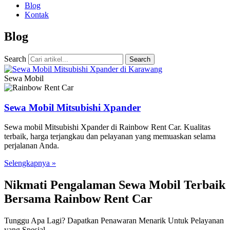
Blog
Kontak
Blog
Search
Search
Sewa Mobil
Sewa Mobil Mitsubishi Xpander
Sewa mobil Mitsubishi Xpander di Rainbow Rent Car. Kualitas
terbaik, harga terjangkau dan pelayanan yang memuaskan selama
perjalanan Anda.
Selengkapnya »
Nikmati Pengalaman Sewa Mobil Terbaik
Bersama Rainbow Rent Car
Tunggu Apa Lagi? Dapatkan Penawaran Menarik Untuk Pelayanan
yang Spesial.