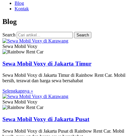
Blog
Kontak
Blog
Search
Search
Sewa Mobil Voxy
Sewa Mobil Voxy di Jakarta Timur
Sewa Mobil Voxy di Jakarta Timur di Rainbow Rent Car. Mobil
bersih, terawat dan harga sewa bersahabat
Selengkapnya »
Sewa Mobil Voxy
Sewa Mobil Voxy di Jakarta Pusat
Sewa Mobil Voxy di Jakarta Pusat di Rainbow Rent Car. Mobil