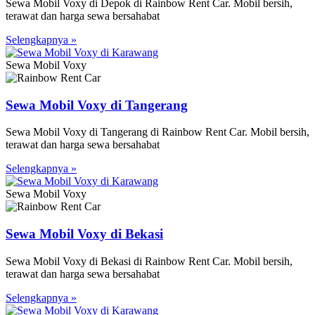
Sewa Mobil Voxy di Depok di Rainbow Rent Car. Mobil bersih,
terawat dan harga sewa bersahabat
Selengkapnya »
Sewa Mobil Voxy
Sewa Mobil Voxy di Tangerang
Sewa Mobil Voxy di Tangerang di Rainbow Rent Car. Mobil bersih,
terawat dan harga sewa bersahabat
Selengkapnya »
Sewa Mobil Voxy
Sewa Mobil Voxy di Bekasi
Sewa Mobil Voxy di Bekasi di Rainbow Rent Car. Mobil bersih,
terawat dan harga sewa bersahabat
Selengkapnya »