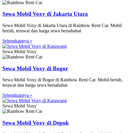
Sewa Mobil Voxy di Jakarta Utara
Sewa Mobil Voxy di Jakarta Utara di Rainbow Rent Car. Mobil
bersih, terawat dan harga sewa bersahabat
Selengkapnya »
Sewa Mobil Voxy
Sewa Mobil Voxy di Bogor
Sewa Mobil Voxy di Bogor di Rainbow Rent Car. Mobil bersih,
terawat dan harga sewa bersahabat
Selengkapnya »
Sewa Mobil Voxy
Sewa Mobil Voxy di Depok