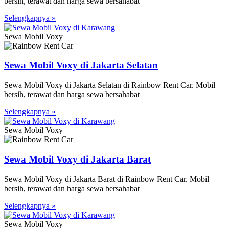
bersih, terawat dan harga sewa bersahabat
Selengkapnya »
Sewa Mobil Voxy
Sewa Mobil Voxy di Jakarta Selatan
Sewa Mobil Voxy di Jakarta Selatan di Rainbow Rent Car. Mobil
bersih, terawat dan harga sewa bersahabat
Selengkapnya »
Sewa Mobil Voxy
Sewa Mobil Voxy di Jakarta Barat
Sewa Mobil Voxy di Jakarta Barat di Rainbow Rent Car. Mobil
bersih, terawat dan harga sewa bersahabat
Selengkapnya »
Sewa Mobil Voxy