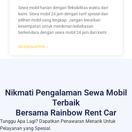
Sewa mobil harian dengan fleksibilitas waktu dari
kami. Sewa mobil 24 jam dengan tarif spesial dan
pilihan mobil yang lengkap. Jangan lewatkan
kesempatan untuk menikmati kebebasan
berkendara dengan sewa mobil 24 jam dari kami
SELENGKAPNYA »
Nikmati Pengalaman Sewa Mobil
Terbaik
Bersama Rainbow Rent Car
Tunggu Apa Lagi? Dapatkan Penawaran Menarik Untuk
Pelayanan yang Spesial.