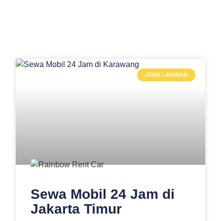
JENIS LAYANAN
Sewa Mobil 24 Jam di
Jakarta Timur