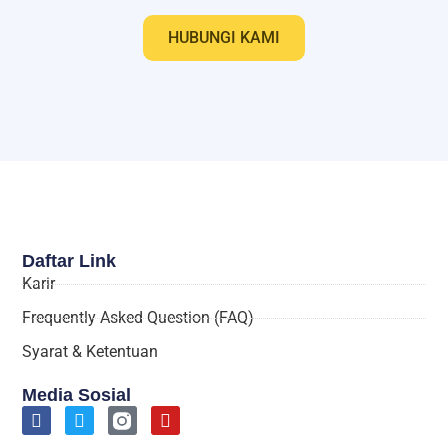
HUBUNGI KAMI
Daftar Link
Karir
Frequently Asked Question (FAQ)
Syarat & Ketentuan
Media Sosial