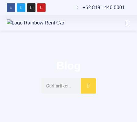
+62 819 1440 0001
Blog