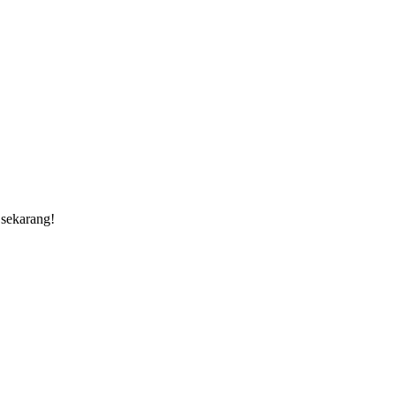
 sekarang!