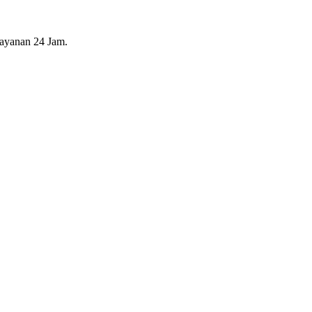
layanan 24 Jam.