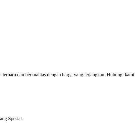
erbaru dan berkualitas dengan harga yang terjangkau. Hubungi kami
ng Spesial.