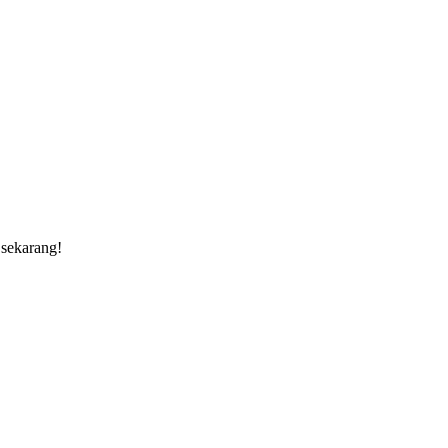
 sekarang!