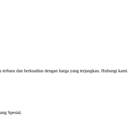
erbaru dan berkualitas dengan harga yang terjangkau. Hubungi kami
ng Spesial.