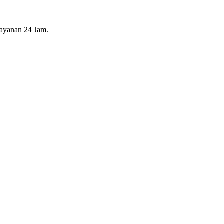
layanan 24 Jam.