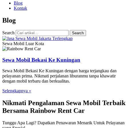
Blog
Kontak
Blog
Search
Search
Sewa Mobil Luar Kota
Sewa Mobil Bekasi Ke Kuningan
Sewa Mobil Bekasi Ke Kuningan dengan harga terjangkau dan
pelayanan prima. Nikmati perjalanan liburanmu tanpa khawatir
dengan mobil terbaru dan berkualitas.
Selengkapnya »
Nikmati Pengalaman Sewa Mobil Terbaik
Bersama Rainbow Rent Car
Tunggu Apa Lagi? Dapatkan Penawaran Menarik Untuk Pelayanan
yang Spesial.