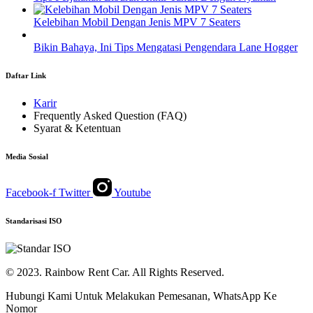
Kelebihan Mobil Dengan Jenis MPV 7 Seaters
Bikin Bahaya, Ini Tips Mengatasi Pengendara Lane Hogger
Daftar Link
Karir
Frequently Asked Question (FAQ)
Syarat & Ketentuan
Media Sosial
Facebook-f
Twitter
Youtube
Standarisasi ISO
© 2023. Rainbow Rent Car. All Rights Reserved.
Hubungi Kami Untuk Melakukan Pemesanan, WhatsApp Ke
Nomor